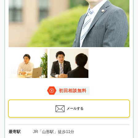
初回相談無料
メールする
最寄駅
JR「山形駅」徒歩11分