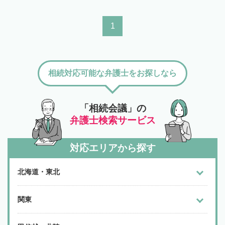
1
相続対応可能な弁護士をお探しなら
「相続会議」の
弁護士検索サービス
対応エリアから探す
北海道・東北
関東