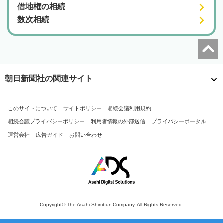
借地権の相続
数次相続
朝日新聞社の関連サイト
このサイトについて
サイトポリシー
相続会議利用規約
相続会議プライバシーポリシー
利用者情報の外部送信
プライバシーポータル
運営会社
広告ガイド
お問い合わせ
Copyright© The Asahi Shimbun Company. All Rights Reserved.