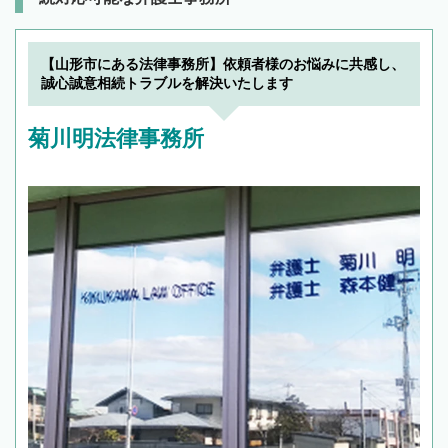
【山形市にある法律事務所】依頼者様のお悩みに共感し、
誠心誠意相続トラブルを解決いたします
菊川明法律事務所