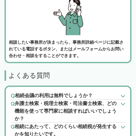
相談したい事務所が決まったら、事務所詳細ページに記載さ
れている電話するボタン、またはメールフォームからお問い
合わせ・相談をすることができます。
よくある質問
相続会議の利用は無料でしょうか？
弁護士検索・税理士検索・司法書士検索、どの
機能を使って専門家に相談すればいいでしょう
か？
相続にあたって、どのくらい相続税が発生する
かを知りたいです。