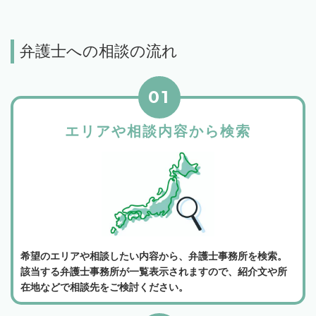
弁護士への相談の流れ
01
エリアや相談内容から検索
希望のエリアや相談したい内容から、弁護士事務所を検索。
該当する弁護士事務所が一覧表示されますので、紹介文や所
在地などで相談先をご検討ください。