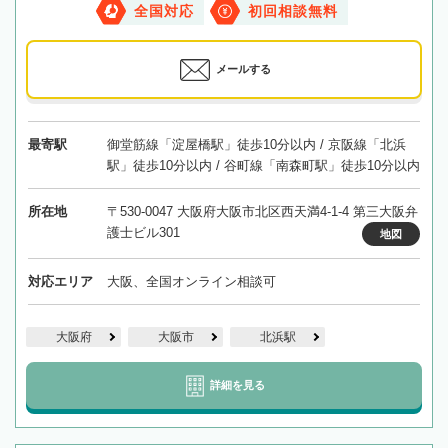
全国対応
初回相談無料
メールする
最寄駅
御堂筋線「淀屋橋駅」徒歩10分以内 / 京阪線「北浜
駅」徒歩10分以内 / 谷町線「南森町駅」徒歩10分以内
所在地
〒530-0047 大阪府大阪市北区西天満4-1-4 第三大阪弁
護士ビル301
地図
対応エリア
大阪、全国オンライン相談可
大阪府
大阪市
北浜駅
詳細を見る