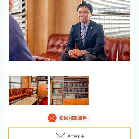
初回相談無料
メールする