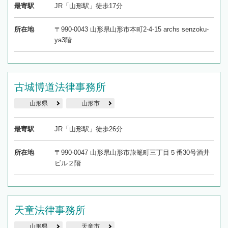
最寄駅
JR「山形駅」徒歩17分
所在地
〒990-0043 山形県山形市本町2-4-15 archs senzoku-
ya3階
古城博道法律事務所
山形県
山形市
最寄駅
JR「山形駅」徒歩26分
所在地
〒990-0047 山形県山形市旅篭町三丁目５番30号酒井
ビル２階
天童法律事務所
山形県
天童市