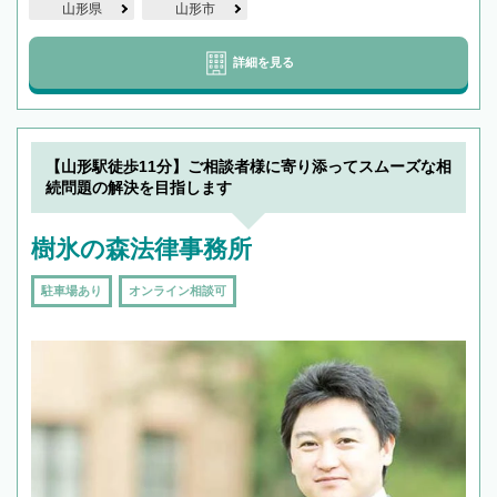
山形県
山形市
詳細を見る
【山形駅徒歩11分】ご相談者様に寄り添ってスムーズな相
続問題の解決を目指します
樹氷の森法律事務所
駐車場あり
オンライン相談可