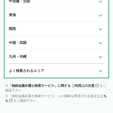
甲信越・北陸
東海
関西
中国・四国
九州・沖縄
よく検索されるエリア
「相続会議弁護士検索サービス」に関する ご利用上の注意
をご
確認下さい
「相続会議弁護士検索サービス」への掲載を希望される場合は
こち
ら
をご確認下さい