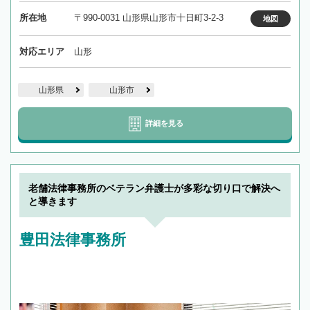
所在地
〒990-0031 山形県山形市十日町3-2-3
地図
対応エリア
山形
山形県
山形市
詳細を見る
老舗法律事務所のベテラン弁護士が多彩な切り口で解決へ
と導きます
豊田法律事務所