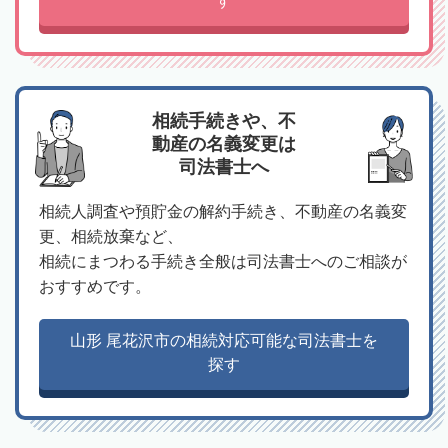
す
相続手続きや、不
動産の名義変更は
司法書士へ
相続人調査や預貯金の解約手続き、不動産の名義変
更、相続放棄など、
相続にまつわる手続き全般は司法書士へのご相談が
おすすめです。
山形 尾花沢市の相続対応可能な司法書士を
探す