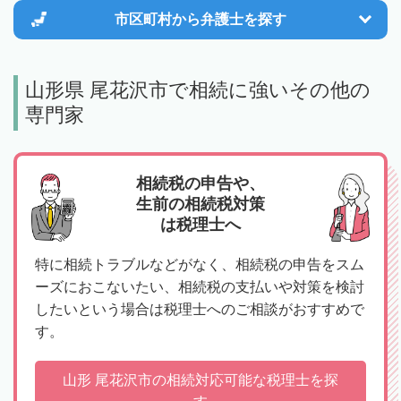
市区町村から
弁護士を探す
山形県 尾花沢市で相続に強いその他の
専門家
相続税の申告や、
生前の相続税対策
は税理士へ
特に相続トラブルなどがなく、相続税の申告をスム
ーズにおこないたい、相続税の支払いや対策を検討
したいという場合は税理士へのご相談がおすすめで
す。
山形 尾花沢市の相続対応可能な税理士を探