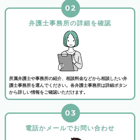
02
弁護士事務所の詳細を確認
所属弁護士や事務所の紹介、相談料金などから相談したい弁
護士事務所を選んでください。各弁護士事務所は詳細ボタン
から詳しい情報をご確認いただけます。
03
電話かメールでお問い合わせ