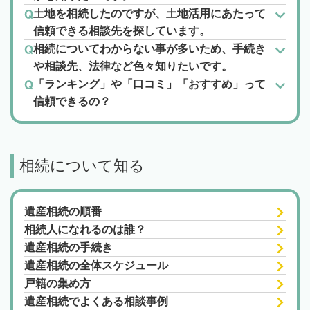
土地を相続したのですが、土地活用にあたって
信頼できる相談先を探しています。
相続についてわからない事が多いため、手続き
や相談先、法律など色々知りたいです。
「ランキング」や「口コミ」「おすすめ」って
信頼できるの？
相続について知る
遺産相続の順番
相続人になれるのは誰？
遺産相続の手続き
遺産相続の全体スケジュール
戸籍の集め方
遺産相続でよくある相談事例