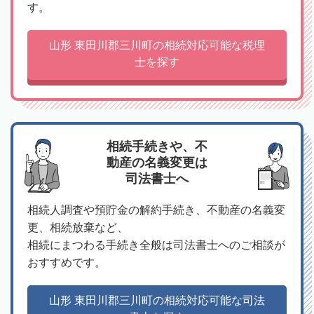
す。
山形 東田川郡三川町の相続対応可能な税理
士を探す
相続手続きや、不
動産の名義変更は
司法書士へ
相続人調査や預貯金の解約手続き、不動産の名義変
更、相続放棄など、
相続にまつわる手続き全般は司法書士へのご相談が
おすすめです。
山形 東田川郡三川町の相続対応可能な司法