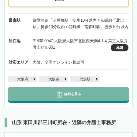
最寄駅
御堂筋線「淀屋橋駅」徒歩10分以内 / 京阪線「北浜
駅」徒歩10分以内 / 谷町線「南森町駅」徒歩10分以内
所在地
〒530-0047 大阪府大阪市北区西天満4-1-4 第三大阪弁
護士ビル301
地図
対応エリア
大阪、全国オンライン相談可
大阪府
大阪市
北浜駅
詳細を見る
山形 東田川郡三川町所在・近隣の弁護士事務所