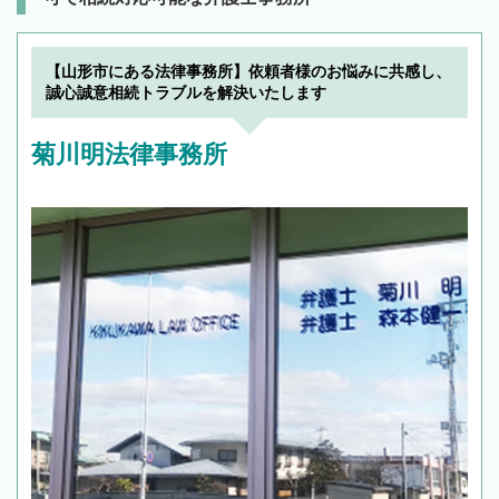
【山形市にある法律事務所】依頼者様のお悩みに共感し、
誠心誠意相続トラブルを解決いたします
菊川明法律事務所