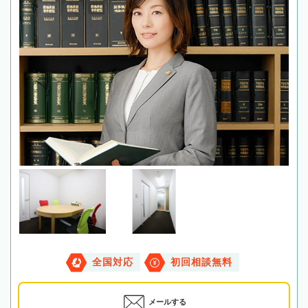
全国対応
初回相談無料
メールする