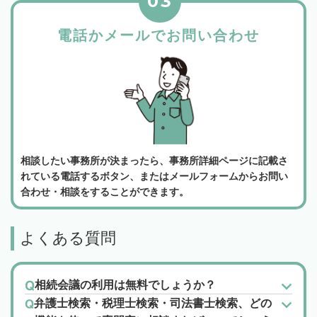
03
電話かメールでお問い合わせ
相談したい事務所が決まったら、事務所詳細ページに記載さ
れている電話するボタン、またはメールフォームからお問い
合わせ・相談をすることができます。
よくある質問
相続会議の利用は無料でしょうか？
弁護士検索・税理士検索・司法書士検索、どの