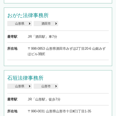
おがた法律事務所
山形県
酒田市
最寄駅
JR「酒田駅」車7分
所在地
〒998-0853 山形県酒田市みずほ2丁目20-6 山銀みず
ほビル3階E
石垣法律事務所
山形県
山形市
最寄駅
JR「山形駅」徒歩7分
所在地
〒990-0031 山形県山形市十日町1丁目1-35