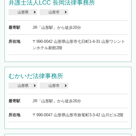
弁護士法人LCC 長岡法律事務所
山形県
山形市
最寄駅
JR「山形駅」から徒歩20分
所在地
〒990-0042 山形県山形市七日町1-4-31 山形ワシント
ンホテル新館2階
むかいだ法律事務所
山形県
山形市
最寄駅
JR「山形駅」から徒歩26分
所在地
〒990-0047 山形県山形市旅篭町3-3-42 山川ビル2階