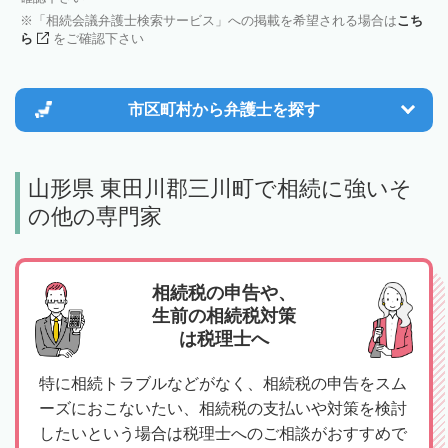
「相続会議弁護士検索サービス」への掲載を希望される場合は
こち
ら
をご確認下さい
市区町村から
弁護士を探す
山形県 東田川郡三川町で相続に強いそ
の他の専門家
相続税の申告や、
生前の相続税対策
は税理士へ
特に相続トラブルなどがなく、相続税の申告をスム
ーズにおこないたい、相続税の支払いや対策を検討
したいという場合は税理士へのご相談がおすすめで