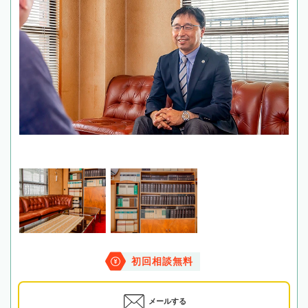
初回相談無料
メールする