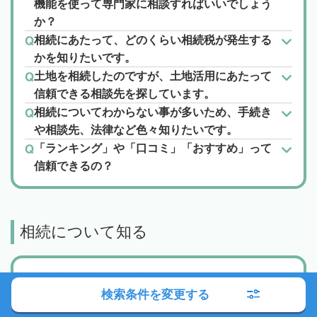
機能を使って専門家に相談すればいいでしょう
か？
相続にあたって、どのくらい相続税が発生する
かを知りたいです。
土地を相続したのですが、土地活用にあたって
信頼できる相談先を探しています。
相続についてわからない事が多いため、手続き
や相談先、法律など色々知りたいです。
「ランキング」や「口コミ」「おすすめ」って
信頼できるの？
相続について知る
遺産分割協議書の書き方
検索条件を変更する
土地・不動産の相続
きょうだい間の相続