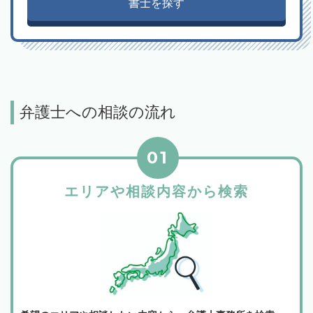
書士を探す
弁護士への相談の流れ
01
エリアや相談内容から検索