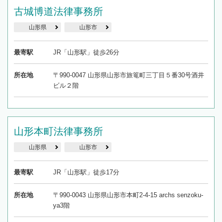
古城博道法律事務所
山形県
山形市
最寄駅
JR「山形駅」徒歩26分
所在地
〒990-0047 山形県山形市旅篭町三丁目５番30号酒井
ビル２階
山形本町法律事務所
山形県
山形市
最寄駅
JR「山形駅」徒歩17分
所在地
〒990-0043 山形県山形市本町2-4-15 archs senzoku-
ya3階