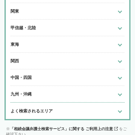
関東
甲信越・北陸
東海
関西
中国・四国
九州・沖縄
よく検索されるエリア
「相続会議弁護士検索サービス」に関する ご利用上の注意
をご
確認下さい