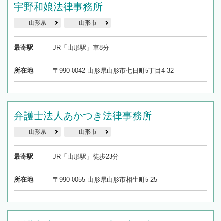
宇野和娘法律事務所
山形県
山形市
最寄駅
JR「山形駅」車8分
所在地
〒990-0042 山形県山形市七日町5丁目4-32
弁護士法人あかつき法律事務所
山形県
山形市
最寄駅
JR「山形駅」徒歩23分
所在地
〒990-0055 山形県山形市相生町5-25