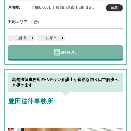
所在地
〒990-0031 山形県山形市十日町3-2-3
地図
対応エリア
山形
山形県
山形市
詳細を見る
老舗法律事務所のベテラン弁護士が多彩な切り口で解決へ
と導きます
豊田法律事務所