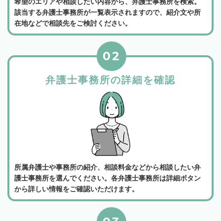
希望のエリアや相談したい内容から、弁護士事務所を検索。
該当する弁護士事務所が一覧表示されますので、紹介文や所
在地などで相談先をご検討ください。
02
弁護士事務所の詳細を確認
所属弁護士や事務所の紹介、相談料金などから相談したい弁
護士事務所を選んでください。各弁護士事務所は詳細ボタン
から詳しい情報をご確認いただけます。