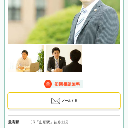
初回相談無料
メールする
最寄駅
JR「山形駅」徒歩11分