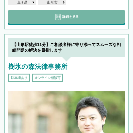
山形県
山形市
詳細を見る
【山形駅徒歩11分】ご相談者様に寄り添ってスムーズな相
続問題の解決を目指します
樹氷の森法律事務所
駐車場あり
オンライン相談可