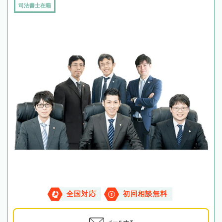
司法書士在籍
全国対応
初回相談無料