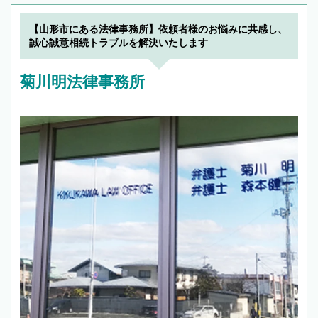
【山形市にある法律事務所】依頼者様のお悩みに共感し、
誠心誠意相続トラブルを解決いたします
菊川明法律事務所