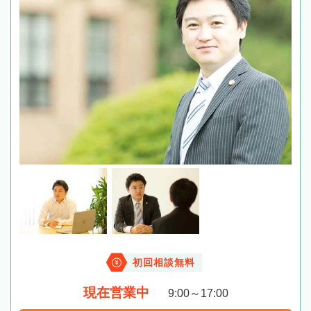
初回相談無料
現在営業中
9:00～17:00