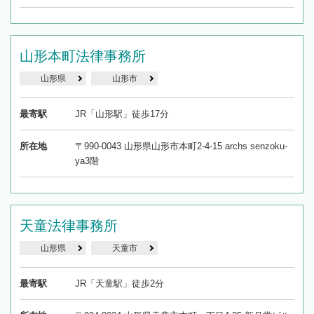
山形本町法律事務所
山形県
山形市
最寄駅
JR「山形駅」徒歩17分
所在地
〒990-0043 山形県山形市本町2-4-15 archs senzoku-
ya3階
天童法律事務所
山形県
天童市
最寄駅
JR「天童駅」徒歩2分