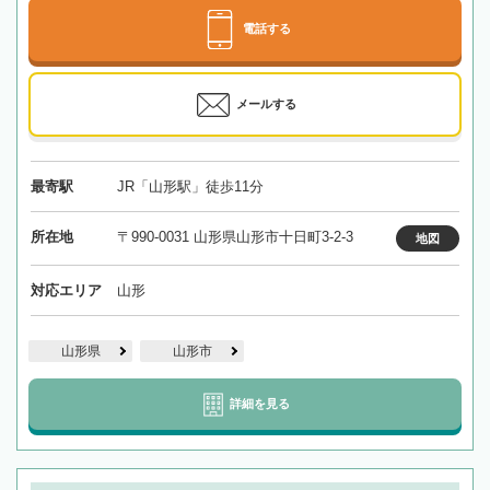
電話する
メールする
最寄駅
JR「山形駅」徒歩11分
所在地
〒990-0031 山形県山形市十日町3-2-3
地図
対応エリア
山形
山形県
山形市
詳細を見る