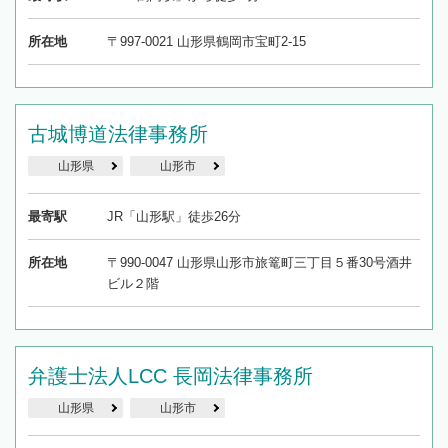
所在地
〒997-0021 山形県鶴岡市宝町2-15
古城博道法律事務所
山形県
山形市
最寄駅
JR「山形駅」徒歩26分
所在地
〒990-0047 山形県山形市旅篭町三丁目５番30号酒井
ビル２階
弁護士法人LCC 長岡法律事務所
山形県
山形市