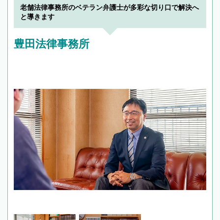
老舗法律事務所のベテラン弁護士が多彩な切り口で解決へ
と導きます
豊田法律事務所