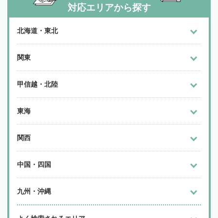
対応エリアから探す
北海道・東北
関東
甲信越・北陸
東海
関西
中国・四国
九州・沖縄