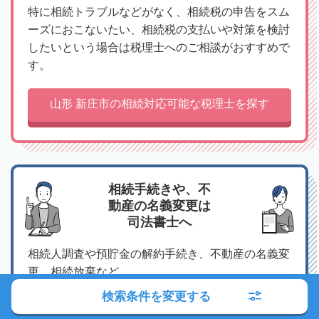
特に相続トラブルなどがなく、相続税の申告をスム
ーズにおこないたい、相続税の支払いや対策を検討
したいという場合は税理士へのご相談がおすすめで
す。
山形 新庄市の相続対応可能な税理士を探す
相続手続きや、不
動産の名義変更は
司法書士へ
相続人調査や預貯金の解約手続き、不動産の名義変
更、相続放棄など、
相続にまつわる手続き全般は司法書士へのご相談が
検索条件を変更する
おすすめです。