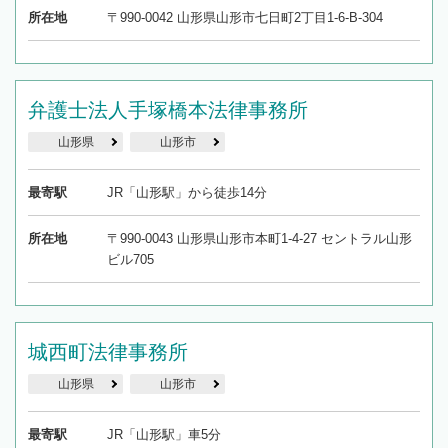
所在地
〒990-0042 山形県山形市七日町2丁目1-6-B-304
弁護士法人手塚橋本法律事務所
山形県
山形市
最寄駅
JR「山形駅」から徒歩14分
所在地
〒990-0043 山形県山形市本町1-4-27 セントラル山形
ビル705
城西町法律事務所
山形県
山形市
最寄駅
JR「山形駅」車5分