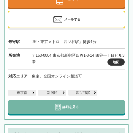
メールする
最寄駅
JR・東京メトロ「四ツ谷駅」徒歩1分
所在地
〒160-0004 東京都新宿区四谷1-8-14 四谷一丁目ビル3
階
地図
対応エリア
東京、全国オンライン相談可
東京都
新宿区
四ツ谷駅
詳細を見る