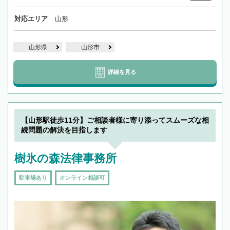
対応エリア
山形
山形県
山形市
詳細を見る
【山形駅徒歩11分】ご相談者様に寄り添ってスムーズな相
続問題の解決を目指します
樹氷の森法律事務所
駐車場あり
オンライン相談可