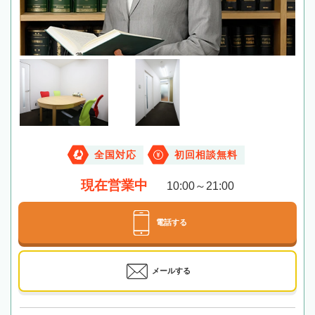
全国対応
初回相談無料
現在営業中
10:00～21:00
電話する
メールする