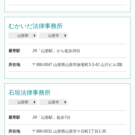
むかいだ法律事務所
山形県
山形市
最寄駅
JR「山形駅」から徒歩26分
所在地
〒990-0047 山形県山形市旅篭町3-3-42 山川ビル2階
石垣法律事務所
山形県
山形市
最寄駅
JR「山形駅」徒歩7分
所在地
〒990-0031 山形県山形市十日町1丁目1-35