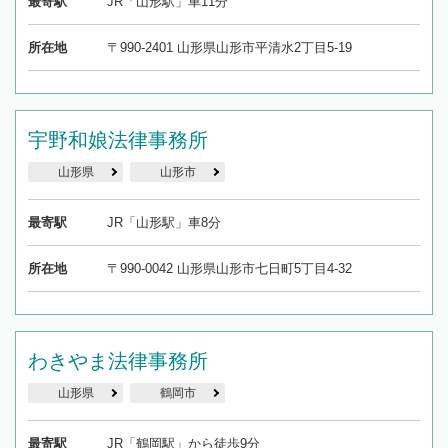
最寄駅
JR「山形駅」車11分
所在地
〒990-2401 山形県山形市平清水2丁目5-19
宇野和娘法律事務所
山形県
山形市
最寄駅
JR「山形駅」車8分
所在地
〒990-0042 山形県山形市七日町5丁目4-32
わきやま法律事務所
山形県
鶴岡市
最寄駅
JR「鶴岡駅」から徒歩9分