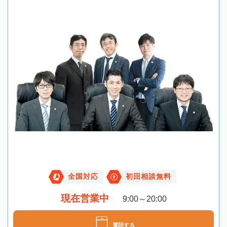
全国対応
初回相談無料
現在営業中
9:00～20:00
電話する