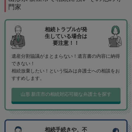
門家
相続トラブルが発
生している場合は
要注意！！
遺産分割協議がまとまらない！遺言書の内容に納得
できない！
相続放棄したい！という悩みは弁護士への相談をお
すすめします。
山形 新庄市の相続対応可能な弁護士を探す
相続手続きや、不