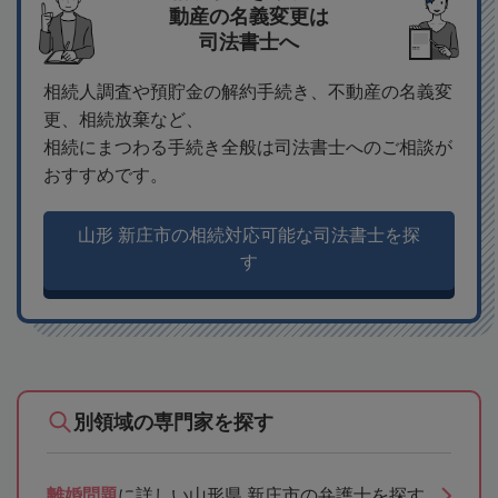
動産の名義変更は
司法書士へ
相続人調査や預貯金の解約手続き、不動産の名義変
更、相続放棄など、
相続にまつわる手続き全般は司法書士へのご相談が
おすすめです。
山形 新庄市の相続対応可能な司法書士を探
す
別領域の専門家を探す
離婚問題
に詳しい山形県 新庄市の弁護士を探す