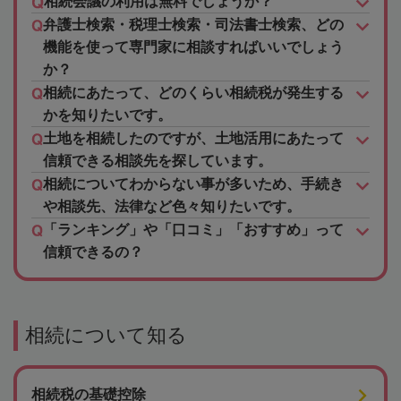
相続会議の利用は無料でしょうか？
弁護士検索・税理士検索・司法書士検索、どの
機能を使って専門家に相談すればいいでしょう
か？
相続にあたって、どのくらい相続税が発生する
かを知りたいです。
土地を相続したのですが、土地活用にあたって
信頼できる相談先を探しています。
相続についてわからない事が多いため、手続き
や相談先、法律など色々知りたいです。
「ランキング」や「口コミ」「おすすめ」って
信頼できるの？
相続について知る
相続税の基礎控除