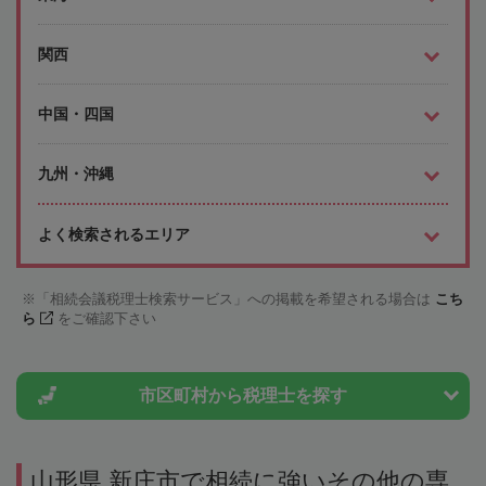
関西
中国・四国
九州・沖縄
よく検索されるエリア
「相続会議税理士検索サービス」への掲載を希望される場合は
こち
ら
をご確認下さい
市区町村から
税理士を探す
山形県 新庄市で相続に強いその他の専