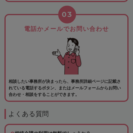
03
電話かメールでお問い合わせ
相談したい事務所が決まったら、事務所詳細ページに記載さ
れている電話するボタン、またはメールフォームからお問い
合わせ・相談をすることができます。
よくある質問