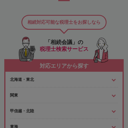
相続対応可能な税理士をお探しなら
「相続会議」の
税理士検索サービス
対応エリアから探す
北海道・東北
関東
甲信越・北陸
東海