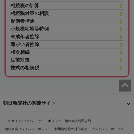
相続税の計算
相続税対策の相談
配偶者控除
小規模宅地等特例
未成年者控除
障がい者控除
相次相続
生前対策
株式の相続税
朝日新聞社の関連サイト
このサイトについて
サイトポリシー
相続会議利用規約
相続会議プライバシーポリシー
利用者情報の外部送信
プライバシーポータル