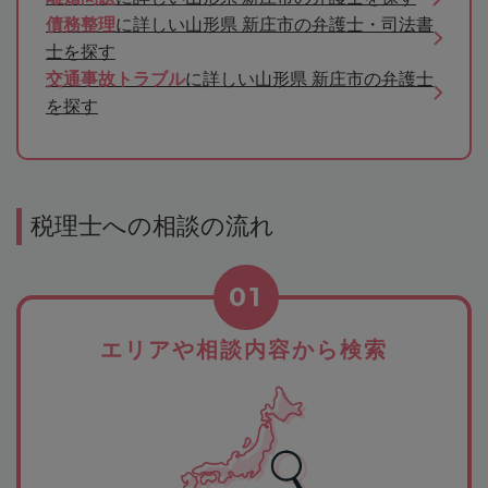
債務整理
に詳しい山形県 新庄市の弁護士・司法書
士を探す
交通事故トラブル
に詳しい山形県 新庄市の弁護士
を探す
税理士への相談の流れ
01
エリアや相談内容から検索