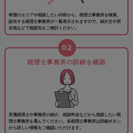
希望のエリアや相談したい内容から、税理士事務所を検索。
該当する税理士事務所が一覧表示されますので、紹介文や所
在地などで相談先をご検討ください。
02
税理士事務所の詳細を確認
所属税理士や事務所の紹介、相談料金などから相談したい税
理士事務所を選んでください。各税理士事務所は詳細ボタン
から詳しい情報をご確認いただけます。