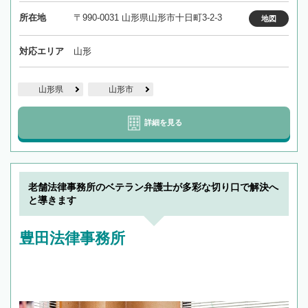
所在地
〒990-0031 山形県山形市十日町3-2-3
地図
対応エリア
山形
山形県
山形市
詳細を見る
老舗法律事務所のベテラン弁護士が多彩な切り口で解決へ
と導きます
豊田法律事務所