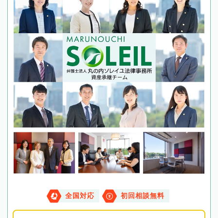
全国対応
初回相談無料