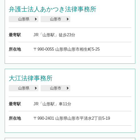
弁護士法人あかつき法律事務所
山形県
山形市
最寄駅
JR「山形駅」徒歩23分
所在地
〒990-0055 山形県山形市相生町5-25
大江法律事務所
山形県
山形市
最寄駅
JR「山形駅」車11分
所在地
〒990-2401 山形県山形市平清水2丁目5-19