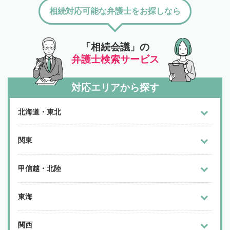
相続対応可能な弁護士をお探しなら
「相続会議」の
弁護士検索サービス
対応エリアから探す
北海道・東北
関東
甲信越・北陸
東海
関西