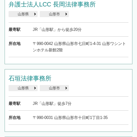
弁護士法人LCC 長岡法律事務所
山形県
山形市
最寄駅
JR「山形駅」から徒歩20分
所在地
〒990-0042 山形県山形市七日町1-4-31 山形ワシント
ンホテル新館2階
石垣法律事務所
山形県
山形市
最寄駅
JR「山形駅」徒歩7分
所在地
〒990-0031 山形県山形市十日町1丁目1-35