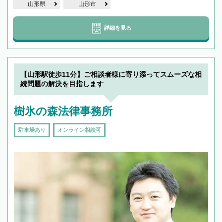
山形県
山形市
詳細を見る
【山形駅徒歩11分】ご相談者様に寄り添ってスムーズな相
続問題の解決を目指します
樹氷の森法律事務所
駐車場あり
オンライン相談可