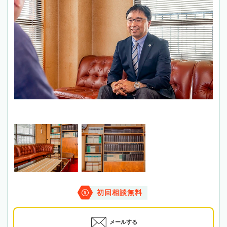
初回相談無料
メールする