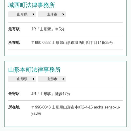
城西町法律事務所
山形県
山形市
最寄駅
JR「山形駅」車5分
所在地
〒990-0832 山形県山形市城西町四丁目14番35号
山形本町法律事務所
山形県
山形市
最寄駅
JR「山形駅」徒歩17分
所在地
〒990-0043 山形県山形市本町2-4-15 archs senzoku-
ya3階