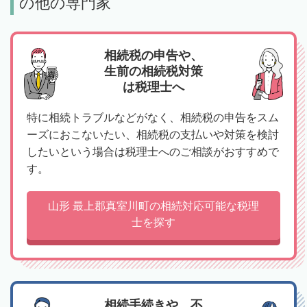
の他の専門家
相続税の申告や、
生前の相続税対策
は税理士へ
特に相続トラブルなどがなく、相続税の申告をスム
ーズにおこないたい、相続税の支払いや対策を検討
したいという場合は税理士へのご相談がおすすめで
す。
山形 最上郡真室川町の相続対応可能な税理
士を探す
相続手続きや、不