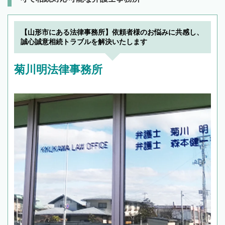
【山形市にある法律事務所】依頼者様のお悩みに共感し、
誠心誠意相続トラブルを解決いたします
菊川明法律事務所