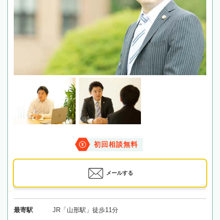
初回相談無料
メールする
最寄駅
JR「山形駅」徒歩11分