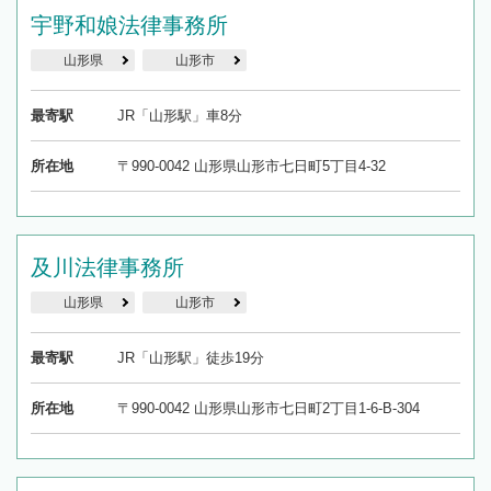
宇野和娘法律事務所
山形県
山形市
最寄駅
JR「山形駅」車8分
所在地
〒990-0042 山形県山形市七日町5丁目4-32
及川法律事務所
山形県
山形市
最寄駅
JR「山形駅」徒歩19分
所在地
〒990-0042 山形県山形市七日町2丁目1-6-B-304