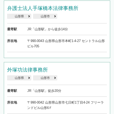
弁護士法人手塚橋本法律事務所
山形県
山形市
最寄駅
JR「山形駅」から徒歩14分
所在地
〒990-0043 山形県山形市本町1-4-27 セントラル山形
ビル705
外塚功法律事務所
山形県
山形市
最寄駅
JR「山形駅」徒歩20分
所在地
〒990-0042 山形県山形市七日町1丁目4-24 フリーラ
ンドビル山形6Ｆ