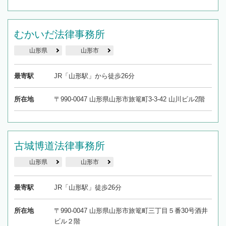
むかいだ法律事務所
山形県
山形市
最寄駅
JR「山形駅」から徒歩26分
所在地
〒990-0047 山形県山形市旅篭町3-3-42 山川ビル2階
古城博道法律事務所
山形県
山形市
最寄駅
JR「山形駅」徒歩26分
所在地
〒990-0047 山形県山形市旅篭町三丁目５番30号酒井
ビル２階