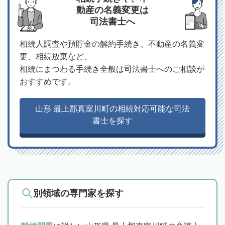
動産の名義変更は
司法書士へ
相続人調査や預貯金の解約手続き、不動産の名義変
更、相続放棄など、
相続にまつわる手続き全般は司法書士へのご相談が
おすすめです。
山形 最上郡真室川町の相続対応可能な司法
書士を探す
別領域の専門家を探す