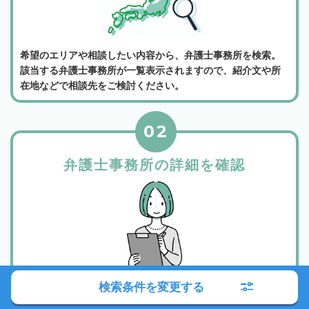
希望のエリアや相談したい内容から、弁護士事務所を検索。
該当する弁護士事務所が一覧表示されますので、紹介文や所
在地などで相談先をご検討ください。
02
弁護士事務所の詳細を確認
検索条件を変更する
所属弁護士や事務所の紹介、相談料金などから相談したい弁
護士事務所を選んでください。各弁護士事務所は詳細ボタン