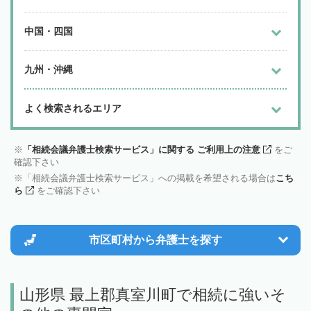
中国・四国
九州・沖縄
よく検索されるエリア
「相続会議弁護士検索サービス」に関する ご利用上の注意
をご
確認下さい
「相続会議弁護士検索サービス」への掲載を希望される場合は
こち
ら
をご確認下さい
市区町村から
弁護士を探す
山形県 最上郡真室川町で相続に強いそ