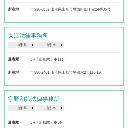
所在地
〒990-0832 山形県山形市城西町四丁目14番35号
大江法律事務所
山形県
山形市
最寄駅
JR「山形駅」車11分
所在地
〒990-2401 山形県山形市平清水2丁目5-19
宇野和娘法律事務所
山形県
山形市
最寄駅
JR「山形駅」車8分