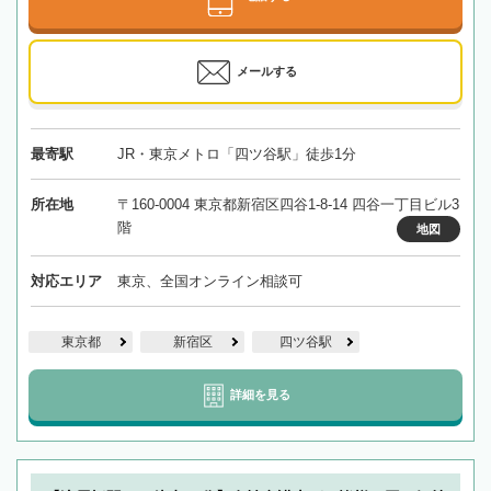
メールする
最寄駅
JR・東京メトロ「四ツ谷駅」徒歩1分
所在地
〒160-0004 東京都新宿区四谷1-8-14 四谷一丁目ビル3
階
地図
対応エリア
東京、全国オンライン相談可
東京都
新宿区
四ツ谷駅
詳細を見る