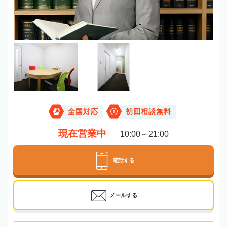
全国対応
初回相談無料
現在営業中
10:00～21:00
電話する
メールする