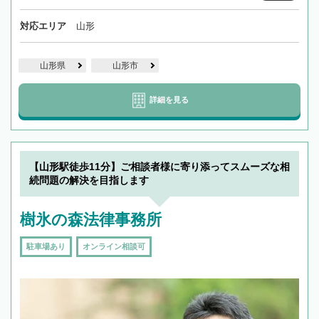
対応エリア
山形
山形県
山形市
詳細を見る
【山形駅徒歩11分】ご相談者様に寄り添ってスムーズな相
続問題の解決を目指します
樹氷の森法律事務所
駐車場あり
オンライン相談可