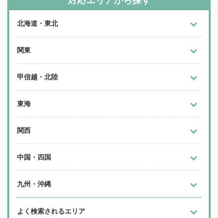
対応エリアから探す
北海道・東北
関東
甲信越・北陸
東海
関西
中国・四国
九州・沖縄
よく検索されるエリア