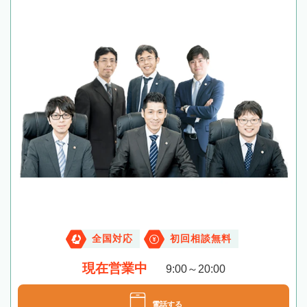
全国対応
初回相談無料
現在営業中
9:00～20:00
電話する