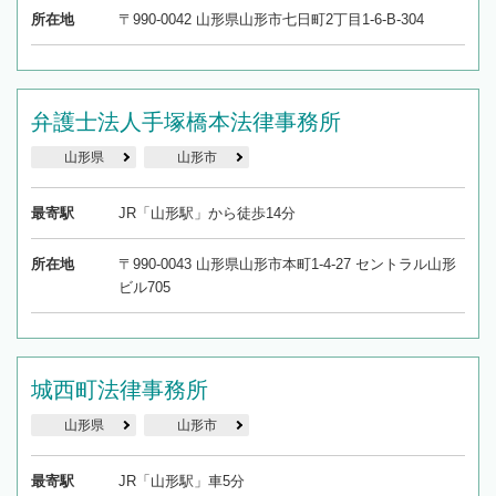
所在地
〒990-0042 山形県山形市七日町2丁目1-6-B-304
弁護士法人手塚橋本法律事務所
山形県
山形市
最寄駅
JR「山形駅」から徒歩14分
所在地
〒990-0043 山形県山形市本町1-4-27 セントラル山形
ビル705
城西町法律事務所
山形県
山形市
最寄駅
JR「山形駅」車5分