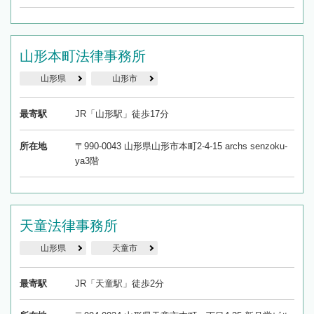
山形本町法律事務所
山形県
山形市
最寄駅
JR「山形駅」徒歩17分
所在地
〒990-0043 山形県山形市本町2-4-15 archs senzoku-
ya3階
天童法律事務所
山形県
天童市
最寄駅
JR「天童駅」徒歩2分