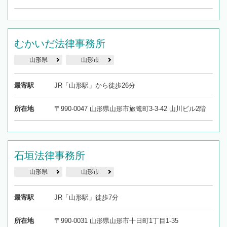
むかいだ法律事務所
山形県
山形市
最寄駅
JR「山形駅」から徒歩26分
所在地
〒990-0047 山形県山形市旅篭町3-3-42 山川ビル2階
石垣法律事務所
山形県
山形市
最寄駅
JR「山形駅」徒歩7分
所在地
〒990-0031 山形県山形市十日町1丁目1-35