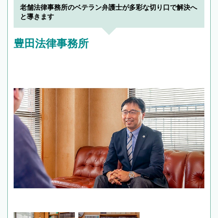
老舗法律事務所のベテラン弁護士が多彩な切り口で解決へ
と導きます
豊田法律事務所