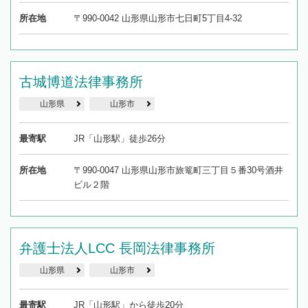
所在地
〒990-0042 山形県山形市七日町5丁目4-32
古城博道法律事務所
山形県
山形市
最寄駅
JR「山形駅」徒歩26分
所在地
〒990-0047 山形県山形市旅篭町三丁目５番30号酒井
ビル２階
弁護士法人LCC 長岡法律事務所
山形県
山形市
最寄駅
JR「山形駅」から徒歩20分