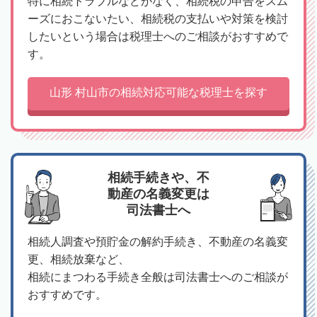
特に相続トラブルなどがなく、相続税の申告をスム
ーズにおこないたい、相続税の支払いや対策を検討
したいという場合は税理士へのご相談がおすすめで
す。
山形 村山市の相続対応可能な税理士を探す
相続手続きや、不
動産の名義変更は
司法書士へ
相続人調査や預貯金の解約手続き、不動産の名義変
更、相続放棄など、
相続にまつわる手続き全般は司法書士へのご相談が
おすすめです。