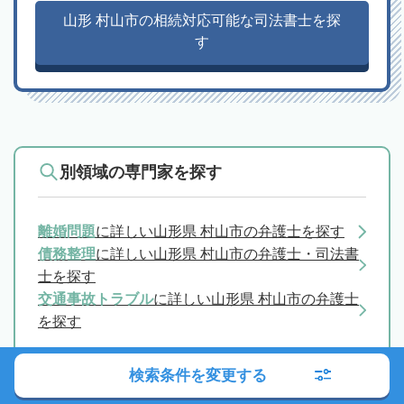
山形 村山市の相続対応可能な司法書士を探
す
別領域の専門家を探す
離婚問題
に詳しい山形県 村山市の弁護士を探す
債務整理
に詳しい山形県 村山市の弁護士・司法書
士を探す
交通事故トラブル
に詳しい山形県 村山市の弁護士
を探す
検索条件を変更する