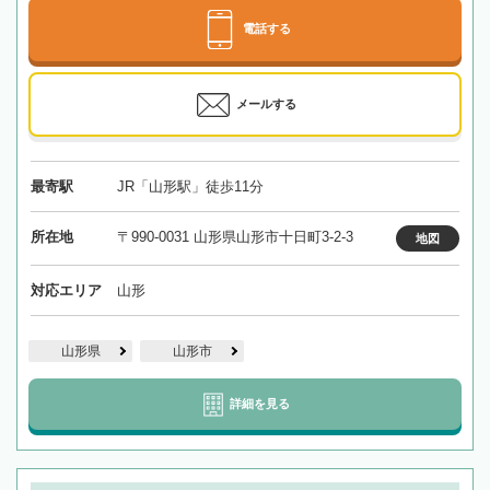
電話する
メールする
最寄駅
JR「山形駅」徒歩11分
所在地
〒990-0031 山形県山形市十日町3-2-3
地図
対応エリア
山形
山形県
山形市
詳細を見る