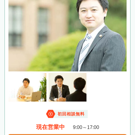
初回相談無料
現在営業中
9:00～17:00