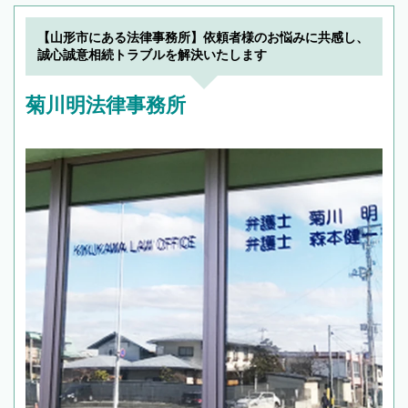
【山形市にある法律事務所】依頼者様のお悩みに共感し、
誠心誠意相続トラブルを解決いたします
菊川明法律事務所