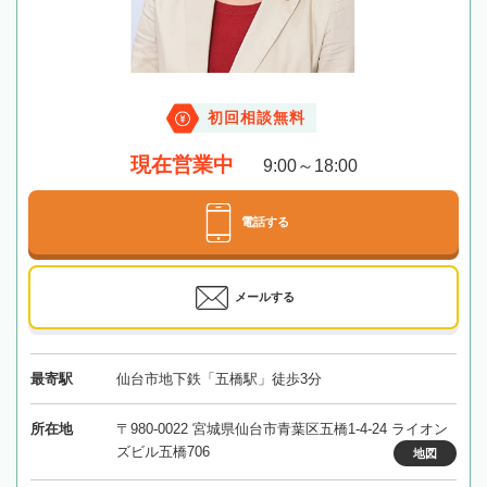
初回相談無料
現在営業中
9:00～18:00
電話する
メールする
最寄駅
仙台市地下鉄「五橋駅」徒歩3分
所在地
〒980-0022 宮城県仙台市青葉区五橋1-4-24 ライオン
ズビル五橋706
地図