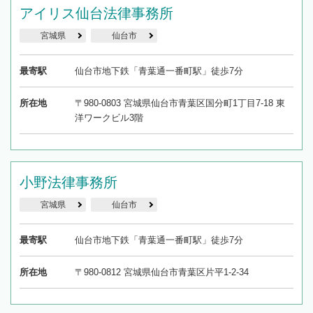
アイリス仙台法律事務所
宮城県
仙台市
最寄駅
仙台市地下鉄「青葉通一番町駅」徒歩7分
所在地
〒980-0803 宮城県仙台市青葉区国分町1丁目7-18 東
洋ワークビル3階
小野法律事務所
宮城県
仙台市
最寄駅
仙台市地下鉄「青葉通一番町駅」徒歩7分
所在地
〒980-0812 宮城県仙台市青葉区片平1-2-34