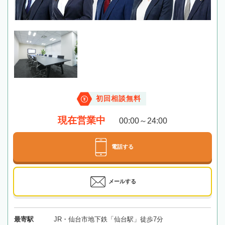
初回相談無料
現在営業中
00:00～24:00
電話する
メールする
最寄駅
JR・仙台市地下鉄「仙台駅」徒歩7分