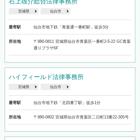
石上雄介総合法律事務所
宮城県
仙台市
最寄駅
仙台市地下鉄「青葉通一番町駅」徒歩3分
所在地
〒980-0811 宮城県仙台市青葉区一番町2-5-22 GC青葉
通りプラザ6F
ハイフィールド法律事務所
宮城県
仙台市
最寄駅
仙台市地下鉄「北四番丁駅」徒歩1分
所在地
〒980-0802 宮城県仙台市青葉区二日町13番22-305号