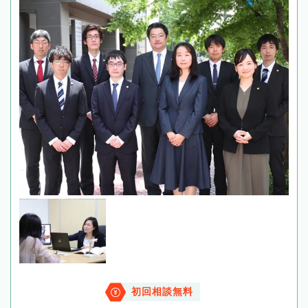
初回相談無料