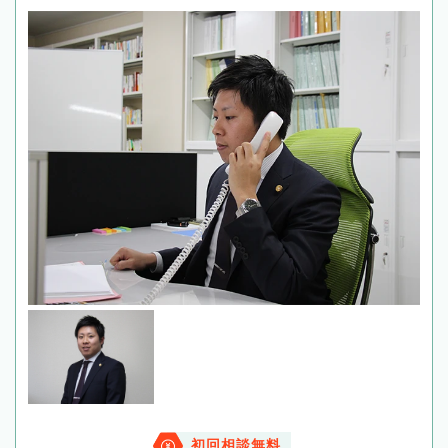
初回相談無料