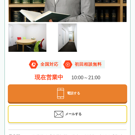
全国対応
初回相談無料
現在営業中
10:00～21:00
電話する
メールする