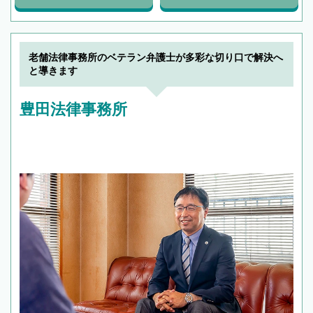
老舗法律事務所のベテラン弁護士が多彩な切り口で解決へ
と導きます
豊田法律事務所