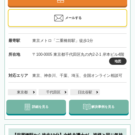
メールする
最寄駅
東京メトロ「二重橋前駅」徒歩1分
所在地
〒100-0005 東京都千代田区丸の内2-2-1 岸本ビル4階
地図
対応エリア
東京、神奈川、千葉、埼玉、全国オンライン相談可
東京都
千代田区
日比谷駅
詳細を見る
解決事例を見る