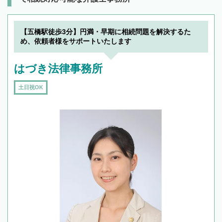
【五橋駅徒歩3分】円満・早期に相続問題を解決するた
め、依頼者様をサポートいたします
はづき法律事務所
土日祝OK