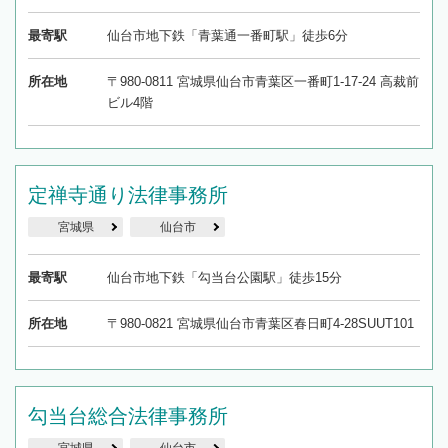
最寄駅
仙台市地下鉄「青葉通一番町駅」徒歩6分
所在地
〒980-0811 宮城県仙台市青葉区一番町1-17-24 高裁前
ビル4階
定禅寺通り法律事務所
宮城県
仙台市
最寄駅
仙台市地下鉄「勾当台公園駅」徒歩15分
所在地
〒980-0821 宮城県仙台市青葉区春日町4-28SUUT101
勾当台総合法律事務所