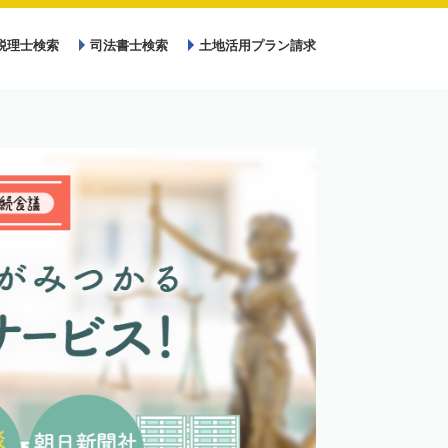
税理士検索
司法書士検索
土地活用プラン請求