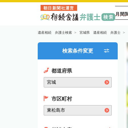
朝日新聞社運営
月間
遺産相続 弁護士検索
宮城県 遺産相続 弁護士
検索条件変更
都道府県
市区町村