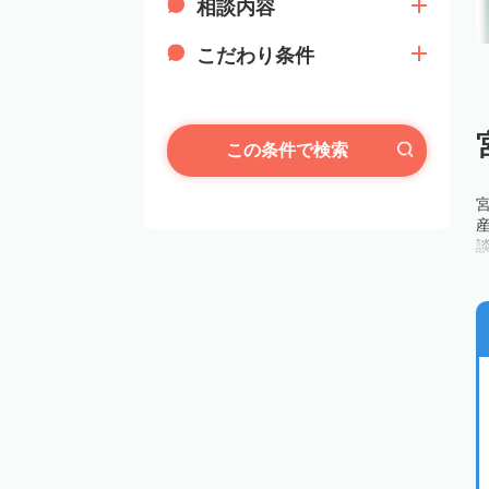
相談内容
こだわり条件
この条件で検索