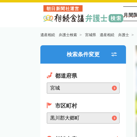
朝日新聞社運営
月間
遺産相続 弁護士検索
宮城県 遺産相続 弁護士
検索条件変更
都道府県
市区町村