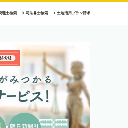
税理士検索
司法書士検索
土地活用プラン請求