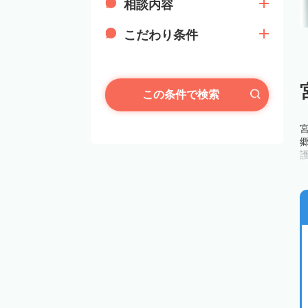
相談内容
こだわり条件
この条件で検索