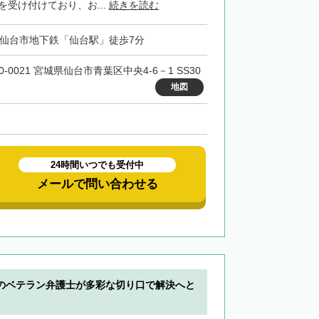
を受け付けており、お...
続きを読む
・仙台市地下鉄「仙台駅」徒歩7分
0-0021 宮城県仙台市青葉区中央4-6－1 SS30
地図
24時間いつでも受付中
メールで問い合わせる
のベテラン弁護士が多彩な切り口で解決へと