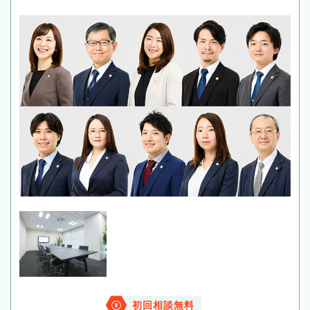
初回相談無料