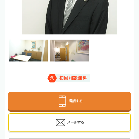
初回相談無料
電話する
メールする