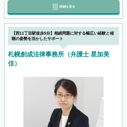
詳細を見る
【西11丁目駅徒歩5分】相続問題に対する幅広い経験と傾
聴の姿勢を活かしたサポート
札幌創成法律事務所（弁護士 星加美
佳）