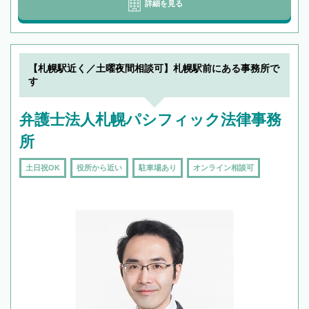
詳細を見る
【札幌駅近く／土曜夜間相談可】札幌駅前にある事務所で
す
弁護士法人札幌パシフィック法律事務
所
土日祝OK
役所から近い
駐車場あり
オンライン相談可