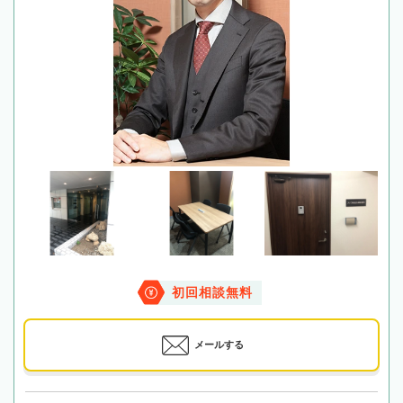
初回相談無料
メールする