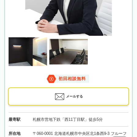
初回相談無料
メールする
最寄駅
札幌市営地下鉄「西11丁目駅」徒歩5分
所在地
〒060-0001 北海道札幌市中央区北1条西9-3 フルーフ