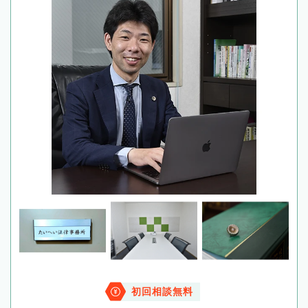
初回相談無料