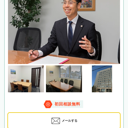
初回相談無料
メールする