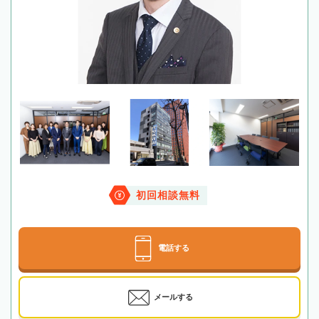
初回相談無料
電話する
メールする