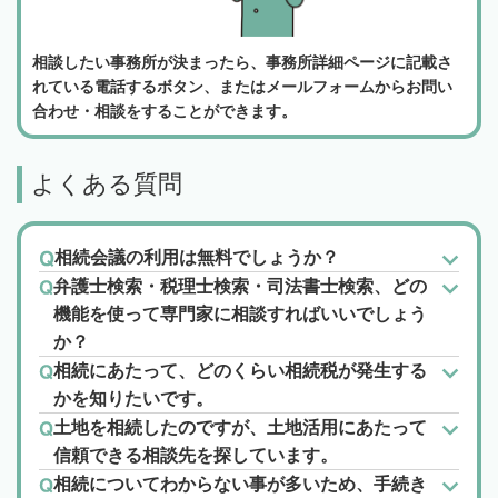
相談したい事務所が決まったら、事務所詳細ページに記載さ
れている電話するボタン、またはメールフォームからお問い
合わせ・相談をすることができます。
よくある質問
相続会議の利用は無料でしょうか？
弁護士検索・税理士検索・司法書士検索、どの
機能を使って専門家に相談すればいいでしょう
か？
相続にあたって、どのくらい相続税が発生する
かを知りたいです。
土地を相続したのですが、土地活用にあたって
信頼できる相談先を探しています。
相続についてわからない事が多いため、手続き