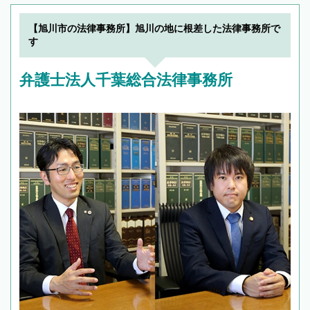
【旭川市の法律事務所】旭川の地に根差した法律事務所で
す
弁護士法人千葉総合法律事務所