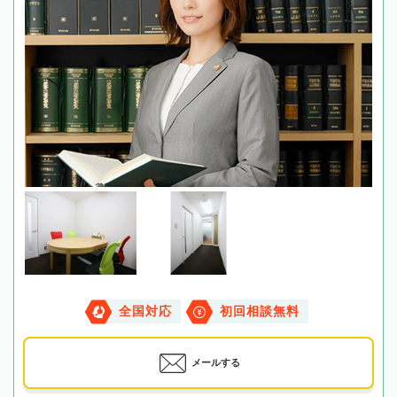
全国対応
初回相談無料
メールする