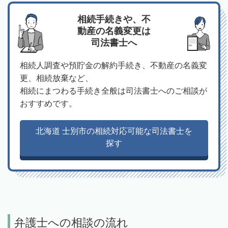
相続手続きや、不
動産の名義変更は
司法書士へ
相続人調査や預貯金の解約手続き、不動産の名義変
更、相続放棄など、
相続にまつわる手続き全般は司法書士へのご相談が
おすすめです。
北海道 士別市の相続対応可能な司法書士を
探す
弁護士への相談の流れ