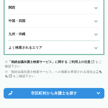
関西
中国・四国
九州・沖縄
よく検索されるエリア
「相続会議弁護士検索サービス」に関する ご利用上の注意
をご
確認下さい
「相続会議弁護士検索サービス」への掲載を希望される場合は
こち
ら
をご確認下さい
市区町村から
弁護士を探す