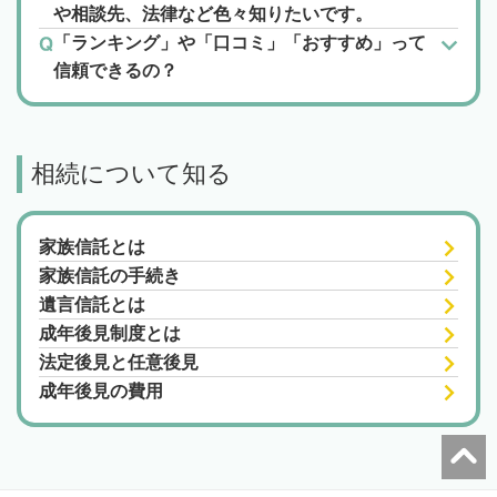
や相談先、法律など色々知りたいです。
「ランキング」や「口コミ」「おすすめ」って
信頼できるの？
相続について知る
家族信託とは
家族信託の手続き
遺言信託とは
成年後見制度とは
法定後見と任意後見
成年後見の費用