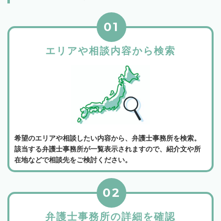
01
エリアや相談内容から検索
希望のエリアや相談したい内容から、弁護士事務所を検索。
該当する弁護士事務所が一覧表示されますので、紹介文や所
在地などで相談先をご検討ください。
02
弁護士事務所の詳細を確認