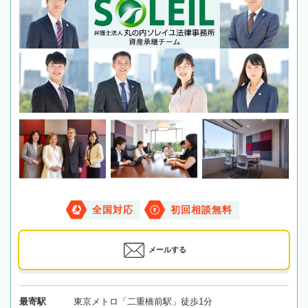
全国対応
初回相談無料
メールする
最寄駅
東京メトロ「二重橋前駅」徒歩1分