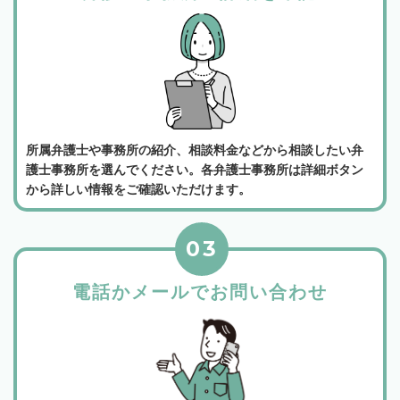
所属弁護士や事務所の紹介、相談料金などから相談したい弁
護士事務所を選んでください。各弁護士事務所は詳細ボタン
から詳しい情報をご確認いただけます。
03
電話かメールでお問い合わせ