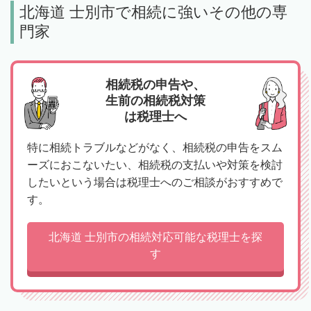
北海道 士別市で相続に強いその他の専
門家
相続税の申告や、
生前の相続税対策
は税理士へ
特に相続トラブルなどがなく、相続税の申告をスム
ーズにおこないたい、相続税の支払いや対策を検討
したいという場合は税理士へのご相談がおすすめで
す。
北海道 士別市の相続対応可能な税理士を探
す