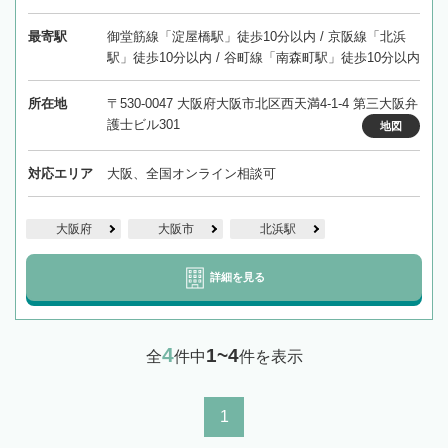
最寄駅
御堂筋線「淀屋橋駅」徒歩10分以内 / 京阪線「北浜
駅」徒歩10分以内 / 谷町線「南森町駅」徒歩10分以内
所在地
〒530-0047 大阪府大阪市北区西天満4-1-4 第三大阪弁
護士ビル301
地図
対応エリア
大阪、全国オンライン相談可
大阪府
大阪市
北浜駅
詳細を見る
4
1~4
全
件中
件を表示
1