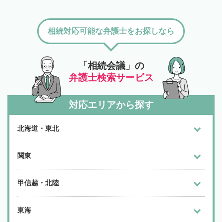
相続対応可能な弁護士をお探しなら
「相続会議」の
弁護士検索サービス
対応エリアから探す
北海道・東北
関東
甲信越・北陸
東海