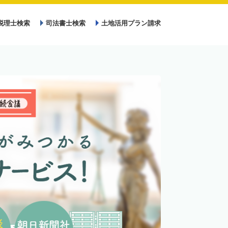
税理士検索
司法書士検索
土地活用プラン請求