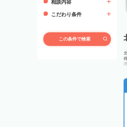
相談内容
こだわり条件
この条件で検索