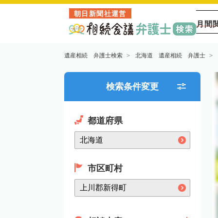
朝日新聞社運営
月間
遺産相続 弁護士検索
北海道 遺産相続 弁護士
検索条件変更
都道府県
市区町村