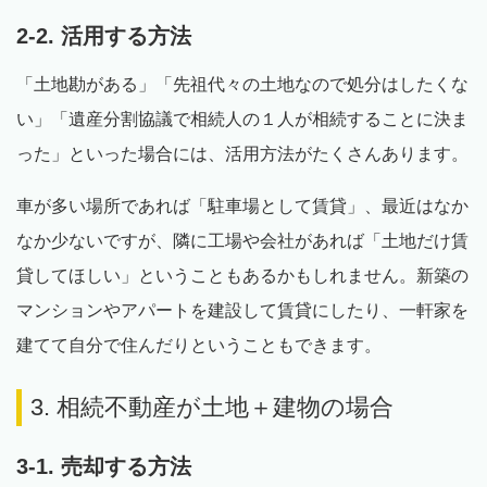
2-2. 活用する方法
「土地勘がある」「先祖代々の土地なので処分はしたくな
い」「遺産分割協議で相続人の１人が相続することに決ま
った」といった場合には、活用方法がたくさんあります。
車が多い場所であれば「駐車場として賃貸」、最近はなか
なか少ないですが、隣に工場や会社があれば「土地だけ賃
貸してほしい」ということもあるかもしれません。新築の
マンションやアパートを建設して賃貸にしたり、一軒家を
建てて自分で住んだりということもできます。
3. 相続不動産が土地＋建物の場合
3-1. 売却する方法