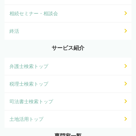
相続セミナー・相談会
終活
サービス紹介
弁護士検索トップ
税理士検索トップ
司法書士検索トップ
土地活用トップ
専門家一覧