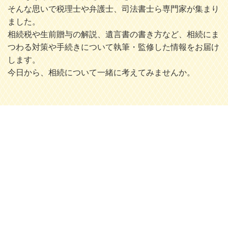
そんな思いで税理士や弁護士、司法書士ら専門家が集まり
ました。
相続税や生前贈与の解説、遺言書の書き方など、相続にま
つわる対策や手続きについて執筆・監修した情報をお届け
します。
今日から、相続について一緒に考えてみませんか。