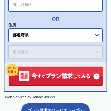
住所
Web Services by Yahoo! JAPAN
プラン請求のサービストップへ