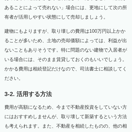
あることによって売れない」場合には、更地にして次の所
有者が活用しやすい状態にして売却しましょう。
建物にもよりますが、取り壊しの費用は100万円以上かか
ることが多いため、土地の売却価額によっては、利益が出
ないこともありそうです。特に問題のない建物で入居者が
いる場合には、そのまま賃貸しておくのもいいでしょう。
かかる費用は相続登記だけなので、司法書士に相談してく
ださい。
3-2. 活用する方法
費用が高額になるため、今まで不動産投資をしていない方
にはおすすめしませんが、取り壊して新築するという方法
も考えられます。また、不動産を相続したものの、他の相