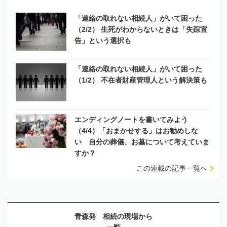
「連絡の取れない相続人」がいて困った
（2/2） 生死がわからないときは「失踪宣
告」という選択も
「連絡の取れない相続人」がいて困った
（1/2） 不在者財産管理人という解決策も
エンディングノートを書いてみよう
（4/4）「おまかせする」はお勧めしな
い 自分の葬儀、お墓について考えていま
すか？
この連載の記事一覧へ
青森発 相続の現場から