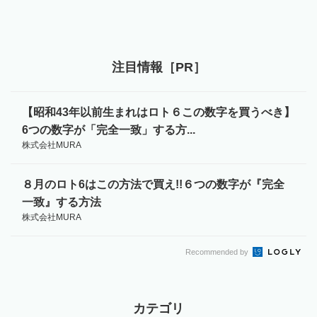
注目情報［PR］
【昭和43年以前生まれはロト６この数字を買うべき】
6つの数字が「完全一致」する方...
株式会社MURA
８月のロト6はこの方法で買え!!６つの数字が『完全
一致』する方法
株式会社MURA
Recommended by
カテゴリ