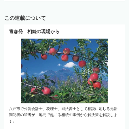
この連載について
青森発 相続の現場から
八戸市で公認会計士、税理士、司法書士として相談に応じる元新
聞記者の筆者が、地元で起こる相続の事例から解決策を解説しま
す。