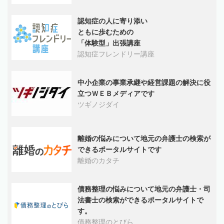
認知症の人に寄り添い
ともに歩むための
「体験型」出張講座
認知症フレンドリー講座
中小企業の事業承継や経営課題の解決に役
立つＷＥＢメディアです
ツギノジダイ
離婚の悩みについて地元の弁護士の検索が
できるポータルサイトです
離婚のカタチ
債務整理の悩みについて地元の弁護士・司
法書士の検索ができるポータルサイトで
す。
債務整理のとびら