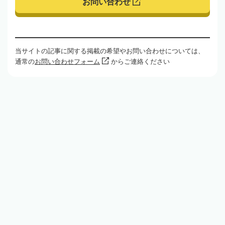
お問い合わせ
当サイトの記事に関する掲載の希望やお問い合わせについては、
通常の
お問い合わせフォーム
からご連絡ください