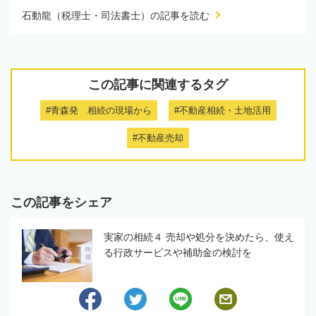
石動龍（税理士・司法書士）の記事を読む
この記事に関連するタグ
#青森発 相続の現場から
#不動産相続・土地活用
#不動産売却
この記事をシェア
実家の相続４ 売却や処分を決めたら、使え
る行政サービスや補助金の検討を