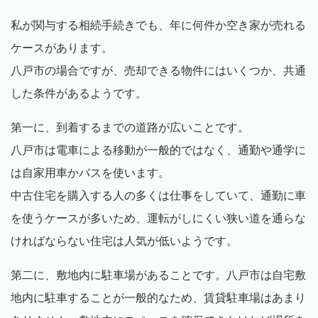
私が関与する相続手続きでも、年に何件か空き家が売れる
ケースがあります。
八戸市の場合ですが、売却できる物件にはいくつか、共通
した条件があるようです。
第一に、到着するまでの道路が広いことです。
八戸市は電車による移動が一般的ではなく、通勤や通学に
は自家用車かバスを使います。
中古住宅を購入する人の多くは仕事をしていて、通勤に車
を使うケースが多いため、運転がしにくい狭い道を通らな
ければならない住宅は人気が低いようです。
第二に、敷地内に駐車場があることです。八戸市は自宅敷
地内に駐車することが一般的なため、賃貸駐車場はあまり