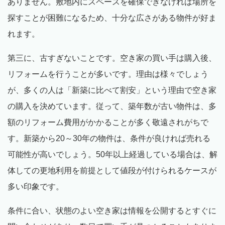
ありません。敷地内にスペースを確保できなければ場所を
探すことが困難になるため、十分な広さがある物件が好ま
れます。
第三に、古すぎないことです。空き家の買い手は購入後、
リフォームを行うことが多いです。理由は様々でしょう
が、多くの人は「新築に比べて割安」という理由で空き家
の購入を決めています。従って、築年数が古い物件は、多
額のリフォーム費用がかかることが多く敬遠されがちで
す。新築から20～30年の物件は、条件が良ければ売れる
可能性が高いでしょう。50年以上経過している場合は、解
体しての更地利用を前提として値段が付けられるケースが
多い印象です。
条件に合い、状態のよい空き家は情報を公開するとすぐに