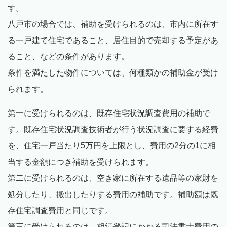
す。
八戸市の場合では、補助を受けられるのは、市内に所在す
る一戸建て住宅であること、居住目的で売却する予定があ
ること、などの条件があります。
条件を満たした物件については、何種類かの補助金が受け
られます。
第一に受けられるのは、既存住宅状況調査費用の補助で
す。既存住宅状況調査技術者が行う状況調査に要する経費
を、住宅一戸当たり5万円を上限とし、費用の2分の1に相
当する金額につき補助を受けられます。
第二に受けられるのは、空き家に所在する遺品等の家財を
処分したり、搬出したりする費用の補助です。補助額は既
存住宅調査費用と同じです。
第三に受けられるのは、相続登記にかかる司法書士費用の