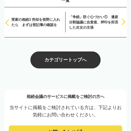
一覧
「争続」防ぐ心づかい① 遺産
実家の相続3 売却を視野に入れ
分割協議に合意後、押印を拒否
たら まずは登記簿の確認を
した次女の主張
カテゴリートップへ
相続会議のサービスに掲載をご検討の方へ
当サイトに掲載をご検討されている方は、下記よりお
気軽にお問い合わせください。