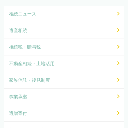
相続ニュース
遺産相続
相続税・贈与税
不動産相続・土地活用
家族信託・後見制度
事業承継
遺贈寄付