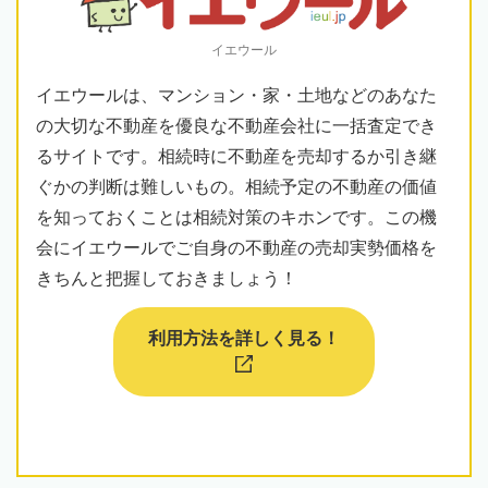
イエウール
イエウールは、マンション・家・土地などのあなた
の大切な不動産を優良な不動産会社に一括査定でき
るサイトです。相続時に不動産を売却するか引き継
ぐかの判断は難しいもの。相続予定の不動産の価値
を知っておくことは相続対策のキホンです。この機
会にイエウールでご自身の不動産の売却実勢価格を
きちんと把握しておきましょう！
利用方法を詳しく見る！