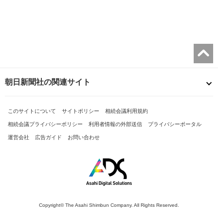
朝日新聞社の関連サイト
このサイトについて
サイトポリシー
相続会議利用規約
相続会議プライバシーポリシー
利用者情報の外部送信
プライバシーポータル
運営会社
広告ガイド
お問い合わせ
Copyright© The Asahi Shimbun Company. All Rights Reserved.