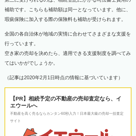
補助です。こちらも補助額は同一となっています。他に、
瑕疵保険に加入する際の保険料も補助が受けられます。
全国の各自治体が地域の実情に合わせてさまざまな支援を
行っています。
空き家の売却を決めたら、適用できる支援制度を調べてみ
てはいかがでしょうか。
（記事は2020年2月1日時点の情報に基づいています）
【PR】相続予定の不動産の売却査定なら、イ
エウールへ
不動産を高く売るならカンタン60秒入力！日本最大級の売却一括査定
サイト