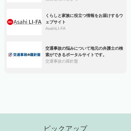
くらしと家族に役立つ情報をお届けするウ
ェブサイト
AsahiLI-FA
交通事故の悩みについて地元の弁護士の検
索ができるポータルサイトです。
交通事故の羅針盤
ピックアップ