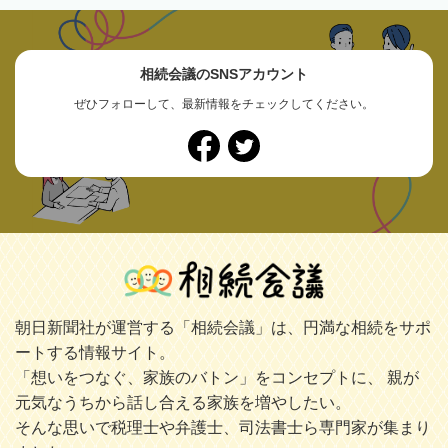
相続会議のSNSアカウント
ぜひフォローして、最新情報をチェックしてください。
朝日新聞社が運営する「相続会議」は、円満な相続をサポ
ートする情報サイト。
「想いをつなぐ、家族のバトン」をコンセプトに、 親が
元気なうちから話し合える家族を増やしたい。
そんな思いで税理士や弁護士、司法書士ら専門家が集まり