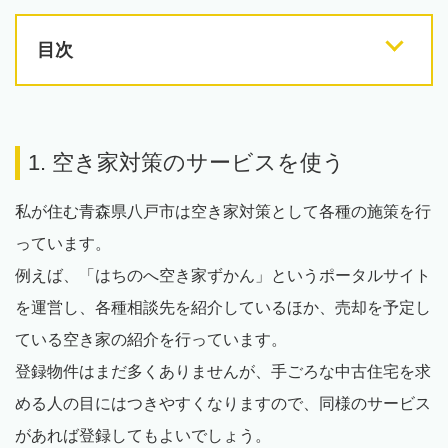
目次
1. 空き家対策のサービスを使う
私が住む青森県八戸市は空き家対策として各種の施策を行
っています。
例えば、「はちのへ空き家ずかん」というポータルサイト
を運営し、各種相談先を紹介しているほか、売却を予定し
ている空き家の紹介を行っています。
登録物件はまだ多くありませんが、手ごろな中古住宅を求
める人の目にはつきやすくなりますので、同様のサービス
があれば登録してもよいでしょう。