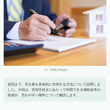
（c）Getty Images
前回まで、空き家を具体的に売却する方法について説明しま
した。今回は、売却手続きにあたって利用できる補助金等の
助成や、売れやすい物件について解説します。