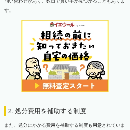
問い合わせがあり、数日で買い手が見つかることもありま
す。
2. 処分費用を補助する制度
また、処分にかかる費用を補助する制度も用意されていま