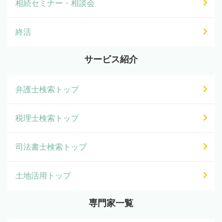
相続セミナー・相談会
終活
サービス紹介
弁護士検索トップ
税理士検索トップ
司法書士検索トップ
土地活用トップ
専門家一覧