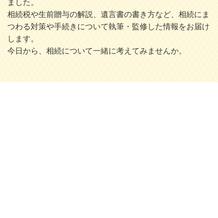
ました。
相続税や生前贈与の解説、遺言書の書き方など、相続にま
つわる対策や手続きについて執筆・監修した情報をお届け
します。
今日から、相続について一緒に考えてみませんか。