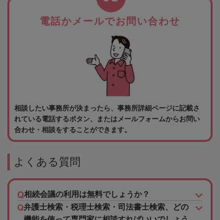
電話かメールでお問い合わせ
相談したい事務所が決まったら、事務所詳細ページに記載さ
れている電話するボタン、またはメールフォームからお問い
合わせ・相談をすることができます。
よくある質問
相続会議の利用は無料でしょうか？
弁護士検索・税理士検索・司法書士検索、どの
機能を使って専門家に相談すればいいでしょう