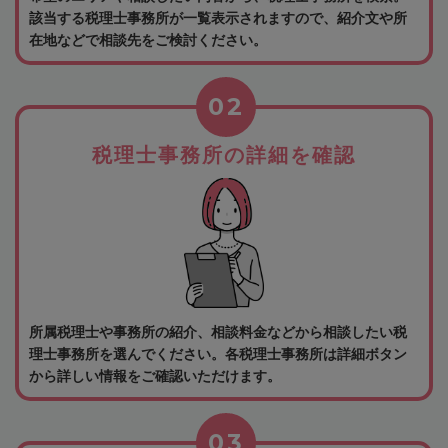
該当する税理士事務所が一覧表示されますので、紹介文や所
在地などで相談先をご検討ください。
02
税理士事務所の詳細を確認
所属税理士や事務所の紹介、相談料金などから相談したい税
理士事務所を選んでください。各税理士事務所は詳細ボタン
から詳しい情報をご確認いただけます。
03