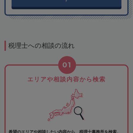
税理士への相談の流れ
01
エリアや相談内容から検索
希望のエリアや相談したい内容から、税理士事務所を検索。