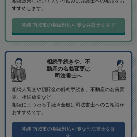
相続放棄したい！という悩みは弁護士への相談をお
すすめします。
沖縄 南城市の相続対応可能な弁護士を探す
相続手続きや、不
動産の名義変更は
司法書士へ
相続人調査や預貯金の解約手続き、不動産の名義変
更、相続放棄など、
相続にまつわる手続き全般は司法書士へのご相談が
おすすめです。
沖縄 南城市の相続対応可能な司法書士を探
す