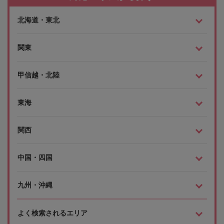
北海道・東北
関東
甲信越・北陸
東海
関西
中国・四国
九州・沖縄
よく検索されるエリア