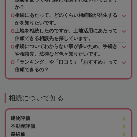
か？
相続にあたって、どのくらい相続税が発生する
かを知りたいです。
土地を相続したのですが、土地活用にあたって
信頼できる相談先を探しています。
相続についてわからない事が多いため、手続き
や相談先、法律など色々知りたいです。
「ランキング」や「口コミ」「おすすめ」って
信頼できるの？
相続について知る
建物評価
不動産評価
路線価