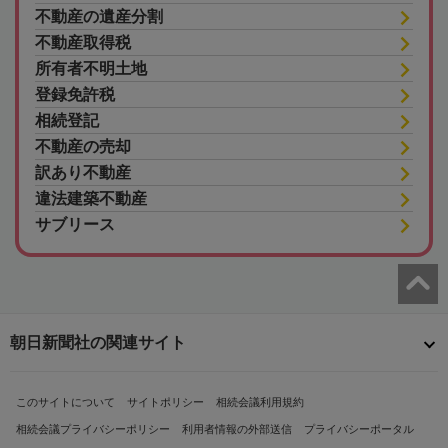
不動産の遺産分割
不動産取得税
所有者不明土地
登録免許税
相続登記
不動産の売却
訳あり不動産
違法建築不動産
サブリース
朝日新聞社の関連サイト
このサイトについて
サイトポリシー
相続会議利用規約
相続会議プライバシーポリシー
利用者情報の外部送信
プライバシーポータル