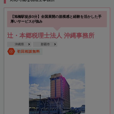
【旭橋駅徒歩3分】全国展開の規模感と経験を活かした手
厚いサービスが強み
辻・本郷税理士法人 沖縄事務所
沖縄県
那覇市
初回相談無料