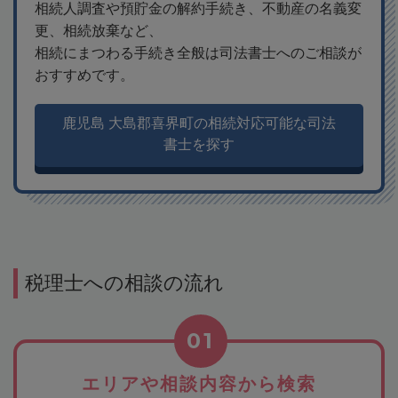
相続人調査や預貯金の解約手続き、不動産の名義変
更、相続放棄など、
相続にまつわる手続き全般は司法書士へのご相談が
おすすめです。
鹿児島 大島郡喜界町の相続対応可能な司法
書士を探す
税理士への相談の流れ
01
エリアや相談内容から検索