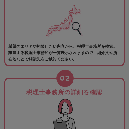
希望のエリアや相談したい内容から、税理士事務所を検索。
該当する税理士事務所が一覧表示されますので、紹介文や所
在地などで相談先をご検討ください。
02
税理士事務所の詳細を確認