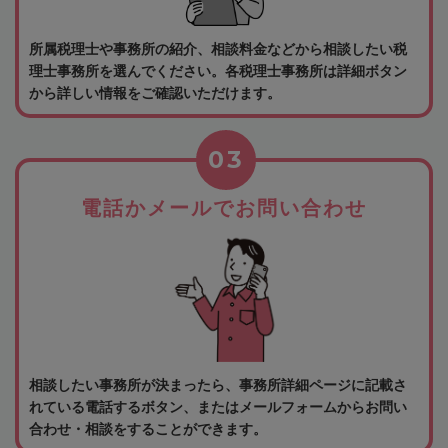
所属税理士や事務所の紹介、相談料金などから相談したい税
理士事務所を選んでください。各税理士事務所は詳細ボタン
から詳しい情報をご確認いただけます。
03
電話かメールでお問い合わせ
相談したい事務所が決まったら、事務所詳細ページに記載さ
れている電話するボタン、またはメールフォームからお問い
合わせ・相談をすることができます。