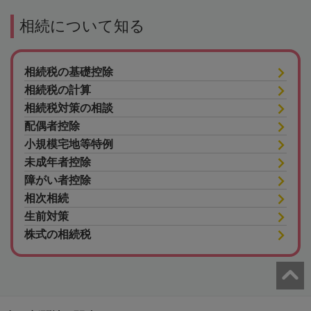
相続について知る
相続税の基礎控除
相続税の計算
相続税対策の相談
配偶者控除
小規模宅地等特例
未成年者控除
障がい者控除
相次相続
生前対策
株式の相続税