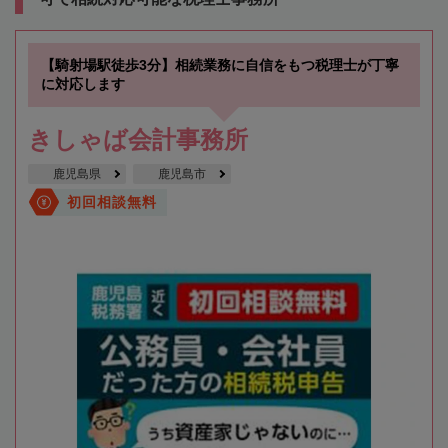
【騎射場駅徒歩3分】相続業務に自信をもつ税理士が丁寧
に対応します
きしゃば会計事務所
鹿児島県
鹿児島市
初回相談無料