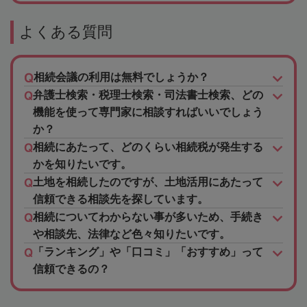
よくある質問
相続会議の利用は無料でしょうか？
弁護士検索・税理士検索・司法書士検索、どの
機能を使って専門家に相談すればいいでしょう
か？
相続にあたって、どのくらい相続税が発生する
かを知りたいです。
土地を相続したのですが、土地活用にあたって
信頼できる相談先を探しています。
相続についてわからない事が多いため、手続き
や相談先、法律など色々知りたいです。
「ランキング」や「口コミ」「おすすめ」って
信頼できるの？