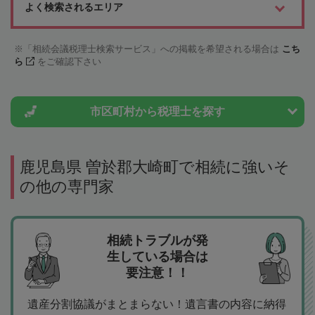
よく検索されるエリア
「相続会議税理士検索サービス」への掲載を希望される場合は
こち
ら
をご確認下さい
市区町村から
税理士を探す
鹿児島県 曽於郡大崎町で相続に強いそ
の他の専門家
相続トラブルが発
生している場合は
要注意！！
遺産分割協議がまとまらない！遺言書の内容に納得