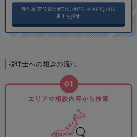
鹿児島 曽於郡大崎町の相続対応可能な司法
書士を探す
税理士への相談の流れ
01
エリアや相談内容から検索