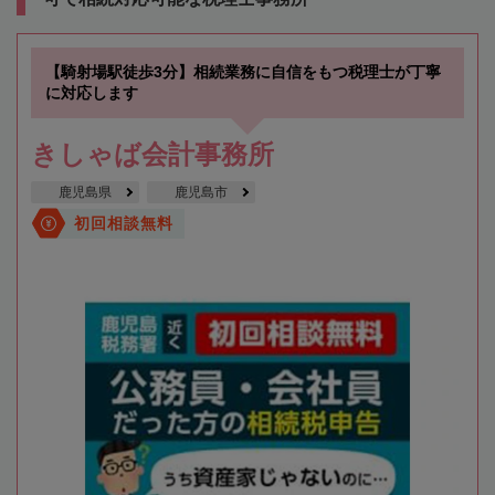
【騎射場駅徒歩3分】相続業務に自信をもつ税理士が丁寧
に対応します
きしゃば会計事務所
鹿児島県
鹿児島市
初回相談無料