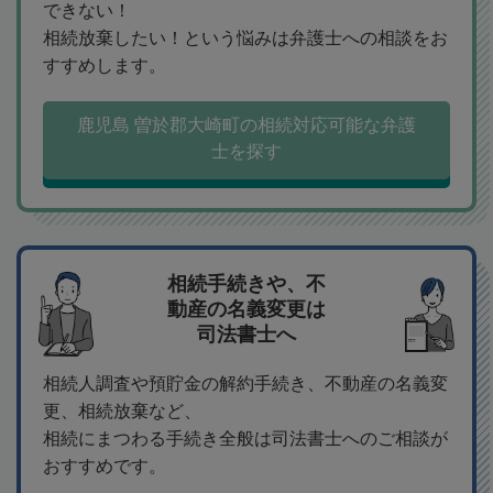
できない！
相続放棄したい！という悩みは弁護士への相談をお
すすめします。
鹿児島 曽於郡大崎町の相続対応可能な弁護
士を探す
相続手続きや、不
動産の名義変更は
司法書士へ
相続人調査や預貯金の解約手続き、不動産の名義変
更、相続放棄など、
相続にまつわる手続き全般は司法書士へのご相談が
おすすめです。