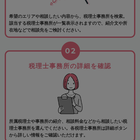
希望のエリアや相談したい内容から、税理士事務所を検索。
該当する税理士事務所が一覧表示されますので、紹介文や所
在地などで相談先をご検討ください。
02
税理士事務所の詳細を確認
所属税理士や事務所の紹介、相談料金などから相談したい税
理士事務所を選んでください。各税理士事務所は詳細ボタン
から詳しい情報をご確認いただけます。