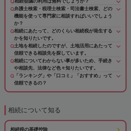
相続会議の利用は無料でしょうか？
弁護士検索・税理士検索・司法書士検索、どの
機能を使って専門家に相談すればいいでしょう
か？
相続にあたって、どのくらい相続税が発生する
かを知りたいです。
土地を相続したのですが、土地活用にあたって
信頼できる相談先を探しています。
相続についてわからない事が多いため、手続き
や相談先、法律など色々知りたいです。
「ランキング」や「口コミ」「おすすめ」って
信頼できるの？
相続について知る
相続税の基礎控除