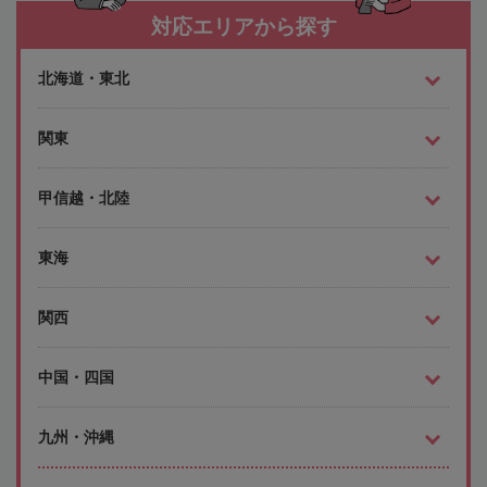
対応エリアから探す
北海道・東北
関東
甲信越・北陸
東海
関西
中国・四国
九州・沖縄