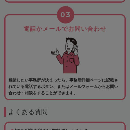
03
電話かメールでお問い合わせ
相談したい事務所が決まったら、事務所詳細ページに記載さ
れている電話するボタン、またはメールフォームからお問い
合わせ・相談をすることができます。
よくある質問