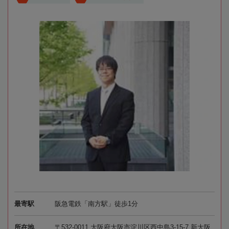
最寄駅
阪急電鉄「南方駅」徒歩1分
所在地
〒532-0011 大阪府大阪市淀川区西中島3-15-7 新大阪