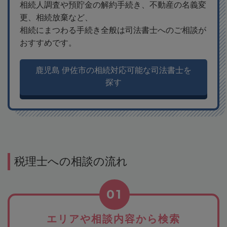
相続人調査や預貯金の解約手続き、不動産の名義変
更、相続放棄など、
相続にまつわる手続き全般は司法書士へのご相談が
おすすめです。
鹿児島 伊佐市の相続対応可能な司法書士を
探す
税理士への相談の流れ
01
エリアや相談内容から検索