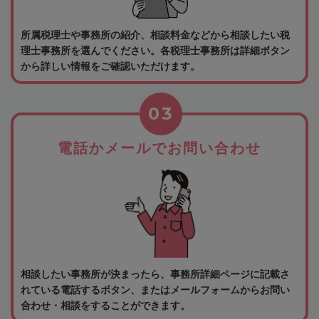
所属税理士や事務所の紹介、相談料金などから相談したい税
理士事務所を選んでください。各税理士事務所は詳細ボタン
から詳しい情報をご確認いただけます。
03
電話かメールでお問い合わせ
相談したい事務所が決まったら、事務所詳細ページに記載さ
れている電話するボタン、またはメールフォームからお問い
合わせ・相談をすることができます。