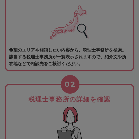
希望のエリアや相談したい内容から、税理士事務所を検索。
該当する税理士事務所が一覧表示されますので、紹介文や所
在地などで相談先をご検討ください。
02
税理士事務所の詳細を確認