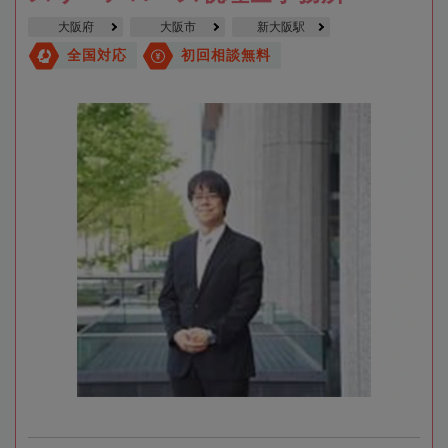
大阪府
大阪市
新大阪駅
全国対応
初回相談無料