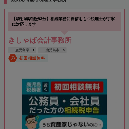
【騎射場駅徒歩3分】相続業務に自信をもつ税理士が丁寧
に対応します
きしゃば会計事務所
鹿児島県
鹿児島市
初回相談無料