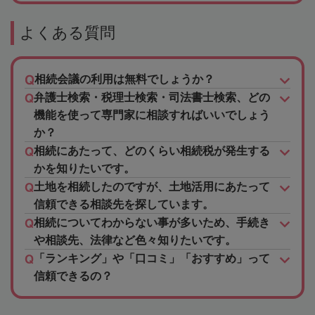
よくある質問
相続会議の利用は無料でしょうか？
弁護士検索・税理士検索・司法書士検索、どの
機能を使って専門家に相談すればいいでしょう
か？
相続にあたって、どのくらい相続税が発生する
かを知りたいです。
土地を相続したのですが、土地活用にあたって
信頼できる相談先を探しています。
相続についてわからない事が多いため、手続き
や相談先、法律など色々知りたいです。
「ランキング」や「口コミ」「おすすめ」って
信頼できるの？