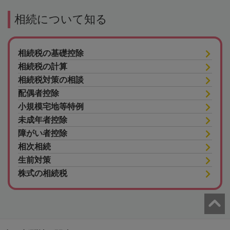
相続について知る
相続税の基礎控除
相続税の計算
相続税対策の相談
配偶者控除
小規模宅地等特例
未成年者控除
障がい者控除
相次相続
生前対策
株式の相続税