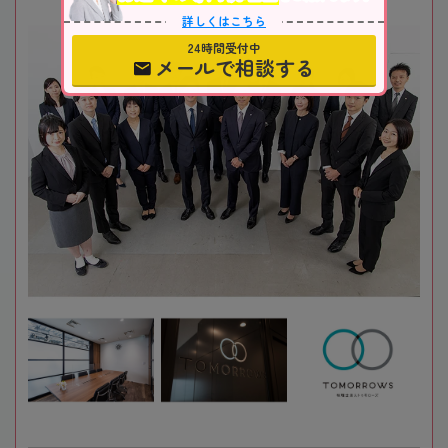
詳しくはこちら
24時間受付中
メールで相談する