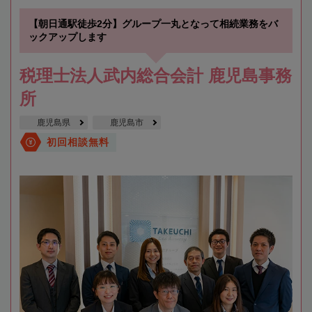
【朝日通駅徒歩2分】グループ一丸となって相続業務をバ
ックアップします
税理士法人武内総合会計 鹿児島事務
所
鹿児島県
鹿児島市
初回相談無料