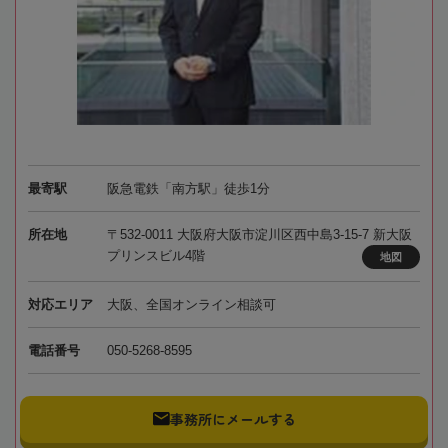
最寄駅
阪急電鉄「南方駅」徒歩1分
所在地
〒532-0011 大阪府大阪市淀川区西中島3-15-7 新大阪
プリンスビル4階
地図
対応エリア
大阪、全国オンライン相談可
電話番号
050-5268-8595
事務所にメールする