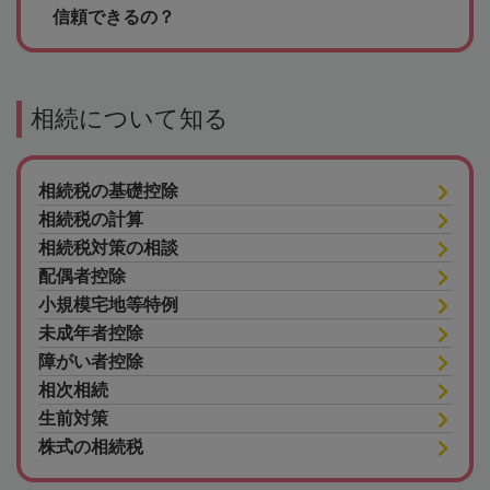
信頼できるの？
相続について知る
相続税の基礎控除
相続税の計算
相続税対策の相談
配偶者控除
小規模宅地等特例
未成年者控除
障がい者控除
相次相続
生前対策
株式の相続税