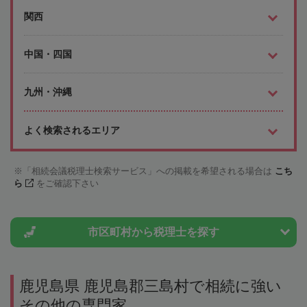
関西
中国・四国
九州・沖縄
よく検索されるエリア
「相続会議税理士検索サービス」への掲載を希望される場合は
こち
ら
をご確認下さい
市区町村から
税理士を探す
鹿児島県 鹿児島郡三島村で相続に強い
その他の専門家