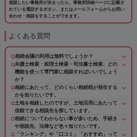
相談したい事務所が決まったら、事務所詳細ページに記載さ
れている電話するボタン、またはメールフォームからお問い
合わせ・相談をすることができます。
よくある質問
相続会議の利用は無料でしょうか？
弁護士検索・税理士検索・司法書士検索、どの
機能を使って専門家に相談すればいいでしょう
か？
相続にあたって、どのくらい相続税が発生する
かを知りたいです。
土地を相続したのですが、土地活用にあたって
信頼できる相談先を探しています。
相続についてわからない事が多いため、手続き
や相談先、法律など色々知りたいです。
「ランキング」や「口コミ」「おすすめ」って