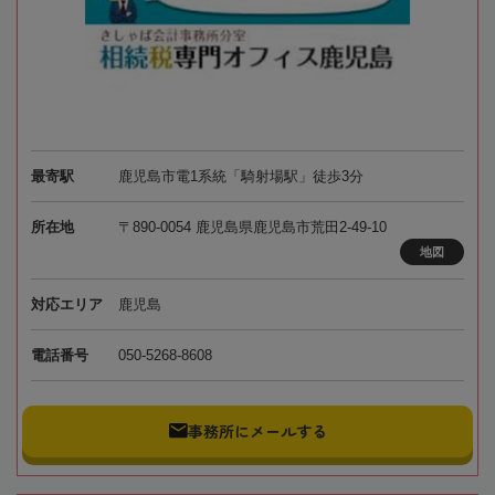
最寄駅
鹿児島市電1系統「騎射場駅」徒歩3分
所在地
〒890-0054 鹿児島県鹿児島市荒田2-49-10
地図
対応エリア
鹿児島
電話番号
050-5268-8608
事務所にメールする