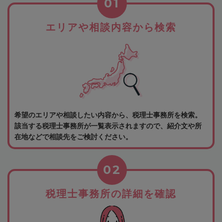
01
エリアや相談内容から検索
希望のエリアや相談したい内容から、税理士事務所を検索。
該当する税理士事務所が一覧表示されますので、紹介文や所
在地などで相談先をご検討ください。
02
税理士事務所の詳細を確認