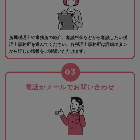
所属税理士や事務所の紹介、相談料金などから相談したい税
理士事務所を選んでください。各税理士事務所は詳細ボタン
から詳しい情報をご確認いただけます。
03
電話かメールでお問い合わせ