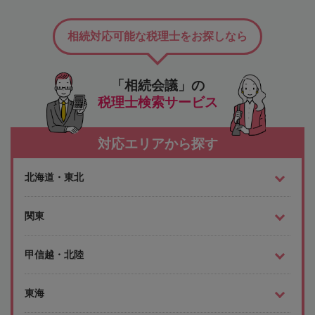
相続対応可能な税理士をお探しなら
「相続会議」の
税理士検索サービス
対応エリアから探す
北海道・東北
関東
甲信越・北陸
東海