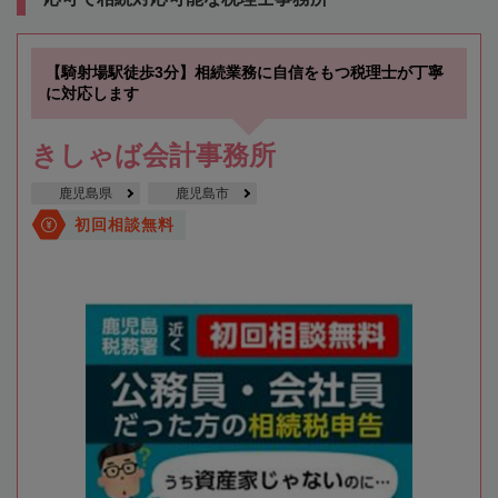
【騎射場駅徒歩3分】相続業務に自信をもつ税理士が丁寧
に対応します
きしゃば会計事務所
鹿児島県
鹿児島市
初回相談無料