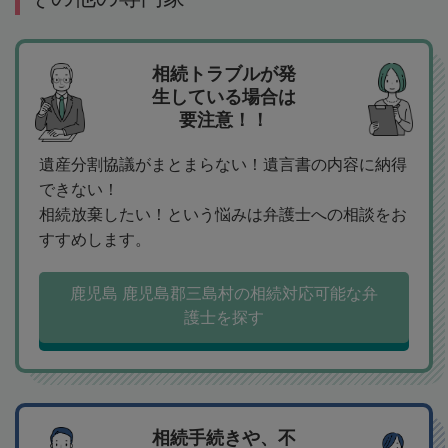
相続トラブルが発
生している場合は
要注意！！
遺産分割協議がまとまらない！遺言書の内容に納得
できない！
相続放棄したい！という悩みは弁護士への相談をお
すすめします。
鹿児島 鹿児島郡三島村の相続対応可能な弁
護士を探す
相続手続きや、不