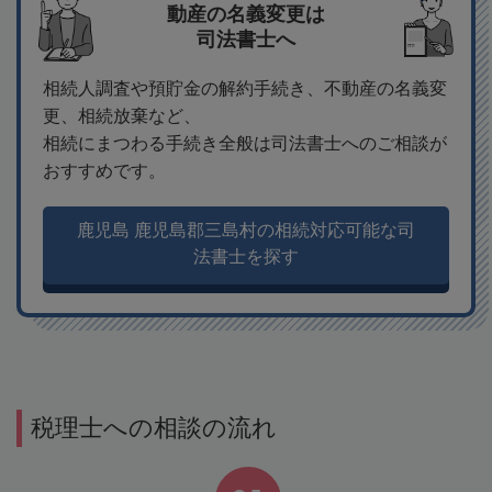
動産の名義変更は
司法書士へ
相続人調査や預貯金の解約手続き、不動産の名義変
更、相続放棄など、
相続にまつわる手続き全般は司法書士へのご相談が
おすすめです。
鹿児島 鹿児島郡三島村の相続対応可能な司
法書士を探す
税理士への相談の流れ