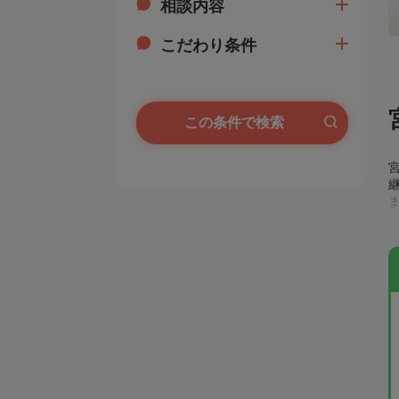
相談内容
こだわり条件
この条件で検索