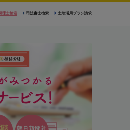
税理士検索
司法書士検索
土地活用プラン請求