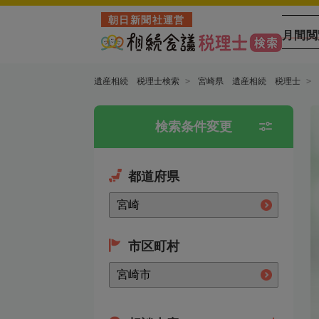
朝日新聞社運営
月間閲
遺産相続 税理士検索
宮崎県 遺産相続 税理士
検索条件変更
都道府県
市区町村