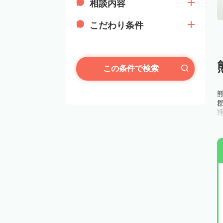
相談内容
こだわり条件
この条件で検索