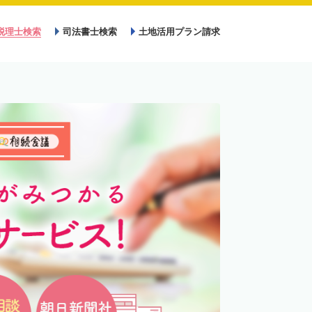
税理士検索
司法書士検索
土地活用プラン請求