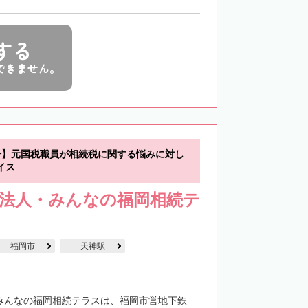
する
できません。
分】元国税職員が相続税に関する悩みに対し
イス
士法人・みんなの福岡相続テ
福岡市
天神駅
・みんなの福岡相続テラスは、福岡市営地下鉄