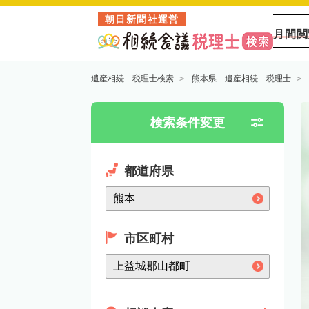
朝日新聞社運営
月間閲
遺産相続 税理士検索
熊本県 遺産相続 税理士
検索条件変更
都道府県
市区町村