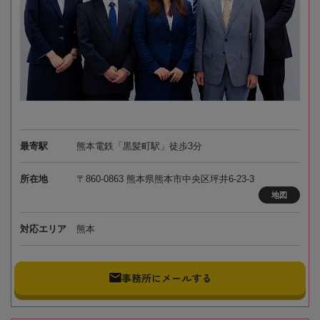
最寄駅
熊本電鉄「黒髪町駅」徒歩3分
所在地
〒860-0863 熊本県熊本市中央区坪井6-23-3
地図
対応エリア
熊本
事務所にメールする