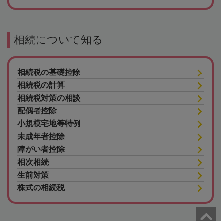
相続について知る
相続税の基礎控除
相続税の計算
相続税対策の相談
配偶者控除
小規模宅地等特例
未成年者控除
障がい者控除
相次相続
生前対策
株式の相続税