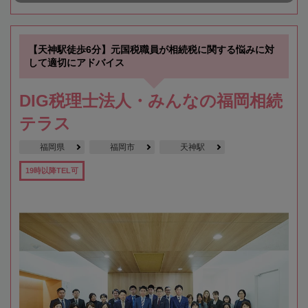
【天神駅徒歩6分】元国税職員が相続税に関する悩みに対
して適切にアドバイス
DIG税理士法人・みんなの福岡相続
テラス
福岡県
福岡市
天神駅
19時以降TEL可