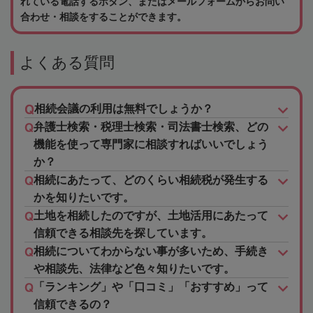
れている電話するボタン、またはメールフォームからお問い
合わせ・相談をすることができます。
よくある質問
相続会議の利用は無料でしょうか？
弁護士検索・税理士検索・司法書士検索、どの
機能を使って専門家に相談すればいいでしょう
か？
相続にあたって、どのくらい相続税が発生する
かを知りたいです。
土地を相続したのですが、土地活用にあたって
信頼できる相談先を探しています。
相続についてわからない事が多いため、手続き
や相談先、法律など色々知りたいです。
「ランキング」や「口コミ」「おすすめ」って
信頼できるの？