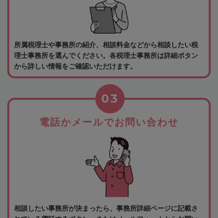
所属税理士や事務所の紹介、相談料金などから相談したい税
理士事務所を選んでください。各税理士事務所は詳細ボタン
から詳しい情報をご確認いただけます。
03
電話かメールでお問い合わせ
相談したい事務所が決まったら、事務所詳細ページに記載さ