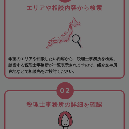
エリアや相談内容から検索
希望のエリアや相談したい内容から、税理士事務所を検索。
該当する税理士事務所が一覧表示されますので、紹介文や所
在地などで相談先をご検討ください。
02
税理士事務所の詳細を確認