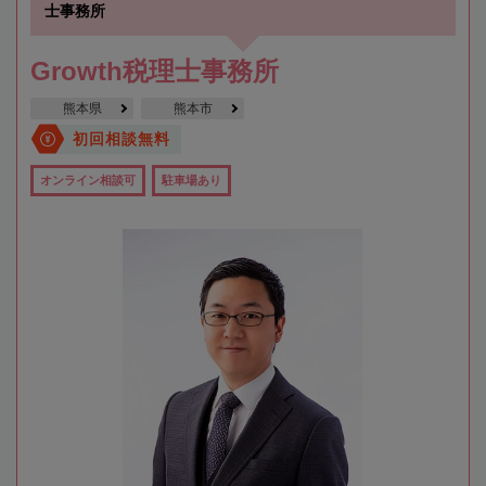
士事務所
Growth税理士事務所
熊本県
熊本市
初回相談無料
オンライン相談可
駐車場あり