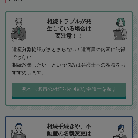
相続トラブルが発
生している場合は
要注意！！
遺産分割協議がまとまらない！遺言書の内容に納得
できない！
相続放棄したい！という悩みは弁護士への相談をお
すすめします。
熊本 玉名市の相続対応可能な弁護士を探す
相続手続きや、不
動産の名義変更は