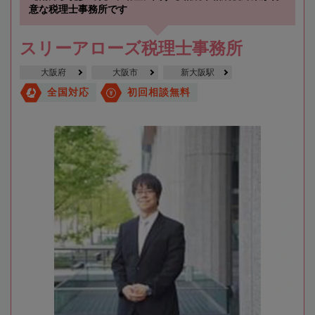
意な税理士事務所です
スリーアローズ税理士事務所
大阪府
大阪市
新大阪駅
全国対応
初回相談無料