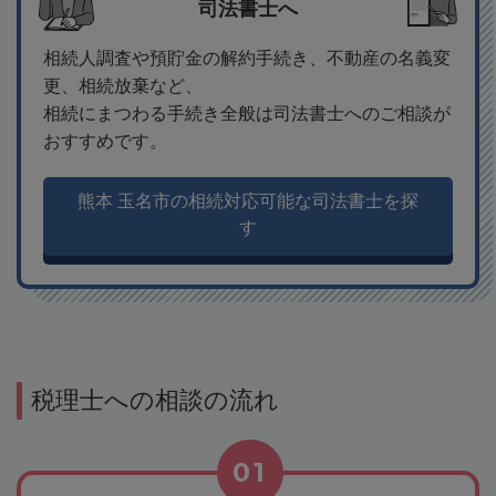
司法書士へ
相続人調査や預貯金の解約手続き、不動産の名義変
更、相続放棄など、
相続にまつわる手続き全般は司法書士へのご相談が
おすすめです。
熊本 玉名市の相続対応可能な司法書士を探
す
税理士への相談の流れ
01