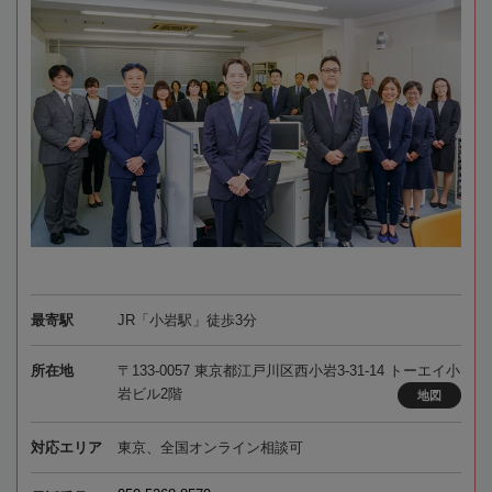
最寄駅
JR「小岩駅」徒歩3分
所在地
〒133-0057 東京都江戸川区西小岩3-31-14 トーエイ小
岩ビル2階
地図
対応エリア
東京、全国オンライン相談可