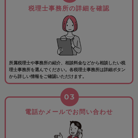
税理士事務所の詳細を確認
所属税理士や事務所の紹介、相談料金などから相談したい税
理士事務所を選んでください。各税理士事務所は詳細ボタン
から詳しい情報をご確認いただけます。
03
電話かメールでお問い合わせ