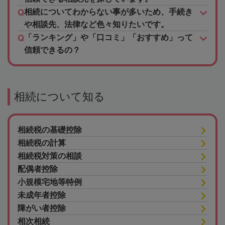
相続についてわからない事が多いため、手続き
や相談先、法律など色々知りたいです。
「ランキング」や「口コミ」「おすすめ」って
信頼できるの？
相続について知る
相続税の基礎控除
相続税の計算
相続税対策の相談
配偶者控除
小規模宅地等特例
未成年者控除
障がい者控除
相次相続