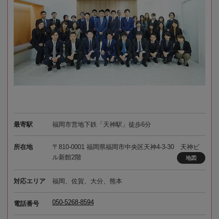
最寄駅
福岡市営地下鉄「天神駅」徒歩6分
所在地
〒810-0001 福岡県福岡市中央区天神4-3-30 天神ビ
ル新館2階
地図
対応エリア
福岡、佐賀、大分、熊本
050-5268-8594
電話番号