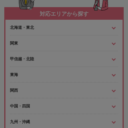
対応エリアから探す
北海道・東北
関東
甲信越・北陸
東海
関西
中国・四国
九州・沖縄