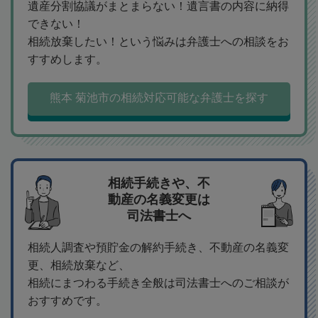
遺産分割協議がまとまらない！遺言書の内容に納得
できない！
相続放棄したい！という悩みは弁護士への相談をお
すすめします。
熊本 菊池市の相続対応可能な弁護士を探す
相続手続きや、不
動産の名義変更は
司法書士へ
相続人調査や預貯金の解約手続き、不動産の名義変
更、相続放棄など、
相続にまつわる手続き全般は司法書士へのご相談が
おすすめです。