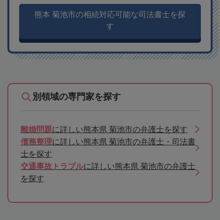
熊本 菊池市の相続対応可能な司法書士を探
す
別領域の専門家を探す
離婚問題
に詳しい熊本県 菊池市の弁護士を探す
債務整理
に詳しい熊本県 菊池市の弁護士・司法書
士を探す
交通事故トラブル
に詳しい熊本県 菊池市の弁護士
を探す