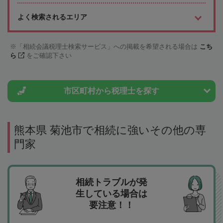
よく検索されるエリア
「相続会議税理士検索サービス」への掲載を希望される場合は
こち
ら
をご確認下さい
市区町村から
税理士を探す
熊本県 菊池市で相続に強いその他の専
門家
相続トラブルが発
生している場合は
要注意！！