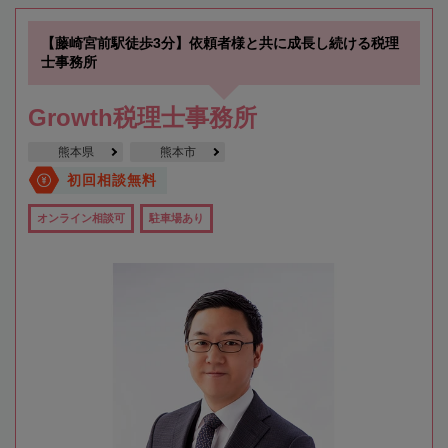
【藤崎宮前駅徒歩3分】依頼者様と共に成長し続ける税理
士事務所
Growth税理士事務所
熊本県
熊本市
初回相談無料
オンライン相談可
駐車場あり