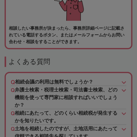
相談したい事務所が決まったら、事務所詳細ページに記載さ
れている電話するボタン、またはメールフォームからお問い
合わせ・相談をすることができます。
よくある質問
相続会議の利用は無料でしょうか？
弁護士検索・税理士検索・司法書士検索、どの
機能を使って専門家に相談すればいいでしょう
か？
相続にあたって、どのくらい相続税が発生する
かを知りたいです。
土地を相続したのですが、土地活用にあたって
信頼できる相談先を探しています。