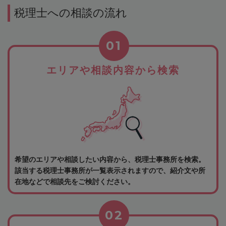
税理士への相談の流れ
01
エリアや相談内容から検索
希望のエリアや相談したい内容から、税理士事務所を検索。
該当する税理士事務所が一覧表示されますので、紹介文や所
在地などで相談先をご検討ください。
02