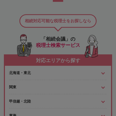
相続対応可能な税理士をお探しなら
「相続会議」の
税理士検索サービス
対応エリアから探す
北海道・東北
関東
甲信越・北陸
東海