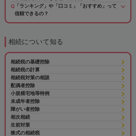
「ランキング」や「口コミ」「おすすめ」って
信頼できるの？
相続について知る
相続税の基礎控除
相続税の計算
相続税対策の相談
配偶者控除
小規模宅地等特例
未成年者控除
障がい者控除
相次相続
生前対策
株式の相続税