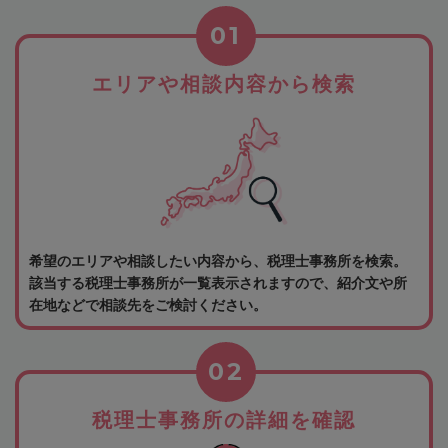
01
エリアや相談内容から検索
希望のエリアや相談したい内容から、税理士事務所を検索。
該当する税理士事務所が一覧表示されますので、紹介文や所
在地などで相談先をご検討ください。
02
税理士事務所の詳細を確認