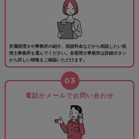
所属税理士や事務所の紹介、相談料金などから相談したい税
理士事務所を選んでください。各税理士事務所は詳細ボタン
から詳しい情報をご確認いただけます。
03
電話かメールでお問い合わせ