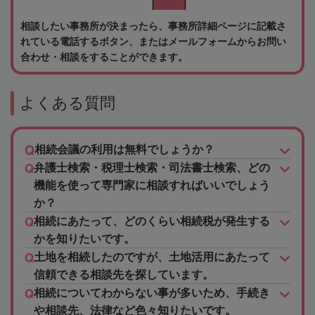
相談したい事務所が決まったら、事務所詳細ページに記載さ
れている電話するボタン、またはメールフォームからお問い
合わせ・相談をすることができます。
よくある質問
相続会議の利用は無料でしょうか？
弁護士検索・税理士検索・司法書士検索、どの
機能を使って専門家に相談すればいいでしょう
か？
相続にあたって、どのくらい相続税が発生する
かを知りたいです。
土地を相続したのですが、土地活用にあたって
信頼できる相談先を探しています。
相続についてわからない事が多いため、手続き
や相談先、法律など色々知りたいです。