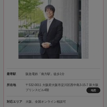
最寄駅
阪急電鉄「南方駅」徒歩1分
所在地
〒532-0011 大阪府大阪市淀川区西中島3-15-7 新大阪
プリンスビル4階
地図
対応エリア
大阪、全国オンライン相談可