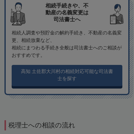
相続手続きや、不
動産の名義変更は
司法書士へ
相続人調査や預貯金の解約手続き、不動産の名義変
更、相続放棄など、
相続にまつわる手続き全般は司法書士へのご相談が
おすすめです。
高知 土佐郡大川村の相続対応可能な司法書
士を探す
税理士への相談の流れ