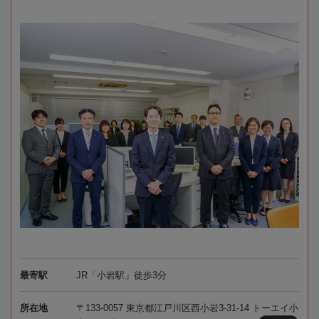
最寄駅
JR「小岩駅」徒歩3分
所在地
〒133-0057 東京都江戸川区西小岩3-31-14 トーエイ小