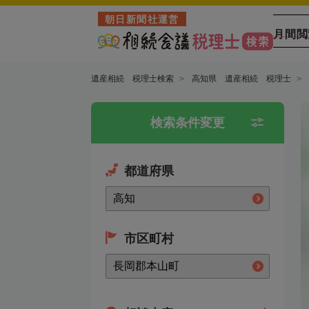
朝日新聞社運営
月間閲
遺産相続 税理士検索
高知県 遺産相続 税理士
検索条件変更
都道府県
市区町村