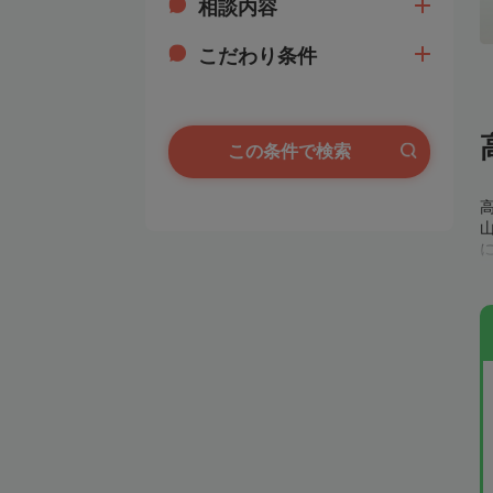
相談内容
こだわり条件
この条件で検索