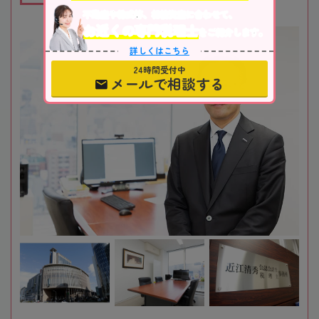
不動産や株式等、相続資産に合わせて、
お近くの専門税理士
をご紹介します。
詳しくはこちら
24時間受付中
メールで相談する