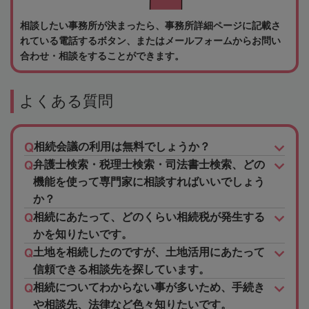
相談したい事務所が決まったら、事務所詳細ページに記載さ
れている電話するボタン、またはメールフォームからお問い
合わせ・相談をすることができます。
よくある質問
相続会議の利用は無料でしょうか？
弁護士検索・税理士検索・司法書士検索、どの
機能を使って専門家に相談すればいいでしょう
か？
相続にあたって、どのくらい相続税が発生する
かを知りたいです。
土地を相続したのですが、土地活用にあたって
信頼できる相談先を探しています。
相続についてわからない事が多いため、手続き
や相談先、法律など色々知りたいです。