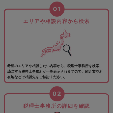
01
エリアや相談内容から検索
希望のエリアや相談したい内容から、税理士事務所を検索。
該当する税理士事務所が一覧表示されますので、紹介文や所
在地などで相談先をご検討ください。
02
税理士事務所の詳細を確認