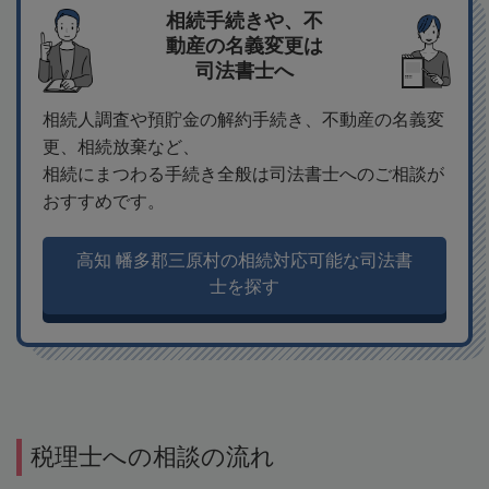
相続手続きや、不
動産の名義変更は
司法書士へ
相続人調査や預貯金の解約手続き、不動産の名義変
更、相続放棄など、
相続にまつわる手続き全般は司法書士へのご相談が
おすすめです。
高知 幡多郡三原村の相続対応可能な司法書
士を探す
税理士への相談の流れ