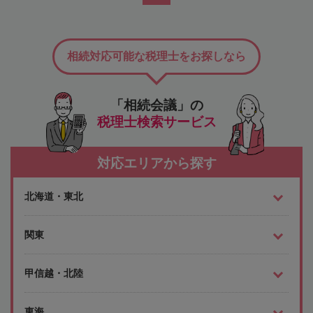
相続対応可能な税理士をお探しなら
「相続会議」の
税理士検索サービス
対応エリアから探す
北海道・東北
関東
甲信越・北陸
東海