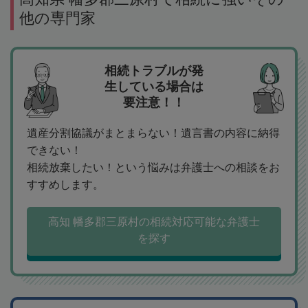
他の専門家
相続トラブルが発
生している場合は
要注意！！
遺産分割協議がまとまらない！遺言書の内容に納得
できない！
相続放棄したい！という悩みは弁護士への相談をお
すすめします。
高知 幡多郡三原村の相続対応可能な弁護士
を探す