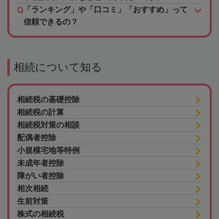
「ランキング」や「口コミ」「おすすめ」って
信頼できるの？
相続について知る
相続税の基礎控除
相続税の計算
相続税対策の相談
配偶者控除
小規模宅地等特例
未成年者控除
障がい者控除
相次相続
生前対策
株式の相続税