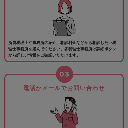
所属税理士や事務所の紹介、相談料金などから相談したい税
理士事務所を選んでください。各税理士事務所は詳細ボタン
から詳しい情報をご確認いただけます。
03
電話かメールでお問い合わせ