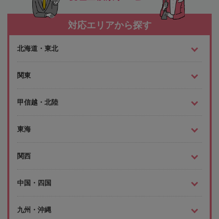
対応エリアから探す
北海道・東北
関東
甲信越・北陸
東海
関西
中国・四国
九州・沖縄