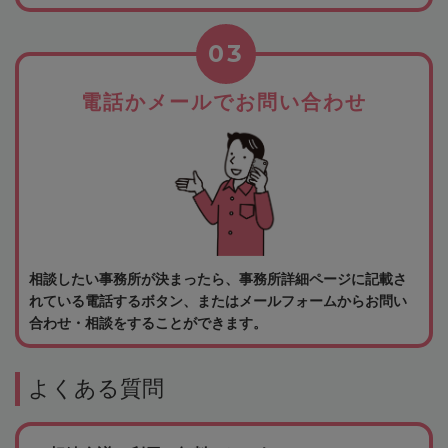
03
電話かメールでお問い合わせ
相談したい事務所が決まったら、事務所詳細ページに記載さ
れている電話するボタン、またはメールフォームからお問い
合わせ・相談をすることができます。
よくある質問