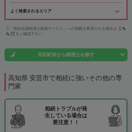
よく検索されるエリア
「相続会議税理士検索サービス」への掲載を希望される場合は
こち
ら
をご確認下さい
市区町村から
税理士を探す
高知県 安芸市で相続に強いその他の専
門家
相続トラブルが発
生している場合は
要注意！！