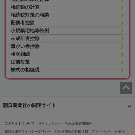
相続税の計算
相続税対策の相談
配偶者控除
小規模宅地等特例
未成年者控除
障がい者控除
相次相続
生前対策
株式の相続税
朝日新聞社の関連サイト
このサイトについて
サイトポリシー
相続会議利用規約
相続会議プライバシーポリシー
利用者情報の外部送信
プライバシーポータル