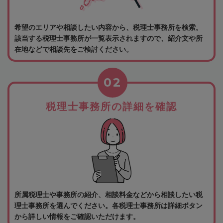
希望のエリアや相談したい内容から、税理士事務所を検索。
該当する税理士事務所が一覧表示されますので、紹介文や所
在地などで相談先をご検討ください。
02
税理士事務所の詳細を確認
所属税理士や事務所の紹介、相談料金などから相談したい税
理士事務所を選んでください。各税理士事務所は詳細ボタン
から詳しい情報をご確認いただけます。