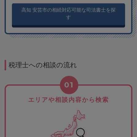
高知 安芸市の相続対応可能な司法書士を探
す
税理士への相談の流れ
01
エリアや相談内容から検索