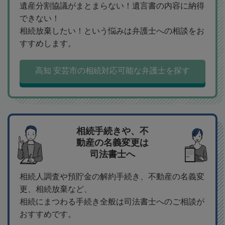
遺産分割協議がまとまらない！遺言書の内容に納得
できない！
相続放棄したい！という悩みは弁護士への相談をお
すすめします。
高知 安芸市の相続対応可能な弁護士を探す
相続手続きや、不
動産の名義変更は
司法書士へ
相続人調査や預貯金の解約手続き、不動産の名義変
更、相続放棄など、
相続にまつわる手続き全般は司法書士へのご相談が
おすすめです。