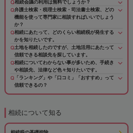
相続会議の利用は無料でしょうか？
弁護士検索・税理士検索・司法書士検索、どの
機能を使って専門家に相談すればいいでしょう
か？
相続にあたって、どのくらい相続税が発生する
かを知りたいです。
土地を相続したのですが、土地活用にあたって
信頼できる相談先を探しています。
相続についてわからない事が多いため、手続き
や相談先、法律など色々知りたいです。
「ランキング」や「口コミ」「おすすめ」って
信頼できるの？
相続について知る
相続税の基礎控除