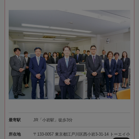
最寄駅
JR「小岩駅」徒歩3分
所在地
〒133-0057 東京都江戸川区西小岩3-31-14 トーエイ小