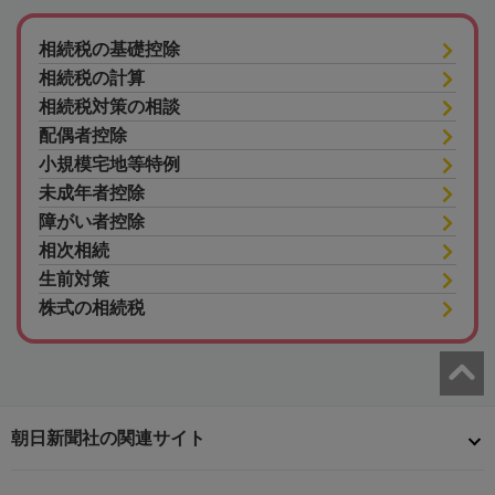
相続税の基礎控除
相続税の計算
相続税対策の相談
配偶者控除
小規模宅地等特例
未成年者控除
障がい者控除
相次相続
生前対策
株式の相続税
朝日新聞社の関連サイト