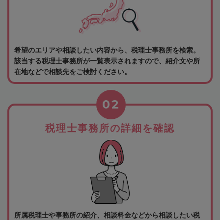
希望のエリアや相談したい内容から、税理士事務所を検索。
該当する税理士事務所が一覧表示されますので、紹介文や所
在地などで相談先をご検討ください。
02
税理士事務所の詳細を確認
所属税理士や事務所の紹介、相談料金などから相談したい税