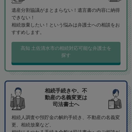
遺産分割協議がまとまらない！遺言書の内容に納得
できない！
相続放棄したい！という悩みは弁護士への相談をお
すすめします。
高知 土佐清水市の相続対応可能な弁護士を
探す
相続手続きや、不
動産の名義変更は
司法書士へ
相続人調査や預貯金の解約手続き、不動産の名義変
更、相続放棄など、