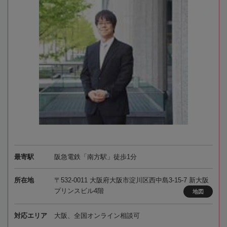
最寄駅
阪急電鉄「南方駅」徒歩1分
所在地
〒532-0011 大阪府大阪市淀川区西中島3-15-7 新大阪
プリンスビル4階
地図
対応エリア
大阪、全国オンライン相談可