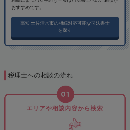
相続にまつわる手続き全般は司法書士へのご相談が
おすすめです。
高知 土佐清水市の相続対応可能な司法書士
を探す
税理士への相談の流れ
01
エリアや相談内容から検索