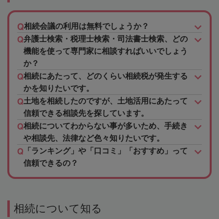
相続会議の利用は無料でしょうか？
弁護士検索・税理士検索・司法書士検索、どの
機能を使って専門家に相談すればいいでしょう
か？
相続にあたって、どのくらい相続税が発生する
かを知りたいです。
土地を相続したのですが、土地活用にあたって
信頼できる相談先を探しています。
相続についてわからない事が多いため、手続き
や相談先、法律など色々知りたいです。
「ランキング」や「口コミ」「おすすめ」って
信頼できるの？
相続について知る