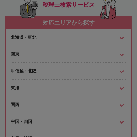
税理士検索サービス
対応エリアから探す
北海道・東北
関東
甲信越・北陸
東海
関西
中国・四国