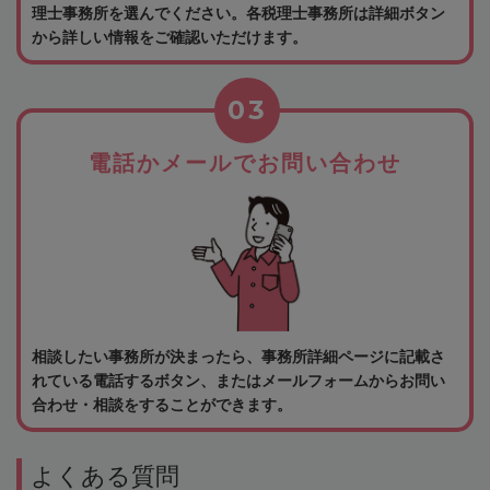
理士事務所を選んでください。各税理士事務所は詳細ボタン
から詳しい情報をご確認いただけます。
03
電話かメールでお問い合わせ
相談したい事務所が決まったら、事務所詳細ページに記載さ
れている電話するボタン、またはメールフォームからお問い
合わせ・相談をすることができます。
よくある質問