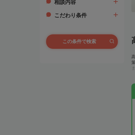
相談内容
こだわり条件
この条件で検索