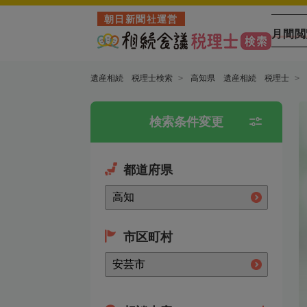
朝日新聞社運営
月間閲
遺産相続 税理士検索
高知県 遺産相続 税理士
検索条件変更
都道府県
市区町村