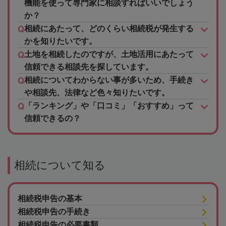
機能を使って専門家に相談すればいいでしょう
か？
相続にあたって、どのくらい相続税が発生する
かを知りたいです。
土地を相続したのですが、土地活用にあたって
信頼できる相談先を探しています。
相続についてわからない事が多いため、手続き
や相談先、法律など色々知りたいです。
「ランキング」や「口コミ」「おすすめ」って
信頼できるの？
相続について知る
相続税申告の基本
相続税申告の手続き
相続税申告の必要書類