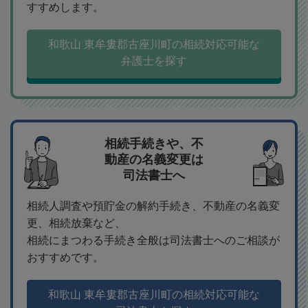
すすめします。
和歌山 東牟婁郡古座川町の相続対応可能な
弁護士を探す
相続手続きや、不
動産の名義変更は
司法書士へ
相続人調査や預貯金の解約手続き、不動産の名義変
更、相続放棄など、
相続にまつわる手続き全般は司法書士へのご相談が
おすすめです。
和歌山 東牟婁郡古座川町の相続対応可能な