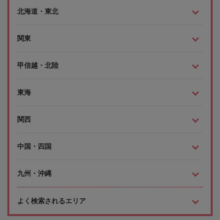
北海道・東北
関東
甲信越・北陸
東海
関西
中国・四国
九州・沖縄
よく検索されるエリア