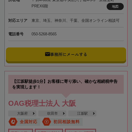
PREX6階
地図
対応エリア
東京、埼玉、神奈川、千葉、全国オンライン相談可
電話番号
050-5268-8565
事務所にメールする
【江坂駅徒歩1分】お客様に寄り添い、確かな相続税申告
を実現します！
OAG税理士法人 大阪
大阪府
吹田市
江坂駅
全国対応
初回相談無料