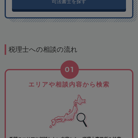
司法書士を探す
税理士への相談の流れ
01
エリアや相談内容から検索