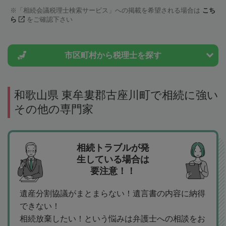
「相続会議税理士検索サービス」への掲載を希望される場合は
こち
ら
をご確認下さい
市区町村から
税理士を探す
和歌山県 東牟婁郡古座川町で相続に強い
その他の専門家
相続トラブルが発
生している場合は
要注意！！
遺産分割協議がまとまらない！遺言書の内容に納得
できない！
相続放棄したい！という悩みは弁護士への相談をお