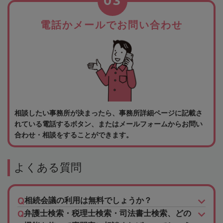
03
電話かメールでお問い合わせ
相談したい事務所が決まったら、事務所詳細ページに記載さ
れている電話するボタン、またはメールフォームからお問い
合わせ・相談をすることができます。
よくある質問
相続会議の利用は無料でしょうか？
弁護士検索・税理士検索・司法書士検索、どの