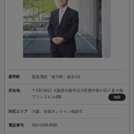
最寄駅
阪急電鉄「南方駅」徒歩1分
所在地
〒532-0011 大阪府大阪市淀川区西中島3-15-7 新大阪
プリンスビル4階
地図
対応エリア
大阪、全国オンライン相談可
電話番号
050-5268-8595