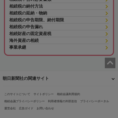
相続税の納付方法
相続税の延納・物納
相続税の申告期限、納付期限
相続税の申告漏れ
相続財産の固定資産税
海外資産の相続
事業承継
朝日新聞社の関連サイト
このサイトについて
サイトポリシー
相続会議利用規約
相続会議プライバシーポリシー
利用者情報の外部送信
プライバシーポータル
運営会社
広告ガイド
お問い合わせ