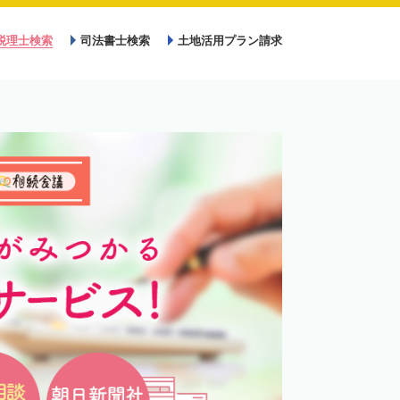
税理士検索
司法書士検索
土地活用プラン請求