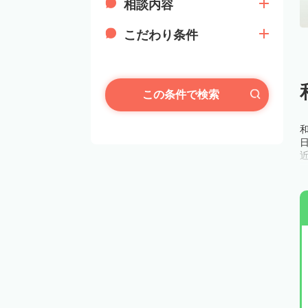
相談内容
こだわり条件
この条件で検索