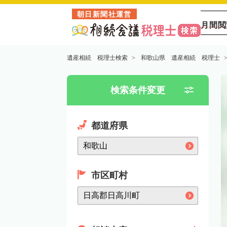
朝日新聞社運営
月間閲
遺産相続 税理士検索
和歌山県 遺産相続 税理士
検索条件変更
都道府県
市区町村