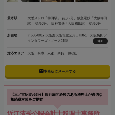
最寄駅
大阪メトロ「梅田駅」 徒歩2分、阪急電鉄「大阪梅田
駅」 徒歩3分、 阪神電鉄「大阪梅田駅」 徒歩3分
所在地
〒530-0017 大阪府大阪市北区角田町8-1 大阪梅田ツ
インタワーズ・ノース21階
地図
対応エリア
大阪、兵庫、京都、奈良、和歌山
事務所にメールする
【三ノ宮駅徒歩3分】銀行顧問経験のある税理士が適切な
相続税対策をご提案
近江清秀公認会計士税理士事務所