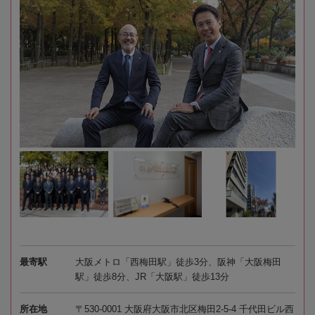
最寄駅
大阪メトロ「西梅田駅」徒歩3分、阪神「大阪梅田
駅」徒歩8分、JR「大阪駅」徒歩13分
所在地
〒530-0001 大阪府大阪市北区梅田2-5-4 千代田ビル西