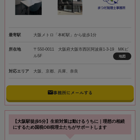
最寄駅
大阪メトロ「本町駅」から徒歩1分
所在地
〒550-0011 大阪府大阪市西区阿波座1-3-19 MKビ
ル5F
地図
対応エリア
大阪、京都、兵庫、奈良
事務所にメールする
【大阪駅徒歩5分】生前対策は動けるうちに｜理想の相続
にするため国税OB税理士たちがサポートします