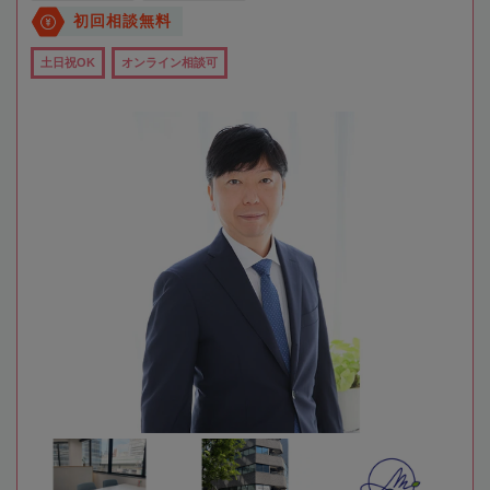
初回相談無料
土日祝OK
オンライン相談可