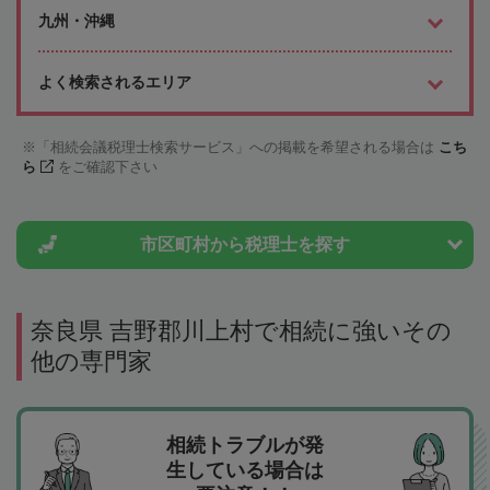
九州・沖縄
よく検索されるエリア
「相続会議税理士検索サービス」への掲載を希望される場合は
こち
ら
をご確認下さい
市区町村から
税理士を探す
奈良県 吉野郡川上村で相続に強いその
他の専門家
相続トラブルが発
生している場合は