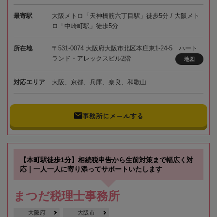
最寄駅
大阪メトロ「天神橋筋六丁目駅」徒歩5分 / 大阪メト
ロ「中崎町駅」徒歩5分
所在地
〒531-0074 大阪府大阪市北区本庄東1-24-5 ハート
ランド・アレックスビル2階
地図
対応エリア
大阪、京都、兵庫、奈良、和歌山
事務所にメールする
【本町駅徒歩1分】相続税申告から生前対策まで幅広く対
応｜一人一人に寄り添ってサポートいたします
まつだ税理士事務所
大阪府
大阪市