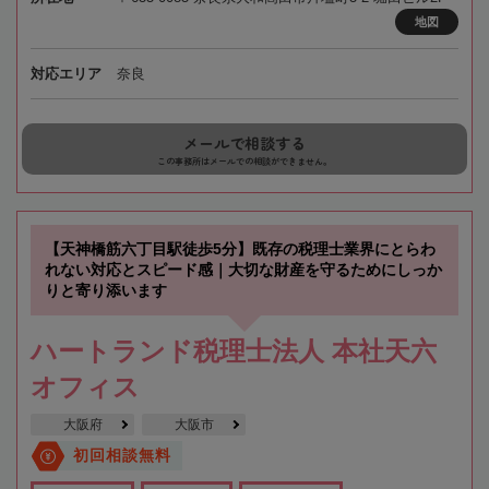
地図
対応エリア
奈良
メールで相談する
この事務所はメールでの相談ができません。
【天神橋筋六丁目駅徒歩5分】既存の税理士業界にとらわ
れない対応とスピード感｜大切な財産を守るためにしっか
りと寄り添います
ハートランド税理士法人 本社天六
オフィス
大阪府
大阪市
初回相談無料