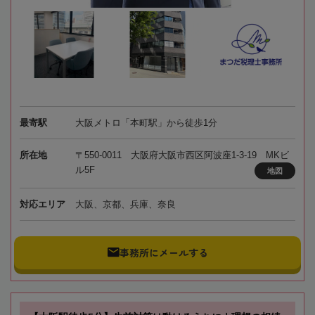
最寄駅
大阪メトロ「本町駅」から徒歩1分
所在地
〒550-0011 大阪府大阪市西区阿波座1-3-19 MKビ
ル5F
地図
対応エリア
大阪、京都、兵庫、奈良
事務所にメールする