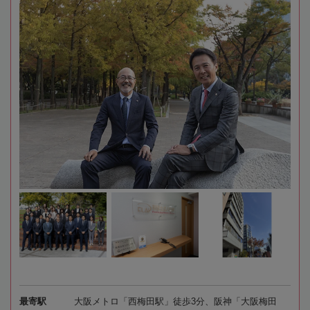
最寄駅
大阪メトロ「西梅田駅」徒歩3分、阪神「大阪梅田