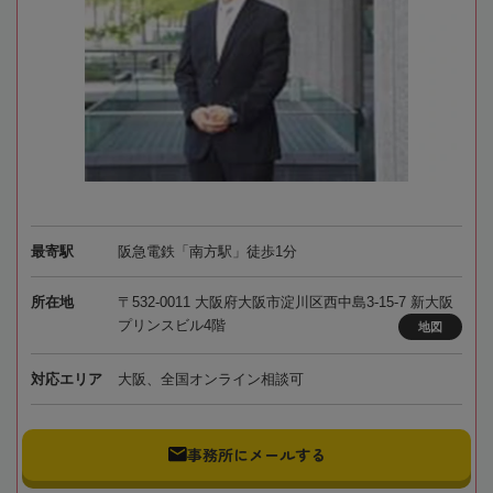
最寄駅
阪急電鉄「南方駅」徒歩1分
所在地
〒532-0011 大阪府大阪市淀川区西中島3-15-7 新大阪
プリンスビル4階
地図
対応エリア
大阪、全国オンライン相談可
事務所にメールする