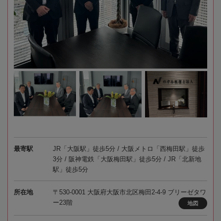
最寄駅
JR「大阪駅」徒歩5分 / 大阪メトロ「西梅田駅」徒歩
3分 / 阪神電鉄「大阪梅田駅」徒歩5分 / JR「北新地
駅」徒歩5分
所在地
〒530-0001 大阪府大阪市北区梅田2-4-9 ブリーゼタワ
ー23階
地図