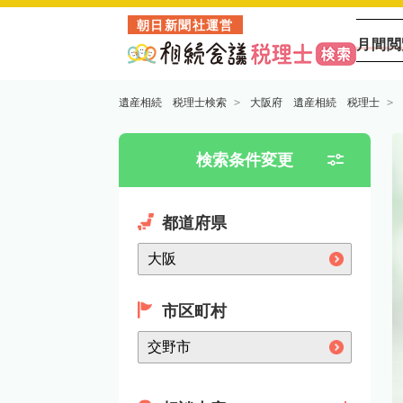
朝日新聞社運営
月間閲
遺産相続 税理士検索
大阪府 遺産相続 税理士
検索条件変更
都道府県
市区町村