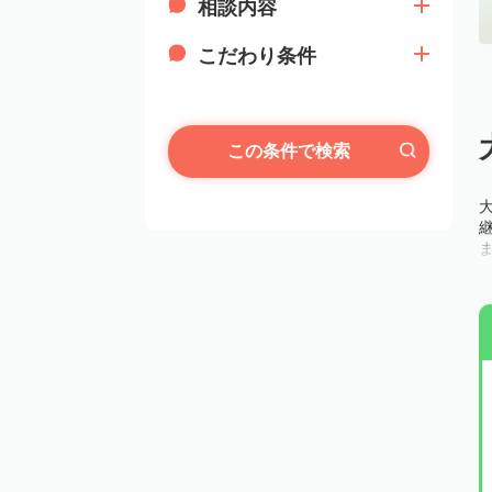
相談内容
こだわり条件
この条件で検索