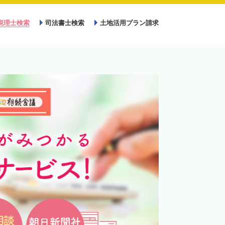
税理士検索
司法書士検索
土地活用プラン請求