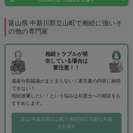
富山県 中新川郡立山町で相続に強いそ
の他の専門家
相続トラブルが発
生している場合は
要注意！！
遺産分割協議がまとまらない！遺言書の内容に納得
できない！
相続放棄したい！という悩みは弁護士への相談をお
すすめします。
富山 中新川郡立山町の相続対応可能な弁護
士を探す