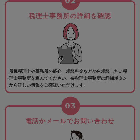
02
税理士事務所の詳細を確認
所属税理士や事務所の紹介、相談料金などから相談したい税
理士事務所を選んでください。各税理士事務所は詳細ボタン
から詳しい情報をご確認いただけます。
03
電話かメールでお問い合わせ