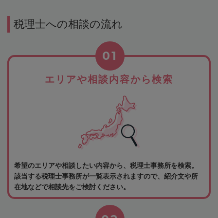
税理士への相談の流れ
01
エリアや相談内容から検索
希望のエリアや相談したい内容から、税理士事務所を検索。
該当する税理士事務所が一覧表示されますので、紹介文や所
在地などで相談先をご検討ください。