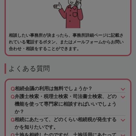
相談したい事務所が決まったら、事務所詳細ページに記載さ
れている電話するボタン、またはメールフォームからお問い
合わせ・相談をすることができます。
よくある質問
相続会議の利用は無料でしょうか？
弁護士検索・税理士検索・司法書士検索、どの
機能を使って専門家に相談すればいいでしょう
か？
相続にあたって、どのくらい相続税が発生する
かを知りたいです。
土地を相続したのですが、土地活用にあたって