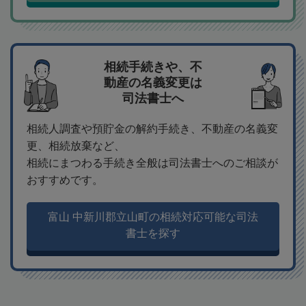
相続手続きや、不
動産の名義変更は
司法書士へ
相続人調査や預貯金の解約手続き、不動産の名義変
更、相続放棄など、
相続にまつわる手続き全般は司法書士へのご相談が
おすすめです。
富山 中新川郡立山町の相続対応可能な司法
書士を探す