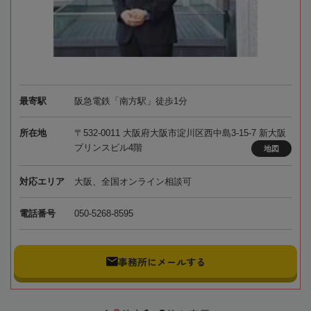
最寄駅
阪急電鉄「南方駅」徒歩1分
所在地
〒532-0011 大阪府大阪市淀川区西中島3-15-7 新大阪
プリンスビル4階
地図
対応エリア
大阪、全国オンライン相談可
電話番号
050-5268-8595
事務所にメールする