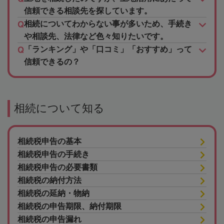
信頼できる相談先を探しています。
相続についてわからない事が多いため、手続き
や相談先、法律など色々知りたいです。
「ランキング」や「口コミ」「おすすめ」って
信頼できるの？
相続について知る
相続税申告の基本
相続税申告の手続き
相続税申告の必要書類
相続税の納付方法
相続税の延納・物納
相続税の申告期限、納付期限
相続税の申告漏れ