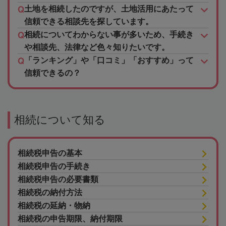
土地を相続したのですが、土地活用にあたって
信頼できる相談先を探しています。
相続についてわからない事が多いため、手続き
や相談先、法律など色々知りたいです。
「ランキング」や「口コミ」「おすすめ」って
信頼できるの？
相続について知る
相続税申告の基本
相続税申告の手続き
相続税申告の必要書類
相続税の納付方法
相続税の延納・物納
相続税の申告期限、納付期限