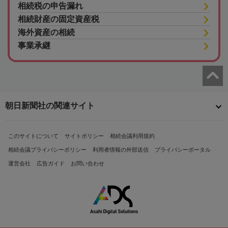
相続税の申告漏れ
相続財産の固定資産税
海外資産の相続
事業承継
朝日新聞社の関連サイト
このサイトについて
サイトポリシー
相続会議利用規約
相続会議プライバシーポリシー
利用者情報の外部送信
プライバシーポータル
運営会社
広告ガイド
お問い合わせ