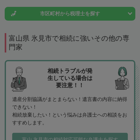
市区町村から
税理士を探す
富山県 氷見市で相続に強いその他の専
門家
相続トラブルが発
生している場合は
要注意！！
遺産分割協議がまとまらない！遺言書の内容に納得
できない！
相続放棄したい！という悩みは弁護士への相談をお
すすめします。
富山 氷見市の相続対応可能な弁護士を探す