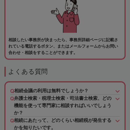
相談したい事務所が決まったら、事務所詳細ページに記載さ
れている電話するボタン、またはメールフォームからお問い
合わせ・相談をすることができます。
よくある質問
相続会議の利用は無料でしょうか？
弁護士検索・税理士検索・司法書士検索、どの
機能を使って専門家に相談すればいいでしょう
か？
相続にあたって、どのくらい相続税が発生する
かを知りたいです。