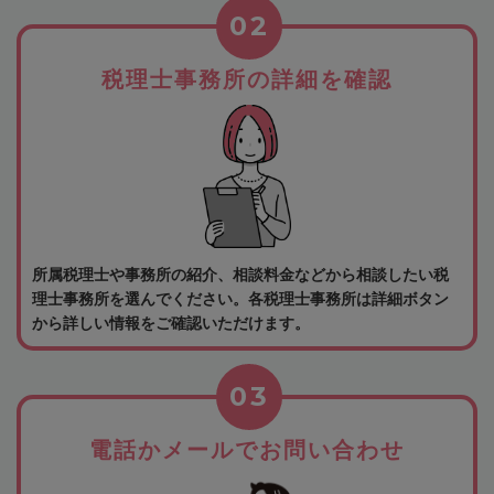
02
税理士事務所の詳細を確認
所属税理士や事務所の紹介、相談料金などから相談したい税
理士事務所を選んでください。各税理士事務所は詳細ボタン
から詳しい情報をご確認いただけます。
03
電話かメールでお問い合わせ