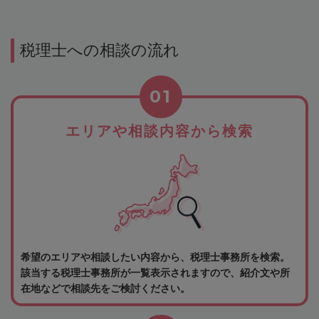
税理士への相談の流れ
01
エリアや相談内容から検索
希望のエリアや相談したい内容から、税理士事務所を検索。
該当する税理士事務所が一覧表示されますので、紹介文や所
在地などで相談先をご検討ください。