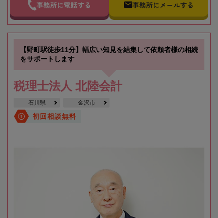
事務所に電話する
事務所にメールする
【野町駅徒歩11分】幅広い知見を結集して依頼者様の相続
をサポートします
税理士法人 北陸会計
石川県
金沢市
初回相談無料