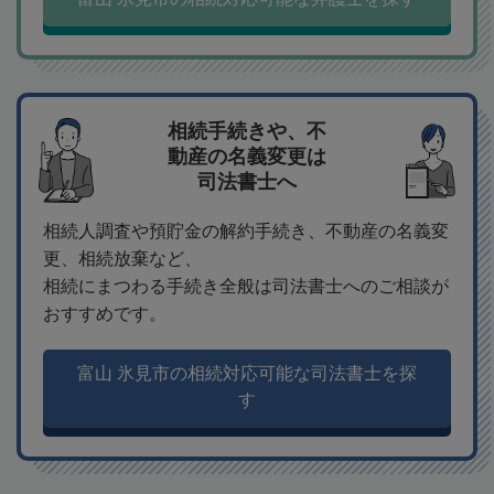
相続手続きや、不
動産の名義変更は
司法書士へ
相続人調査や預貯金の解約手続き、不動産の名義変
更、相続放棄など、
相続にまつわる手続き全般は司法書士へのご相談が
おすすめです。
富山 氷見市の相続対応可能な司法書士を探
す