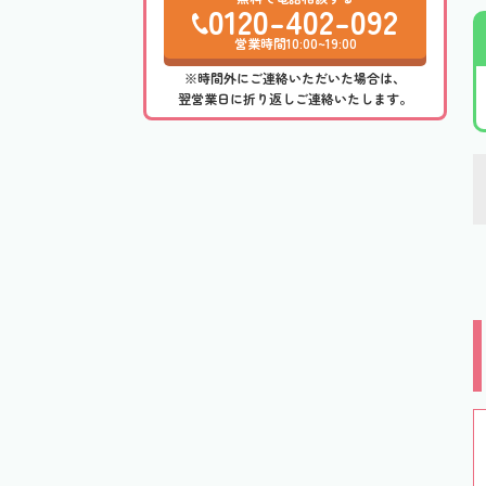
0120-402-092
営業時間10:00~19:00
※時間外にご連絡いただいた場合は、
翌営業日に折り返しご連絡いたします。