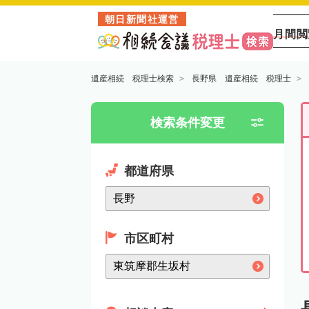
朝日新聞社運営
月間閲
遺産相続 税理士検索
長野県 遺産相続 税理士
検索条件変更
都道府県
市区町村