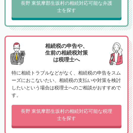
長野 東筑摩郡生坂村の相続対応可能な弁護
士を探す
相続税の申告や、
生前の相続税対策
は税理士へ
特に相続トラブルなどがなく、相続税の申告をスム
ーズにおこないたい、相続税の支払いや対策を検討
したいという場合は税理士へのご相談がおすすめで
す。
長野 東筑摩郡生坂村の相続対応可能な税理
士を探す