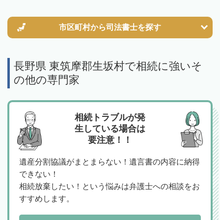
市区町村から
司法書士を探す
長野県 東筑摩郡生坂村で相続に強いそ
の他の専門家
相続トラブルが発
生している場合は
要注意！！
遺産分割協議がまとまらない！遺言書の内容に納得
できない！
相続放棄したい！という悩みは弁護士への相談をお
すすめします。