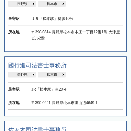
長野県
松本市
最寄駅
ＪＲ「松本駅」徒歩10分
所在地
〒390-0814 長野県松本市本庄一丁目12番1号 大津屋
ビル2階
國行進司法書士事務所
長野県
松本市
最寄駅
JR「松本駅」車20分
所在地
〒390-0221 長野県松本市里山辺4649-1
佐々木司法書士事務所