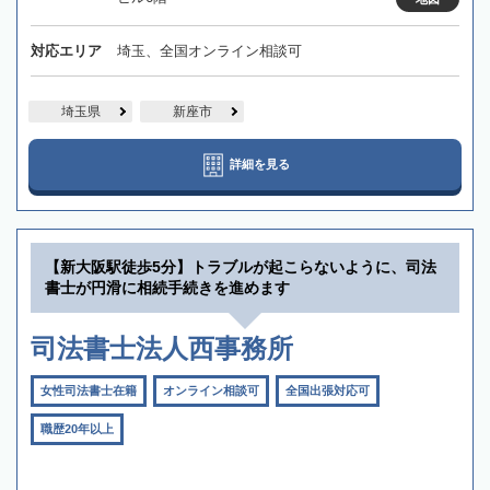
対応エリア
埼玉、全国オンライン相談可
埼玉県
新座市
詳細を見る
【新大阪駅徒歩5分】トラブルが起こらないように、司法
書士が円滑に相続手続きを進めます
司法書士法人西事務所
女性司法書士在籍
オンライン相談可
全国出張対応可
職歴20年以上