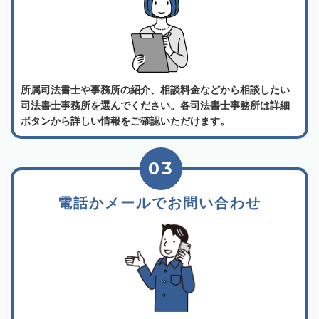
所属司法書士や事務所の紹介、相談料金などから相談したい
司法書士事務所を選んでください。各司法書士事務所は詳細
ボタンから詳しい情報をご確認いただけます。
03
電話かメールでお問い合わせ