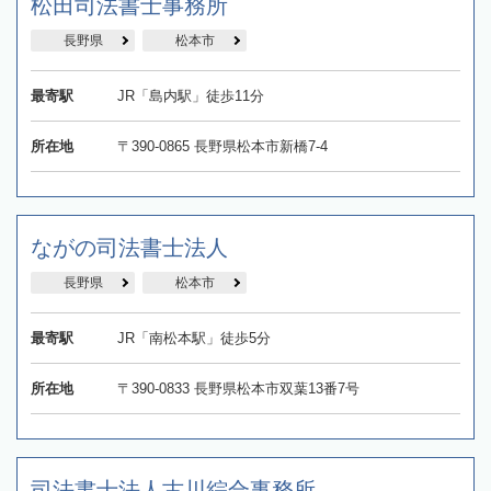
松田司法書士事務所
長野県
松本市
最寄駅
JR「島内駅」徒歩11分
所在地
〒390-0865 長野県松本市新橋7-4
ながの司法書士法人
長野県
松本市
最寄駅
JR「南松本駅」徒歩5分
所在地
〒390-0833 長野県松本市双葉13番7号
司法書士法人古川綜合事務所