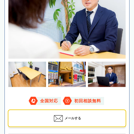
全国対応
初回相談無料
メールする