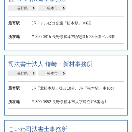
長野県
松本市
最寄駅
JR・アルピコ交通「松本駅」車6分
所在地
〒390-0815 長野県松本市深志3-5-23中澤ビル3階
司法書士法人 鎌崎・新村事務所
長野県
松本市
最寄駅
JR「北松本駅」徒歩18分、JR「松本駅」車10分
所在地
〒390-0852 長野県松本市大字島立796番地1
こいわ司法書士事務所