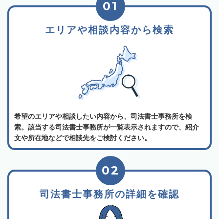
01
エリアや相談内容から検索
希望のエリアや相談したい内容から、司法書士事務所を検
索。該当する司法書士事務所が一覧表示されますので、紹介
文や所在地などで相談先をご検討ください。
02
司法書士事務所の詳細を確認