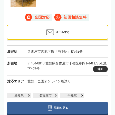
全国対応
初回相談無料
メールする
最寄駅
名古屋市営地下鉄「池下駅」徒歩2分
所在地
〒464-0848 愛知県名古屋市千種区春岡1-4-8 ESSE池
下407号
地図
対応エリア
愛知、全国オンライン相談可
愛知県
名古屋市
千種駅
詳細を見る