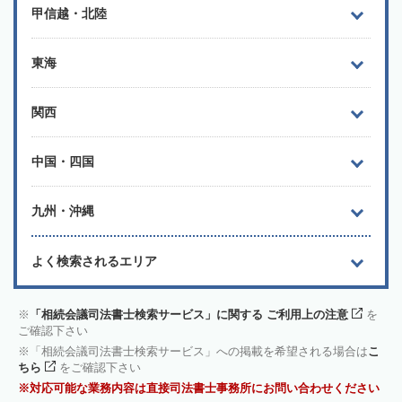
甲信越・北陸
東海
関西
中国・四国
九州・沖縄
よく検索されるエリア
「相続会議司法書士検索サービス」に関する ご利用上の注意
を
ご確認下さい
「相続会議司法書士検索サービス」への掲載を希望される場合は
こ
ちら
をご確認下さい
対応可能な業務内容は直接司法書士事務所にお問い合わせください