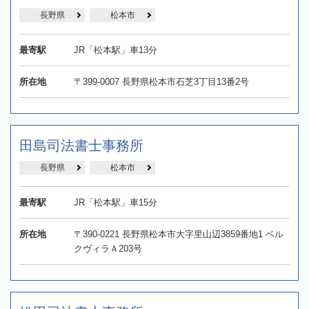
長野県
松本市
最寄駅
JR「松本駅」車13分
所在地
〒399-0007 長野県松本市石芝3丁目13番2号
田島司法書士事務所
長野県
松本市
最寄駅
JR「松本駅」車15分
所在地
〒390-0221 長野県松本市大字里山辺3859番地1 ベル
クヴィラＡ203号