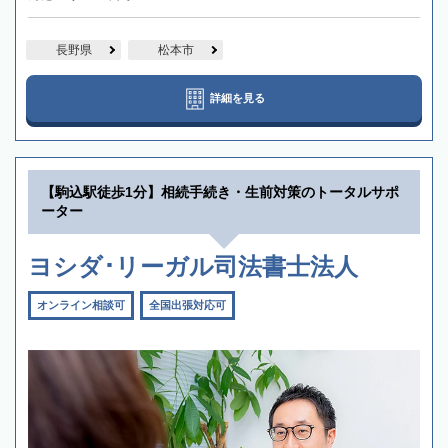
長野県
松本市
詳細を見る
【駒込駅徒歩1分】相続手続き・生前対策のトータルサポ
ーター
ヨシダ･リーガル司法書士法人
オンライン相談可
全国出張対応可