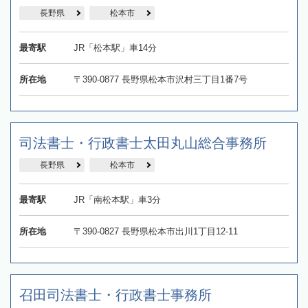
長野県
松本市
最寄駅
JR「松本駅」車14分
所在地
〒390-0877 長野県松本市沢村三丁目1番7号
司法書士・行政書士太田丸山総合事務所
長野県
松本市
最寄駅
JR「南松本駅」車3分
所在地
〒390-0827 長野県松本市出川1丁目12-11
召田司法書士・行政書士事務所