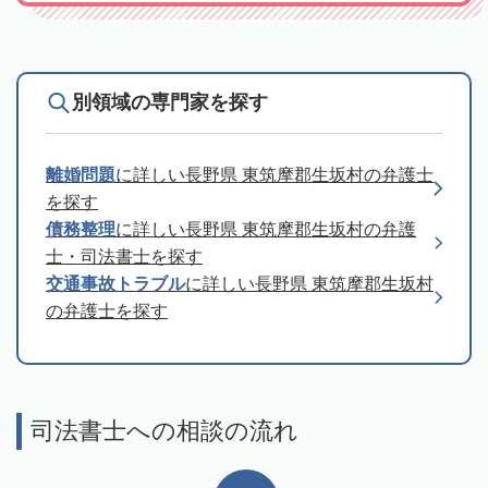
別領域の専門家を探す
離婚問題
に詳しい長野県 東筑摩郡生坂村の弁護士
を探す
債務整理
に詳しい長野県 東筑摩郡生坂村の弁護
士・司法書士を探す
交通事故トラブル
に詳しい長野県 東筑摩郡生坂村
の弁護士を探す
司法書士への相談の流れ