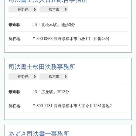
長野県
松本市
最寄駅
JR「北松本駅」徒歩3分
所在地
〒390-0863 長野県松本市白板1丁目9番43号
司法書士松田法務事務所
長野県
松本市
最寄駅
JR「広丘駅」車13分
所在地
〒390-1131 長野県松本市大字今井1251番地2
あずさ司法書士事務所