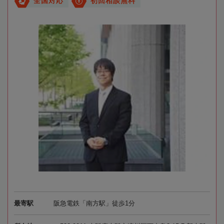
全国対応
初回相談無料
最寄駅
阪急電鉄「南方駅」徒歩1分