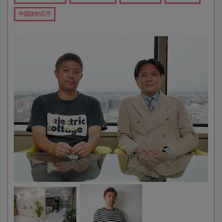
中国語対応可