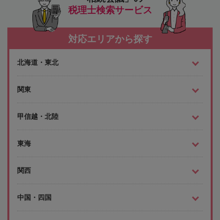
税理士検索サービス
対応エリアから探す
北海道・東北
関東
甲信越・北陸
東海
関西
中国・四国