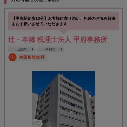
【甲府駅徒歩13分】お客様に寄り添い、相続のお悩み解決
をお手伝いさせていただきます
辻・本郷 税理士法人 甲府事務所
山梨県
甲府市
初回相談無料