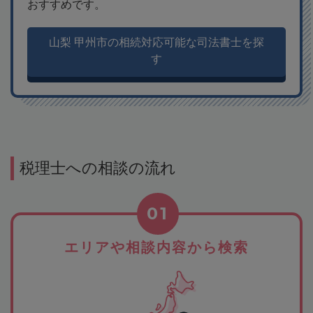
おすすめです。
山梨 甲州市の相続対応可能な司法書士を探
す
税理士への相談の流れ
01
エリアや相談内容から検索