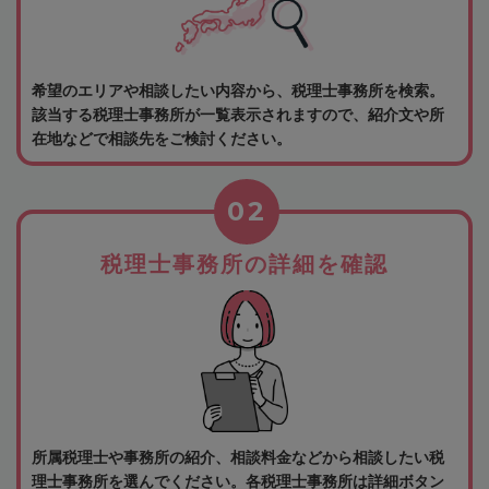
希望のエリアや相談したい内容から、税理士事務所を検索。
該当する税理士事務所が一覧表示されますので、紹介文や所
在地などで相談先をご検討ください。
02
税理士事務所の詳細を確認
所属税理士や事務所の紹介、相談料金などから相談したい税
理士事務所を選んでください。各税理士事務所は詳細ボタン