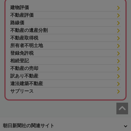
建物評価
不動産評価
路線価
不動産の遺産分割
不動産取得税
所有者不明土地
登録免許税
相続登記
不動産の売却
訳あり不動産
違法建築不動産
サブリース
朝日新聞社の関連サイト