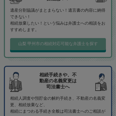
遺産分割協議がまとまらない！遺言書の内容に納得
できない！
相続放棄したい！という悩みは弁護士への相談をお
すすめします。
山梨 甲州市の相続対応可能な弁護士を探す
相続手続きや、不
動産の名義変更は
司法書士へ
相続人調査や預貯金の解約手続き、不動産の名義変
更、相続放棄など、
相続にまつわる手続き全般は司法書士へのご相談が