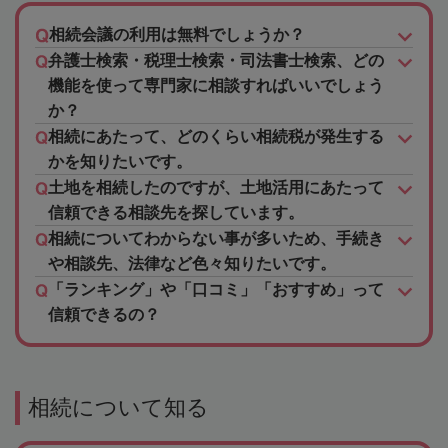
相続会議の利用は無料でしょうか？
弁護士検索・税理士検索・司法書士検索、どの
機能を使って専門家に相談すればいいでしょう
か？
相続にあたって、どのくらい相続税が発生する
かを知りたいです。
土地を相続したのですが、土地活用にあたって
信頼できる相談先を探しています。
相続についてわからない事が多いため、手続き
や相談先、法律など色々知りたいです。
「ランキング」や「口コミ」「おすすめ」って
信頼できるの？
相続について知る