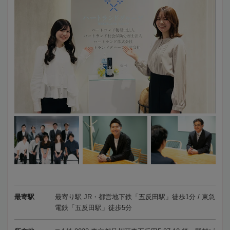
最寄駅
最寄り駅 JR・都営地下鉄「五反田駅」徒歩1分 / 東急
電鉄「五反田駅」徒歩5分