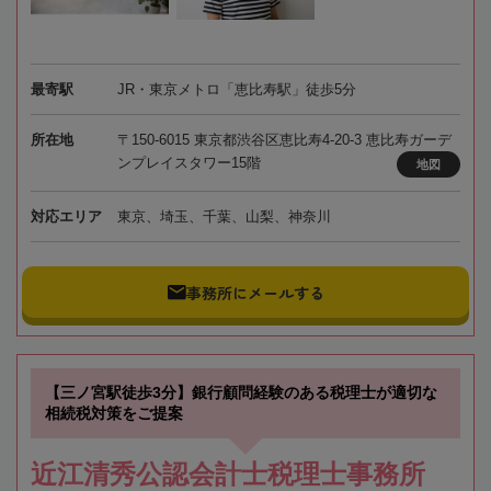
最寄駅
JR・東京メトロ「恵比寿駅」徒歩5分
所在地
〒150-6015 東京都渋谷区恵比寿4-20-3 恵比寿ガーデ
ンプレイスタワー15階
地図
対応エリア
東京、埼玉、千葉、山梨、神奈川
事務所にメールする
【三ノ宮駅徒歩3分】銀行顧問経験のある税理士が適切な
相続税対策をご提案
近江清秀公認会計士税理士事務所