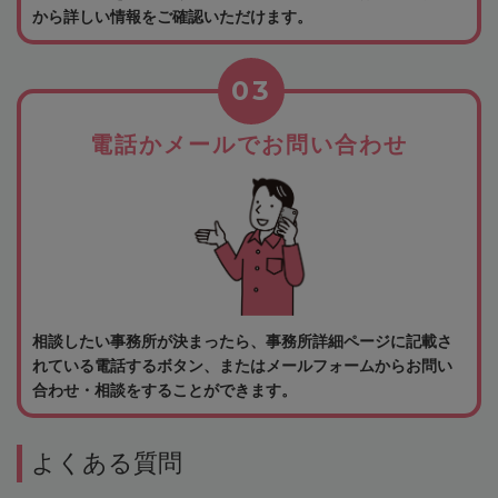
から詳しい情報をご確認いただけます。
03
電話かメールでお問い合わせ
相談したい事務所が決まったら、事務所詳細ページに記載さ
れている電話するボタン、またはメールフォームからお問い
合わせ・相談をすることができます。
よくある質問