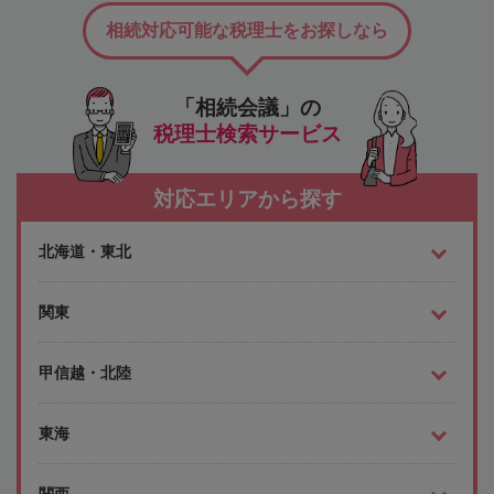
相続対応可能な税理士をお探しなら
「相続会議」の
税理士検索サービス
対応エリアから探す
北海道・東北
関東
甲信越・北陸
東海
関西