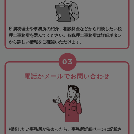
所属税理士や事務所の紹介、相談料金などから相談したい税
理士事務所を選んでください。各税理士事務所は詳細ボタン
から詳しい情報をご確認いただけます。
03
電話かメールでお問い合わせ
相談したい事務所が決まったら、事務所詳細ページに記載さ