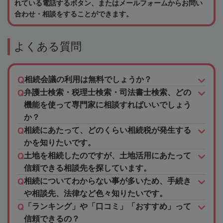
れている電話するボタン、またはメールフォームからお問い
合わせ・相談をすることができます。
よくある質問
相続会議の利用は無料でしょうか？
弁護士検索・税理士検索・司法書士検索、どの
機能を使って専門家に相談すればいいでしょう
か？
相続にあたって、どのくらい相続税が発生する
かを知りたいです。
土地を相続したのですが、土地活用にあたって
信頼できる相談先を探しています。
相続についてわからない事が多いため、手続き
や相談先、法律など色々知りたいです。
「ランキング」や「口コミ」「おすすめ」って
信頼できるの？