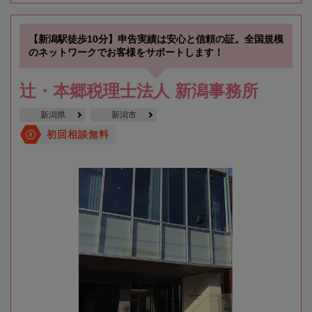
【新潟駅徒歩10分】申告実績は安心と信頼の証。全国規模
のネットワークでお客様をサポートします！
辻・本郷税理士法人 新潟事務所
新潟県
新潟市
初回相談無料