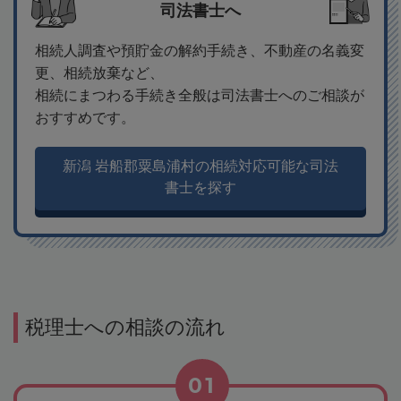
司法書士へ
相続人調査や預貯金の解約手続き、不動産の名義変
更、相続放棄など、
相続にまつわる手続き全般は司法書士へのご相談が
おすすめです。
新潟 岩船郡粟島浦村の相続対応可能な司法
書士を探す
税理士への相談の流れ
01