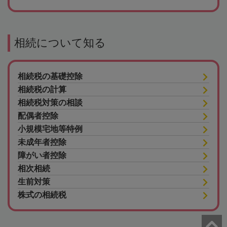
相続について知る
相続税の基礎控除
相続税の計算
相続税対策の相談
配偶者控除
小規模宅地等特例
未成年者控除
障がい者控除
相次相続
生前対策
株式の相続税