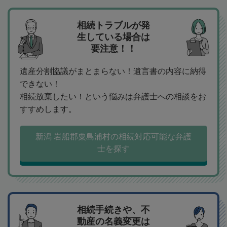
相続トラブルが発
生している場合は
要注意！！
遺産分割協議がまとまらない！遺言書の内容に納得
できない！
相続放棄したい！という悩みは弁護士への相談をお
すすめします。
新潟 岩船郡粟島浦村の相続対応可能な弁護
士を探す
相続手続きや、不
動産の名義変更は