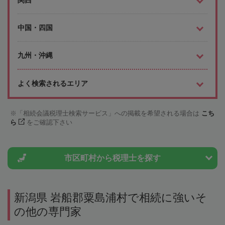
中国・四国
九州・沖縄
よく検索されるエリア
「相続会議税理士検索サービス」への掲載を希望される場合は
こち
ら
をご確認下さい
市区町村から
税理士を探す
新潟県 岩船郡粟島浦村で相続に強いそ
の他の専門家