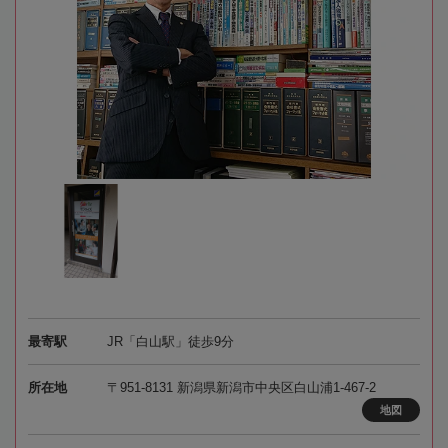
最寄駅
JR「白山駅」徒歩9分
所在地
〒951-8131 新潟県新潟市中央区白山浦1-467-2
地図