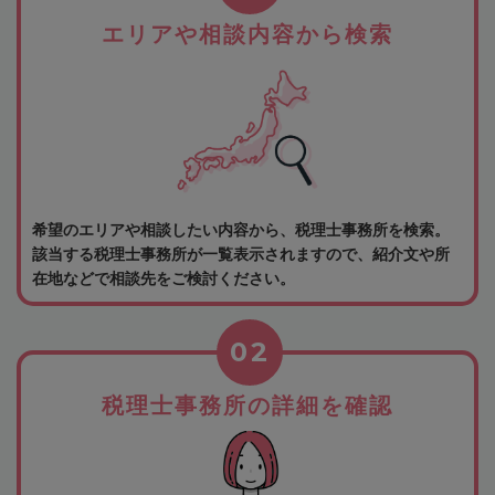
エリアや相談内容から検索
希望のエリアや相談したい内容から、税理士事務所を検索。
該当する税理士事務所が一覧表示されますので、紹介文や所
在地などで相談先をご検討ください。
02
税理士事務所の詳細を確認