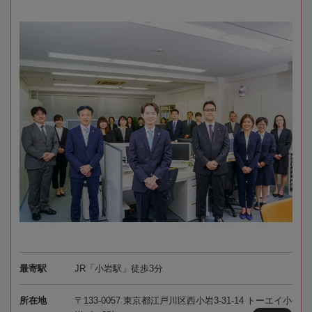
最寄駅
JR「小岩駅」徒歩3分
所在地
〒133-0057 東京都江戸川区西小岩3-31-14 トーエイ小