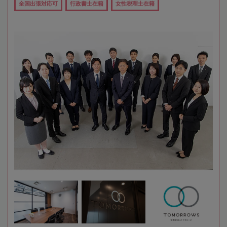
全国出張対応可
行政書士在籍
女性税理士在籍