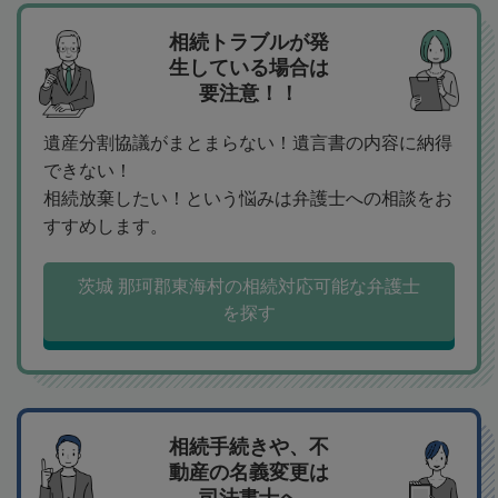
相続トラブルが発
生している場合は
要注意！！
遺産分割協議がまとまらない！遺言書の内容に納得
できない！
相続放棄したい！という悩みは弁護士への相談をお
すすめします。
茨城 那珂郡東海村の相続対応可能な弁護士
を探す
相続手続きや、不
動産の名義変更は