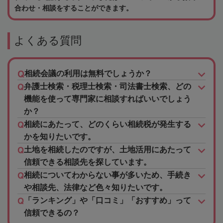
合わせ・相談をすることができます。
よくある質問
相続会議の利用は無料でしょうか？
弁護士検索・税理士検索・司法書士検索、どの
機能を使って専門家に相談すればいいでしょう
か？
相続にあたって、どのくらい相続税が発生する
かを知りたいです。
土地を相続したのですが、土地活用にあたって
信頼できる相談先を探しています。
相続についてわからない事が多いため、手続き
や相談先、法律など色々知りたいです。
「ランキング」や「口コミ」「おすすめ」って
信頼できるの？