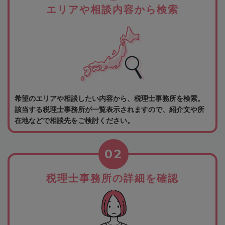
エリアや相談内容から検索
希望のエリアや相談したい内容から、税理士事務所を検索。
該当する税理士事務所が一覧表示されますので、紹介文や所
在地などで相談先をご検討ください。
02
税理士事務所の詳細を確認