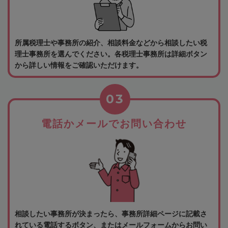
所属税理士や事務所の紹介、相談料金などから相談したい税
理士事務所を選んでください。各税理士事務所は詳細ボタン
から詳しい情報をご確認いただけます。
03
電話かメールでお問い合わせ
相談したい事務所が決まったら、事務所詳細ページに記載さ
れている電話するボタン、またはメールフォームからお問い