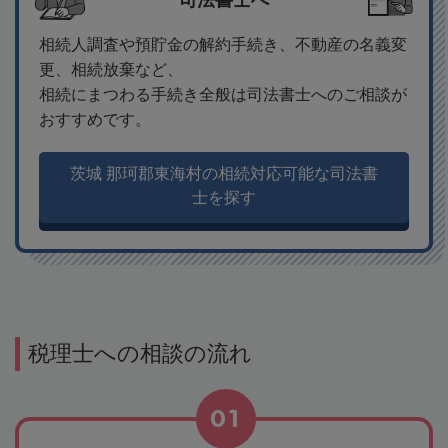
司法書士へ
相続人調査や預貯金の解約手続き、不動産の名義変
更、相続放棄など、
相続にまつわる手続き全般は司法書士へのご相談が
おすすめです。
茨城 那珂郡東海村の相続対応可能な司法書
士を探す
税理士への相談の流れ
01