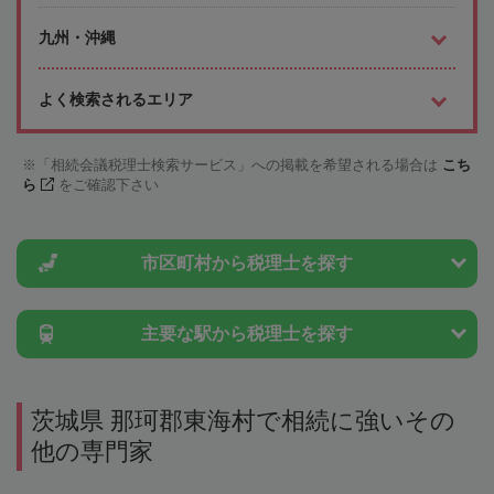
九州・沖縄
よく検索されるエリア
「相続会議税理士検索サービス」への掲載を希望される場合は
こち
ら
をご確認下さい
市区町村から
税理士を探す
主要な駅から
税理士を探す
茨城県 那珂郡東海村で相続に強いその
他の専門家