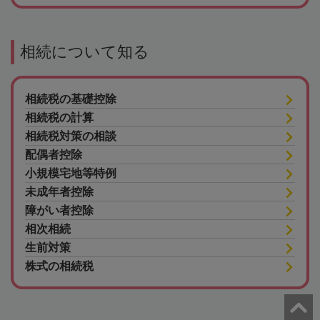
相続について知る
相続税の基礎控除
相続税の計算
相続税対策の相談
配偶者控除
小規模宅地等特例
未成年者控除
障がい者控除
相次相続
生前対策
株式の相続税