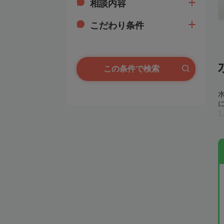
相談内容
こだわり条件
この条件で検索