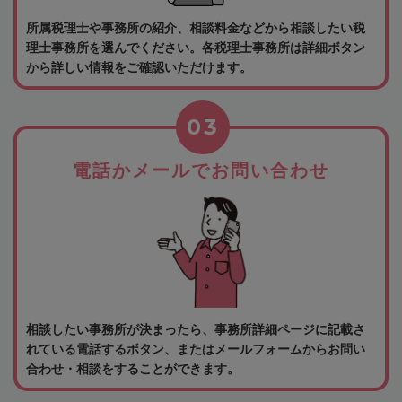
所属税理士や事務所の紹介、相談料金などから相談したい税
理士事務所を選んでください。各税理士事務所は詳細ボタン
から詳しい情報をご確認いただけます。
03
電話かメールでお問い合わせ
相談したい事務所が決まったら、事務所詳細ページに記載さ
れている電話するボタン、またはメールフォームからお問い
合わせ・相談をすることができます。