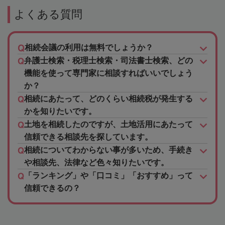
よくある質問
相続会議の利用は無料でしょうか？
弁護士検索・税理士検索・司法書士検索、どの
機能を使って専門家に相談すればいいでしょう
か？
相続にあたって、どのくらい相続税が発生する
かを知りたいです。
土地を相続したのですが、土地活用にあたって
信頼できる相談先を探しています。
相続についてわからない事が多いため、手続き
や相談先、法律など色々知りたいです。
「ランキング」や「口コミ」「おすすめ」って
信頼できるの？