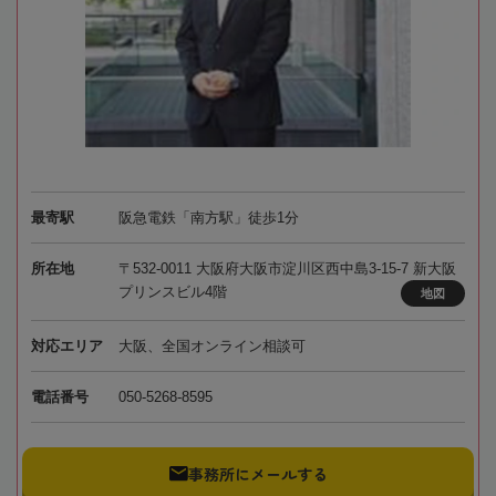
最寄駅
阪急電鉄「南方駅」徒歩1分
所在地
〒532-0011 大阪府大阪市淀川区西中島3-15-7 新大阪
プリンスビル4階
地図
対応エリア
大阪、全国オンライン相談可
電話番号
050-5268-8595
事務所にメールする