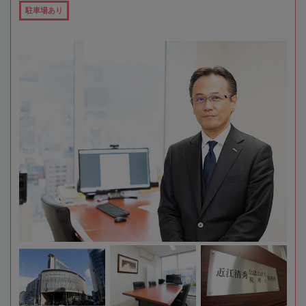
駐車場あり