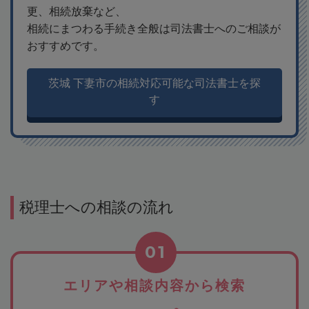
更、相続放棄など、
相続にまつわる手続き全般は司法書士へのご相談が
おすすめです。
茨城 下妻市の相続対応可能な司法書士を探
す
税理士への相談の流れ
01
エリアや相談内容から検索