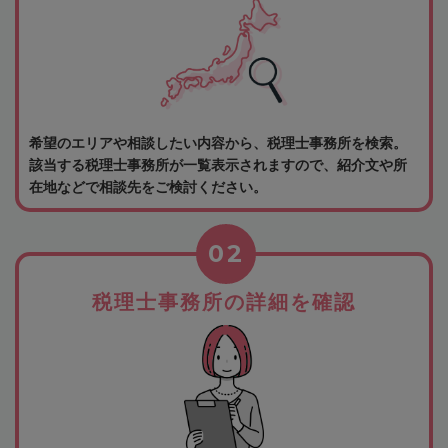
希望のエリアや相談したい内容から、税理士事務所を検索。
該当する税理士事務所が一覧表示されますので、紹介文や所
在地などで相談先をご検討ください。
02
税理士事務所の詳細を確認