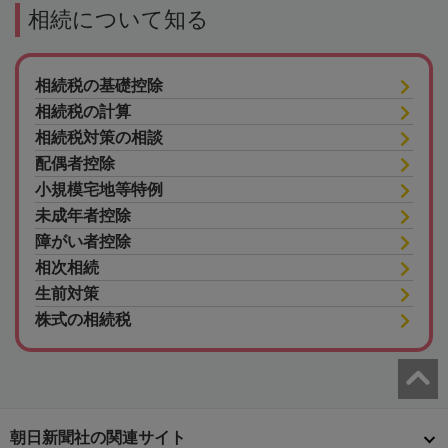
相続について知る
相続税の基礎控除
相続税の計算
相続税対策の相談
配偶者控除
小規模宅地等特例
未成年者控除
障がい者控除
相次相続
生前対策
株式の相続税
朝日新聞社の関連サイト