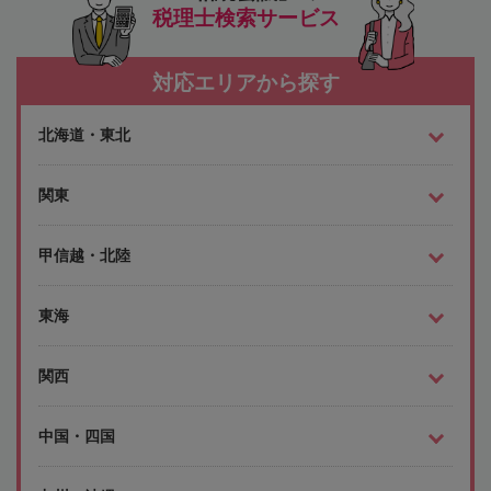
税理士検索サービス
対応エリアから探す
北海道・東北
関東
甲信越・北陸
東海
関西
中国・四国