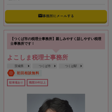
事務所にメールする
【つくば市の税理士事務所】親しみやすく話しやすい税理
士事務所です！
よこしま税理士事務所
茨城県
つくば市
つくば駅
初回相談無料
駐車場あり
職歴20年以上