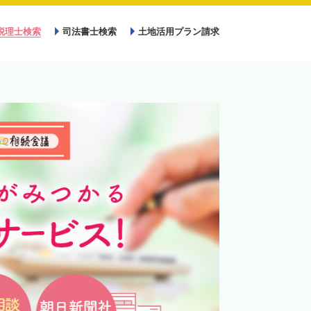
税理士検索
司法書士検索
土地活用プラン請求