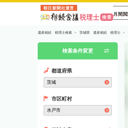
朝日新聞社運営
月間閲
遺産相続 税理士検索
茨城県 遺産相続 税理士
検索条件変更
都道府県
市区町村