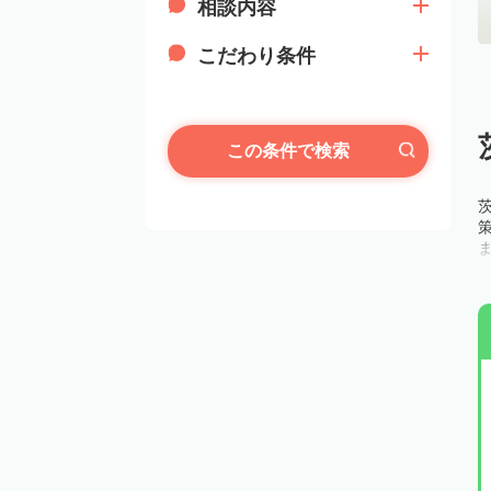
相談内容
こだわり条件
この条件で検索