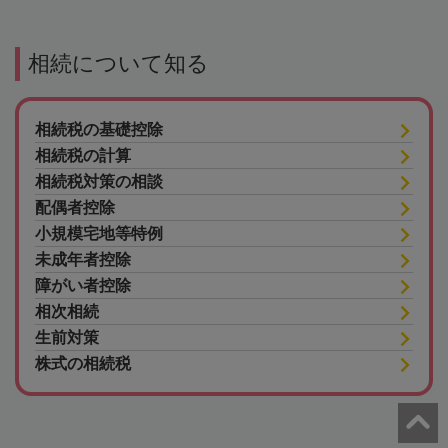
相続について知る
相続税の基礎控除
相続税の計算
相続税対策の相談
配偶者控除
小規模宅地等特例
未成年者控除
障がい者控除
相次相続
生前対策
株式の相続税