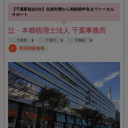
【千葉駅徒歩3分】生前対策から相続税申告までトータル
サポート
辻・本郷税理士法人 千葉事務所
千葉県
千葉市
千葉駅
初回相談無料