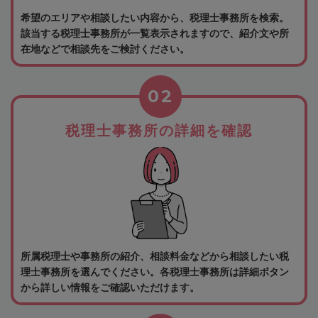
希望のエリアや相談したい内容から、税理士事務所を検索。
該当する税理士事務所が一覧表示されますので、紹介文や所
在地などで相談先をご検討ください。
02
税理士事務所の詳細を確認
所属税理士や事務所の紹介、相談料金などから相談したい税
理士事務所を選んでください。各税理士事務所は詳細ボタン
から詳しい情報をご確認いただけます。