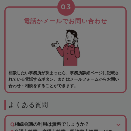
03
電話かメールでお問い合わせ
相談したい事務所が決まったら、事務所詳細ページに記載さ
れている電話するボタン、またはメールフォームからお問い
合わせ・相談をすることができます。
よくある質問
相続会議の利用は無料でしょうか？