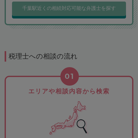
千葉駅近くの相続対応可能な弁護士を探す
税理士への相談の流れ
01
エリアや相談内容から検索