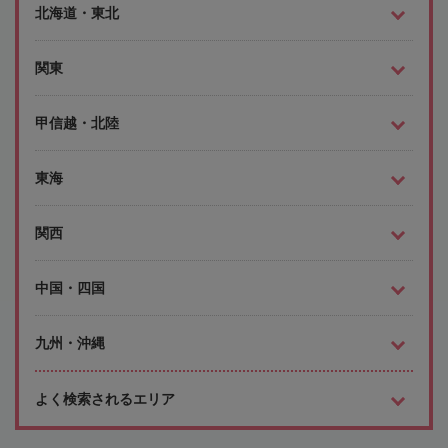
北海道・東北
関東
甲信越・北陸
東海
関西
中国・四国
九州・沖縄
よく検索されるエリア