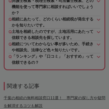
弁護士検索・税理士検索・司法書士検索、どの
機能を使って専門家に相談すればいいでしょう
か？
相続にあたって、どのくらい相続税が発生する
かを知りたいです。
土地を相続したのですが、土地活用にあたって
信頼できる相談先を探しています。
相続についてわからない事が多いため、手続き
や相談先、法律など色々知りたいです。
「ランキング」や「口コミ」「おすすめ」って
信頼できるの？
関連する記事
千葉の相続の無料相談窓口11選！ 専門家の探し方や疑問
を解消するコツも解説