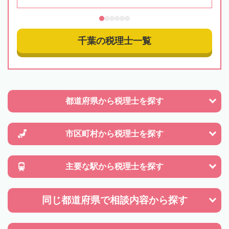
千葉の税理士一覧
都道府県から
税理士を探す
市区町村から
税理士を探す
主要な駅から
税理士を探す
同じ都道府県で
相談内容から探す