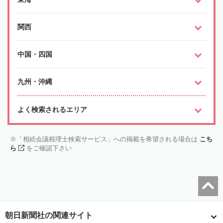
関西
中国・四国
九州・沖縄
よく検索されるエリア
「相続会議税理士検索サービス」への掲載を希望される場合は
こち
ら
をご確認下さい
朝日新聞社の関連サイト