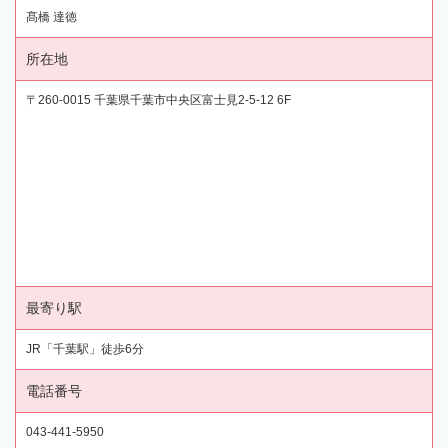
髙橋 達徳
所在地
〒260-0015 千葉県千葉市中央区富士見2-5-12 6F
最寄り駅
JR「千葉駅」徒歩6分
電話番号
043-441-5950