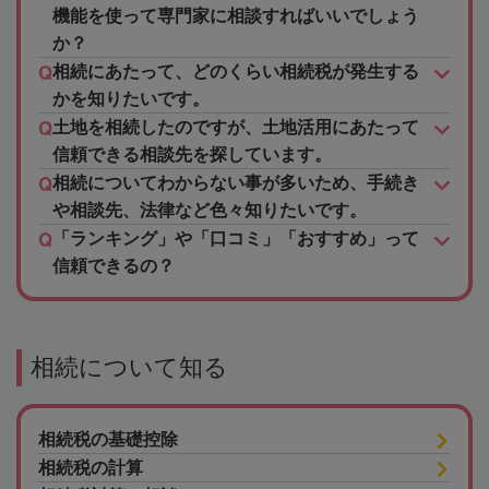
機能を使って専門家に相談すればいいでしょう
か？
相続にあたって、どのくらい相続税が発生する
かを知りたいです。
土地を相続したのですが、土地活用にあたって
信頼できる相談先を探しています。
相続についてわからない事が多いため、手続き
や相談先、法律など色々知りたいです。
「ランキング」や「口コミ」「おすすめ」って
信頼できるの？
相続について知る
相続税の基礎控除
相続税の計算