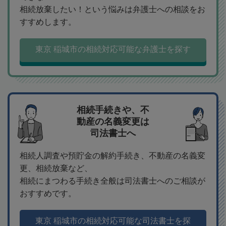
相続放棄したい！という悩みは弁護士への相談をお
すすめします。
東京 稲城市の相続対応可能な弁護士を探す
相続手続きや、不
動産の名義変更は
司法書士へ
相続人調査や預貯金の解約手続き、不動産の名義変
更、相続放棄など、
相続にまつわる手続き全般は司法書士へのご相談が
おすすめです。
東京 稲城市の相続対応可能な司法書士を探