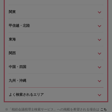
関東
甲信越・北陸
東海
関西
中国・四国
九州・沖縄
よく検索されるエリア
「相続会議税理士検索サービス」への掲載を希望される場合は
こち