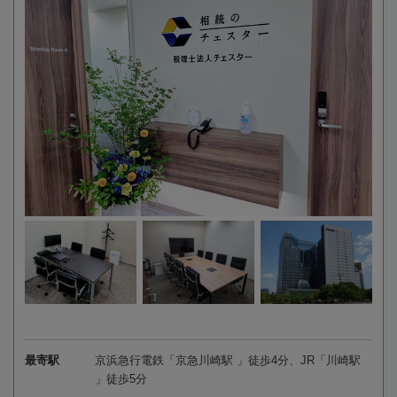
最寄駅
京浜急行電鉄「京急川崎駅 」徒歩4分、JR「川崎駅
」徒歩5分