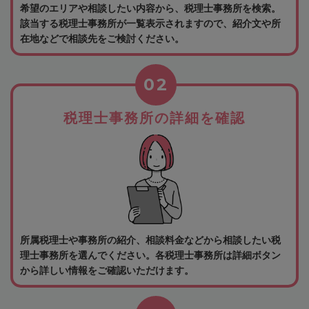
希望のエリアや相談したい内容から、税理士事務所を検索。
該当する税理士事務所が一覧表示されますので、紹介文や所
在地などで相談先をご検討ください。
02
税理士事務所の詳細を確認
所属税理士や事務所の紹介、相談料金などから相談したい税
理士事務所を選んでください。各税理士事務所は詳細ボタン
から詳しい情報をご確認いただけます。