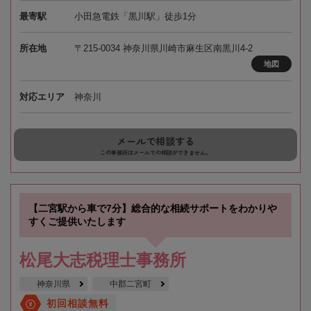
最寄駅
小田急電鉄「黒川駅」徒歩1分
所在地
〒215-0034 神奈川県川崎市麻生区南黒川4-2
地図
対応エリア
神奈川
メールで相談する
この事務所はメールでの相談ができません。
【二宮駅から車で7分】総合的な相続サポートをわかりや
すくご提供いたします
松尾大志税理士事務所
神奈川県
中郡二宮町
初回相談無料