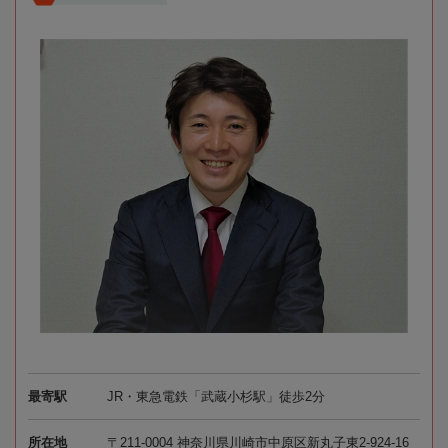
最寄駅
JR・東急電鉄「武蔵小杉駅」徒歩2分
所在地
〒211-0004 神奈川県川崎市中原区新丸子東2-924-16