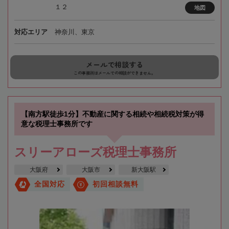
１２
地図
対応エリア
神奈川、東京
メールで相談する
この事務所はメールでの相談ができません。
【南方駅徒歩1分】不動産に関する相続や相続税対策が得
意な税理士事務所です
スリーアローズ税理士事務所
大阪府
大阪市
新大阪駅
全国対応
初回相談無料