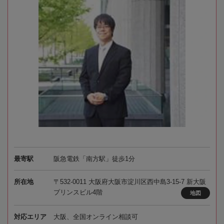
最寄駅
阪急電鉄「南方駅」徒歩1分
所在地
〒532-0011 大阪府大阪市淀川区西中島3-15-7 新大阪
プリンスビル4階
地図
対応エリア
大阪、全国オンライン相談可