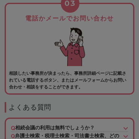
03
電話かメールでお問い合わせ
相談したい事務所が決まったら、事務所詳細ページに記載さ
れている電話するボタン、またはメールフォームからお問い
合わせ・相談をすることができます。
よくある質問
相続会議の利用は無料でしょうか？
弁護士検索・税理士検索・司法書士検索、どの