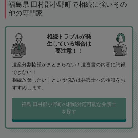
福島県 田村郡小野町で相続に強いその
他の専門家
相続トラブルが発
生している場合は
要注意！！
遺産分割協議がまとまらない！遺言書の内容に納得
できない！
相続放棄したい！という悩みは弁護士への相談をお
すすめします。
福島 田村郡小野町の相続対応可能な弁護士
を探す