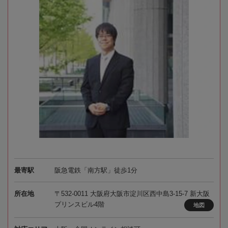
最寄駅
阪急電鉄「南方駅」徒歩1分
所在地
〒532-0011 大阪府大阪市淀川区西中島3-15-7 新大阪
プリンスビル4階
地図