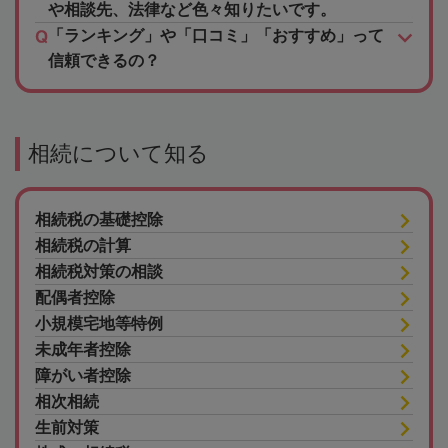
や相談先、法律など色々知りたいです。
「ランキング」や「口コミ」「おすすめ」って
信頼できるの？
相続について知る
相続税の基礎控除
相続税の計算
相続税対策の相談
配偶者控除
小規模宅地等特例
未成年者控除
障がい者控除
相次相続
生前対策