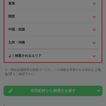
東海
関西
中国・四国
九州・沖縄
よく検索されるエリア
「相続会議税理士検索サービス」への掲載を希望される場合は
こち
ら
をご確認下さい
市区町村から
税理士を探す