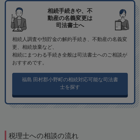
相続手続きや、不
動産の名義変更は
司法書士へ
相続人調査や預貯金の解約手続き、不動産の名義変
更、相続放棄など、
相続にまつわる手続き全般は司法書士へのご相談が
おすすめです。
福島 田村郡小野町の相続対応可能な司法書
士を探す
税理士への相談の流れ