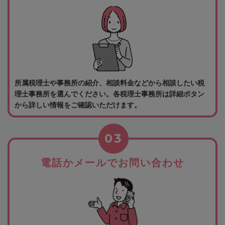
所属税理士や事務所の紹介、相談料金などから相談したい税
理士事務所を選んでください。各税理士事務所は詳細ボタン
から詳しい情報をご確認いただけます。
03
電話かメールでお問い合わせ