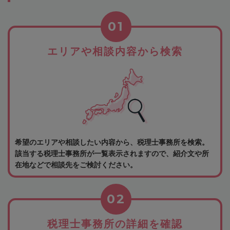
01
エリアや相談内容から検索
希望のエリアや相談したい内容から、税理士事務所を検索。
該当する税理士事務所が一覧表示されますので、紹介文や所
在地などで相談先をご検討ください。
02
税理士事務所の詳細を確認