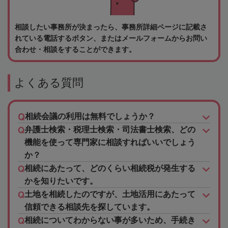
相談したい事務所が決まったら、事務所詳細ページに記載さ
れている電話するボタン、またはメールフォームからお問い
合わせ・相談をすることができます。
よくある質問
相続会議の利用は無料でしょうか？
弁護士検索・税理士検索・司法書士検索、どの
機能を使って専門家に相談すればいいでしょう
か？
相続にあたって、どのくらい相続税が発生する
かを知りたいです。
土地を相続したのですが、土地活用にあたって
信頼できる相談先を探しています。
相続についてわからない事が多いため、手続き