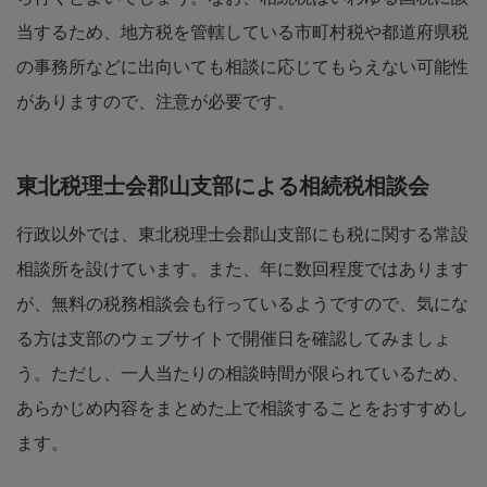
当するため、地方税を管轄している市町村税や都道府県税
の事務所などに出向いても相談に応じてもらえない可能性
がありますので、注意が必要です。
東北税理士会郡山支部による相続税相談会
行政以外では、東北税理士会郡山支部にも税に関する常設
相談所を設けています。また、年に数回程度ではあります
が、無料の税務相談会も行っているようですので、気にな
る方は支部のウェブサイトで開催日を確認してみましょ
う。ただし、一人当たりの相談時間が限られているため、
あらかじめ内容をまとめた上で相談することをおすすめし
ます。