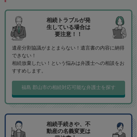
相続トラブルが発
生している場合は
要注意！！
遺産分割協議がまとまらない！遺言書の内容に納得
できない！
相続放棄したい！という悩みは弁護士への相談をお
すすめします。
福島 郡山市の相続対応可能な弁護士を探す
相続手続きや、不
動産の名義変更は