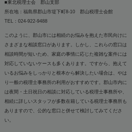
■東北税理士会 郡山支部
所在地：福島県郡山市堤下町8-10 郡山税理士会館
TEL：024-922-9488
このように、郡山市には相続のお悩みを抱えた市民向けに
さまざまな相談窓口があります。しかし、これらの窓口は
相談時間が短いため、家庭の事情に応じた複雑な案件には
対応していないケースも多くあります。ですから、抱えて
いるお悩みをしっかりと根本から解決したい場合は、やは
り一般の税理士事務所の利用がおすすめです。郡山市内に
は夜間・土日祝日の相談に対応している税理士事務所や、
相続に詳しいスタッフが多数在籍している税理士事務所も
ありますので、公的な窓口と併せて検討してみてくださ
い。