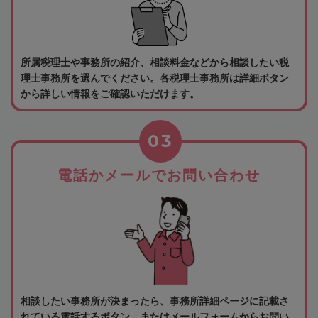
所属税理士や事務所の紹介、相談料金などから相談したい税
理士事務所を選んでください。各税理士事務所は詳細ボタン
から詳しい情報をご確認いただけます。
03
電話かメールでお問い合わせ
相談したい事務所が決まったら、事務所詳細ページに記載さ
れている電話するボタン、またはメールフォームからお問い