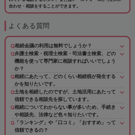
合わせ・相談をすることができます。
よくある質問
相続会議の利用は無料でしょうか？
弁護士検索・税理士検索・司法書士検索、どの
機能を使って専門家に相談すればいいでしょう
か？
相続にあたって、どのくらい相続税が発生する
かを知りたいです。
土地を相続したのですが、土地活用にあたって
信頼できる相談先を探しています。
相続についてわからない事が多いため、手続き
や相談先、法律など色々知りたいです。
「ランキング」や「口コミ」「おすすめ」って
信頼できるの？