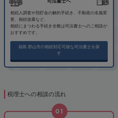
司法書士へ
相続人調査や預貯金の解約手続き、不動産の名義変
更、相続放棄など、
相続にまつわる手続き全般は司法書士へのご相談が
おすすめです。
福島 郡山市の相続対応可能な司法書士を探
す
税理士への相談の流れ
01