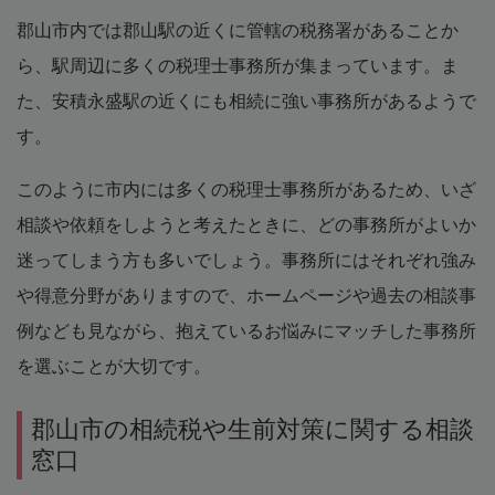
郡山市内では郡山駅の近くに管轄の税務署があることか
ら、駅周辺に多くの税理士事務所が集まっています。ま
た、安積永盛駅の近くにも相続に強い事務所があるようで
す。
このように市内には多くの税理士事務所があるため、いざ
相談や依頼をしようと考えたときに、どの事務所がよいか
迷ってしまう方も多いでしょう。事務所にはそれぞれ強み
や得意分野がありますので、ホームページや過去の相談事
例なども見ながら、抱えているお悩みにマッチした事務所
を選ぶことが大切です。
郡山市の相続税や生前対策に関する相談
窓口