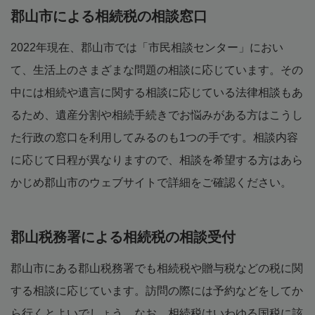
郡山市による相続税の相談窓口
2022年現在、郡山市では「市民相談センター」におい
て、生活上のさまざまな問題の相談に応じています。その
中には相続や遺言に関する相談に応じている法律相談もあ
るため、遺産分割や相続手続きでお悩みがある方はこうし
た行政の窓口を利用してみるのも1つの手です。相談内容
に応じて日程が異なりますので、相談を希望する方はあら
かじめ郡山市のウェブサイトで詳細をご確認ください。
郡山税務署による相続税の相談受付
郡山市にある郡山税務署でも相続税や贈与税などの税に関
する相談に応じています。訪問の際には予約などをしてか
ら行くとよいでしょう。なお、相続税はいわゆる国税に該