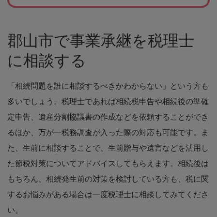
郡山市で事業承継を税理士
に相談する
「相続問題を誰に相談するべきかわからない」という方も
多いでしょう。税理士であれば相続税申告や相続後の準確
定申告、遺産分割協議書の作成などを依頼することができ
るほか、万が一税務調査が入った際の対応も可能です。ま
た、生前に相談することで、生前贈与や遺言などを活用し
た節税対策についてアドバイスしてもらえます。相続後は
もちろん、相続発生前の対策を検討している方も、税に関
するお悩みがある場合は一度税理士に相談してみてくださ
い。