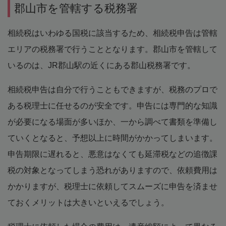
郡山市を管轄する税務署
相続税はいわゆる国税に該当するため、相続税申告は管轄
エリアの税務署で行うこととなります。郡山市を管轄して
いるのは、JR郡山駅の近くにある郡山税務署です。
相続税申告は自分で行うこともできますが、税務のプロで
ある税理士に任せるのが安全です。申告には専門的な知識
が必要になる場面が多いほか、一から調べて書類を準備し
ていくとなると、予想以上に時間がかかってしまいます。
申告期限に遅れると、悪意はなくても延滞税などの追徴課
税の対象となってしまう恐れがありますので、依頼費用は
かかりますが、税理士に依頼してスムーズに申告を済ませ
ておくメリットは大きいといえるでしょう。