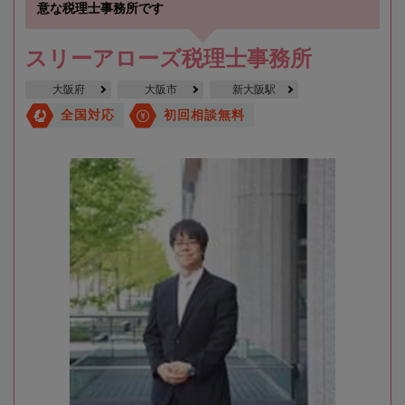
意な税理士事務所です
スリーアローズ税理士事務所
大阪府
大阪市
新大阪駅
全国対応
初回相談無料