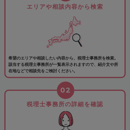
エリアや相談内容から検索
希望のエリアや相談したい内容から、税理士事務所を検索。
該当する税理士事務所が一覧表示されますので、紹介文や所
在地などで相談先をご検討ください。
02
税理士事務所の詳細を確認