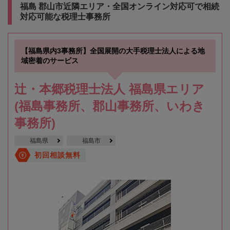
福島 郡山市近隣エリア・全国オンライン対応可で相続
対応可能な税理士事務所
【福島県内3事務所】全国展開の大手税理士法人による地
域密着のサービス
辻・本郷税理士法人 福島県エリア
(福島事務所、郡山事務所、いわき
事務所)
福島県
福島市
初回相談無料