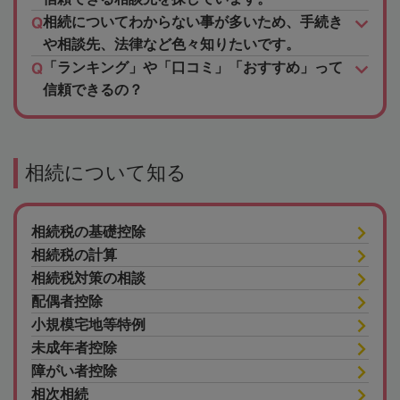
相続についてわからない事が多いため、手続き
や相談先、法律など色々知りたいです。
「ランキング」や「口コミ」「おすすめ」って
信頼できるの？
相続について知る
相続税の基礎控除
相続税の計算
相続税対策の相談
配偶者控除
小規模宅地等特例
未成年者控除
障がい者控除
相次相続