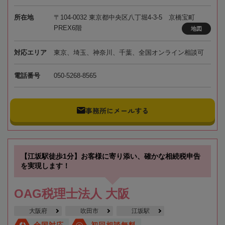
所在地
〒104-0032 東京都中央区八丁堀4-3-5 京橋宝町
PREX6階
地図
対応エリア
東京、埼玉、神奈川、千葉、全国オンライン相談可
電話番号
050-5268-8565
事務所にメールする
【江坂駅徒歩1分】お客様に寄り添い、確かな相続税申告
を実現します！
OAG税理士法人 大阪
大阪府
吹田市
江坂駅