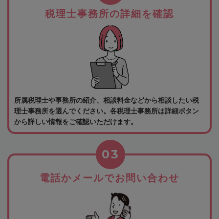
税理士事務所の詳細を確認
所属税理士や事務所の紹介、相談料金などから相談したい税
理士事務所を選んでください。各税理士事務所は詳細ボタン
から詳しい情報をご確認いただけます。
03
電話かメールでお問い合わせ