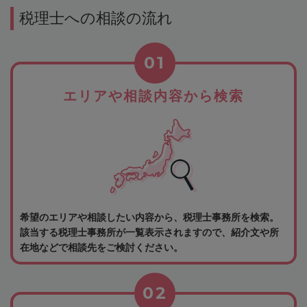
税理士への相談の流れ
01
エリアや相談内容から検索
希望のエリアや相談したい内容から、税理士事務所を検索。
該当する税理士事務所が一覧表示されますので、紹介文や所
在地などで相談先をご検討ください。
02