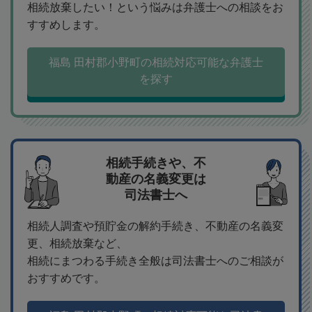
相続放棄したい！という悩みは弁護士への相談をお
すすめします。
福島 田村郡小野町の相続対応可能な弁護士
を探す
相続手続きや、不
動産の名義変更は
司法書士へ
相続人調査や預貯金の解約手続き、不動産の名義変
更、相続放棄など、
相続にまつわる手続き全般は司法書士へのご相談が
おすすめです。