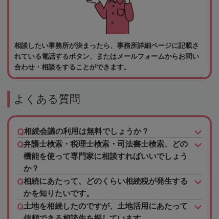
相談したい事務所が決まったら、事務所詳細ページに記載さ
れている電話するボタン、またはメールフォームからお問い
合わせ・相談をすることができます。
よくある質問
相続会議の利用は無料でしょうか？
弁護士検索・税理士検索・司法書士検索、どの
機能を使って専門家に相談すればいいでしょう
か？
相続にあたって、どのくらい相続税が発生する
かを知りたいです。
土地を相続したのですが、土地活用にあたって
信頼できる相談先を探しています。