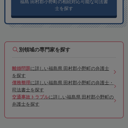
福島 田村郡小野町の相続対応可能な司法書
士を探す
別領域の専門家を探す
離婚問題
に詳しい福島県 田村郡小野町の弁護士
を探す
債務整理
に詳しい福島県 田村郡小野町の弁護士・
司法書士を探す
交通事故トラブル
に詳しい福島県 田村郡小野町の
弁護士を探す