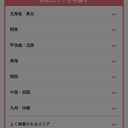
対応エリアから探す
北海道・東北
関東
甲信越・北陸
東海
関西
中国・四国
九州・沖縄
よく検索されるエリア