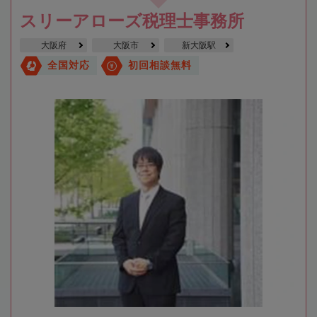
スリーアローズ税理士事務所
大阪府
大阪市
新大阪駅
全国対応
初回相談無料