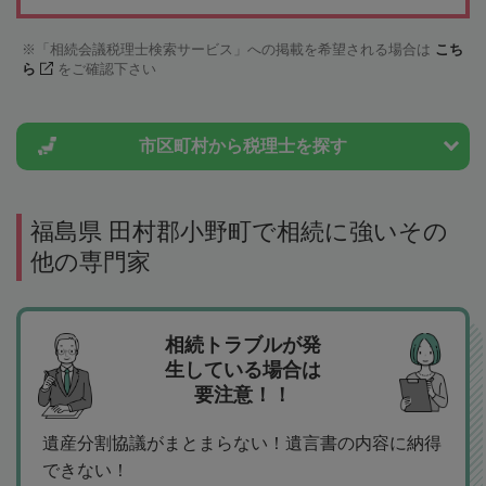
「相続会議税理士検索サービス」への掲載を希望される場合は
こち
ら
をご確認下さい
市区町村から
税理士を探す
福島県 田村郡小野町で相続に強いその
他の専門家
相続トラブルが発
生している場合は
要注意！！
遺産分割協議がまとまらない！遺言書の内容に納得
できない！